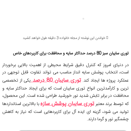
بازاریابی
خواندن این نوشته از مجله خانواده 3 دقیقه طول خواهد کشید
توری سایبان سبز 80 درصد حداکثر سایه و محافظت برای کاربردهای خاص
در دنیای امروز که کنترل دقیق شرایط محیطی از اهمیت بالایی برخوردار
است، انتخاب پوشش سایه انداز مناسب می تواند تفاوت قابل توجهی در
توری سایبان 80
درصد
عملکرد پروژه ها ایجاد کند.
یکی از تخصصی
ترین و کارآمدترین انواع توری سایبان است که برای ایجاد حداکثر سایه و
محافظت در برابر تابش شدید نور خورشید طراحی شده است. این محصول،
توری سایبان پوشش سازه
که توسط برند معتبر
با بالاترین استانداردها
تولید می شود، گزینه ای ایده آل برای کاربردهایی است که نیاز به کاهش
چشمگیر نور و گرما دارند.