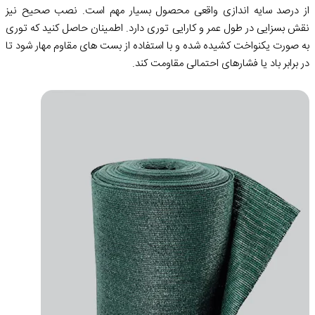
از درصد سایه اندازی واقعی محصول بسیار مهم است. نصب صحیح نیز
نقش بسزایی در طول عمر و کارایی توری دارد. اطمینان حاصل کنید که توری
به صورت یکنواخت کشیده شده و با استفاده از بست های مقاوم مهار شود تا
در برابر باد یا فشارهای احتمالی مقاومت کند.