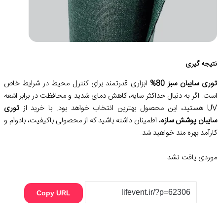
نتیجه گیری
توری سایبان سبز 80%
ابزاری قدرتمند برای کنترل محیط در شرایط خاص
است. اگر به دنبال حداکثر سایه، کاهش دمای شدید و محافظت در برابر اشعه
UV هستید، این محصول بهترین انتخاب خواهد بود. با خرید از
توری
سایبان پوشش سازه
، اطمینان داشته باشید که از محصولی باکیفیت، بادوام و
کارآمد بهره مند خواهید شد.
موردی یافت نشد
Copy URL