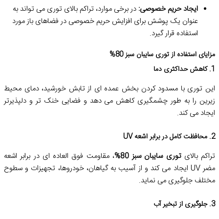
ایجاد حریم خصوصی:
در برخی موارد، تراکم بالای توری می تواند به
عنوان یک پوشش برای افزایش حریم خصوصی در فضاهای باز مورد
استفاده قرار گیرد.
مزایای استفاده از توری سایبان سبز 80%
1. کاهش حداکثری دما
این توری با مسدود کردن بخش عمده ای از تابش خورشید، دمای محیط
زیرین را به طور چشمگیری کاهش می دهد و فضایی خنک تر و دلپذیرتر
ایجاد می کند.
2. محافظت کامل در برابر اشعه UV
تراکم بالای
توری سایبان سبز 80%
، مقاومت فوق العاده ای در برابر اشعه
مضر UV ایجاد می کند و از آسیب به گیاهان، خودروها، تجهیزات و سطوح
مختلف جلوگیری می نماید.
3. جلوگیری از تبخیر آب