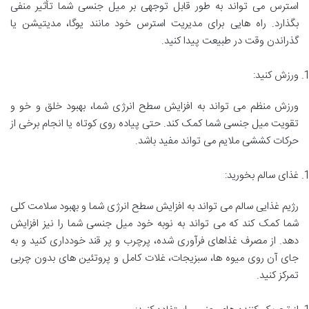
استرس می تواند به طور قابل توجهی بر میل جنسی شما تأثیر منفی
بگذارد. راه هایی برای مدیریت استرس خود مانند یوگا، مدیتیشن یا
گذراندن وقت در طبیعت پیدا کنید.
ورزش کنید:
ورزش منظم می تواند به افزایش سطح انرژی شما، بهبود خلق و خو و
تقویت میل جنسی شما کمک کند. حتی پیاده روی کوتاه یا انجام برخی از
حرکات کششی ملایم می تواند مفید باشد.
غذای سالم بخورید:
رژیم غذایی سالم می تواند به افزایش سطح انرژی شما و بهبود سلامت کلی
شما کمک کند که می تواند به نوبه خود میل جنسی شما را نیز افزایش
دهد. از مصرف غذاهای فرآوری شده، پرچرب و پر قند خودداری کنید و به
جای آن روی میوه ها، سبزیجات، غلات کامل و پروتئین های بدون چربی
تمرکز کنید.