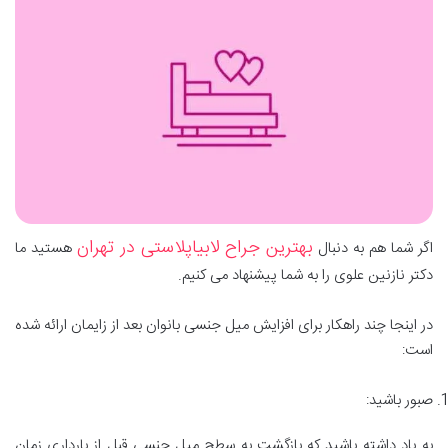
بهترین جراح لابیاپلاستی در تهران
اگر شما هم به دنبال
هستید ما
دکتر نازنین علوی را به شما پیشنهاد می کنیم.
در اینجا چند راهکار برای افزایش میل جنسی بانوان بعد از زایمان ارائه شده
است:
صبور باشید:
به یاد داشته باشید که بازگشت به سطح میل جنسی قبل از بارداری زمان