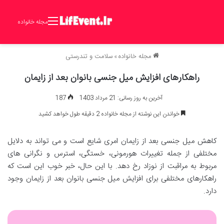
مجله خانواده
مجله خانواده
»
سلامت و تندرستی
راهکارهای افزایش میل جنسی بانوان بعد از زایمان
آخرین به روز رسانی: 21 مرداد 1403
187
خواندن این نوشته از مجله خانواده 2 دقیقه طول خواهد کشید
کاهش میل جنسی بعد از زایمان امری شایع است و می تواند به دلایل
مختلفی از جمله تغییرات هورمونی، خستگی، استرس و نگرانی های
مربوط به مراقبت از نوزاد رخ دهد. با این حال، خبر خوب این است که
راهکارهای مختلفی برای افزایش میل جنسی بانوان بعد از زایمان وجود
دارد.