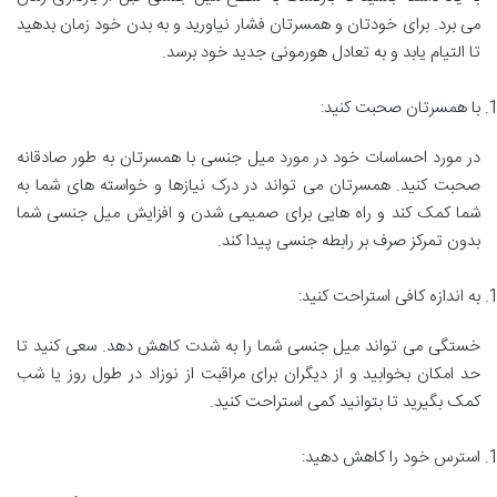
می برد. برای خودتان و همسرتان فشار نیاورید و به بدن خود زمان بدهید
تا التیام یابد و به تعادل هورمونی جدید خود برسد.
با همسرتان صحبت کنید:
در مورد احساسات خود در مورد میل جنسی با همسرتان به طور صادقانه
صحبت کنید. همسرتان می تواند در درک نیازها و خواسته های شما به
شما کمک کند و راه هایی برای صمیمی شدن و افزایش میل جنسی شما
بدون تمرکز صرف بر رابطه جنسی پیدا کند.
به اندازه کافی استراحت کنید:
خستگی می تواند میل جنسی شما را به شدت کاهش دهد. سعی کنید تا
حد امکان بخوابید و از دیگران برای مراقبت از نوزاد در طول روز یا شب
کمک بگیرید تا بتوانید کمی استراحت کنید.
استرس خود را کاهش دهید: