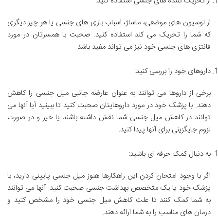
از تحریک کننده های جنسی استفاده کنید:
از لوسیون های موضعی، ماساژ، اسباب بازی های جنسی یا هر چیز دیگری
که شما را تحریک می کند استفاده کنید. صحبت با همسرتان در مورد
فانتزی های جنسی خود نیز می تواند مفید باشد.
داروهای خود را بررسی کنید:
برخی از داروها می توانند به عنوان عارضه جانبی میل جنسی را کاهش
دهند. با پزشک خود در مورد داروهایتان صحبت کنید تا ببینید آیا آنها می
توانند در کاهش میل جنسی شما نقش داشته باشند یا خیر و در صورت
لزوم جایگزینی برای آنها پیدا کنید.
به دنبال کمک حرفه ای باشید:
اگر با وجود امتحان کردن این راهکارها هنوز میل جنسی پایینی دارید، با
پزشک خود یا یک متخصص بهداشت جنسی صحبت کنید. آنها می توانند
به شما کمک کنند تا علت کاهش میل جنسی خود را مشخص کنید و
درمان های مناسب را به شما ارائه دهند.