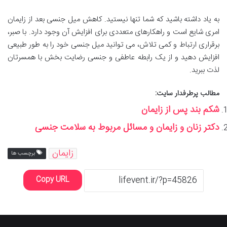
به یاد داشته باشید که شما تنها نیستید. کاهش میل جنسی بعد از زایمان
امری شایع است و راهکارهای متعددی برای افزایش آن وجود دارد. با صبر،
برقراری ارتباط و کمی تلاش، می توانید میل جنسی خود را به طور طبیعی
افزایش دهید و از یک رابطه عاطفی و جنسی رضایت بخش با همسرتان
لذت ببرید.
مطالب پرطرفدار سایت:
شکم بند پس از زایمان
دکتر زنان و زایمان و مسائل مربوط به سلامت جنسی
زایمان
برچسب ها
Copy URL