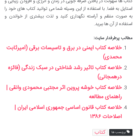
کتاب ها سهولت در یافتن صرفه جویی در زمان و انرژی و افزودن زیبایی و
استایل به فضا. با استفاده از این وسیله شما می توانید کتاب های خود را
به صورت منظم و آراسته نگهداری کنید و لذت بیشتری از خواندن و
استفاده از آن ها ببرید.
مطالب پرطرفدار سایت:
خلاصه کتاب ایمنی در برق و تاسیسات برقی (امیرثابت
محمدی)
خلاصه کتاب تاثیر رشد شناختی در سبک زندگی (فائزه
درهمجانی)
خلاصه کتاب خوشه پروین اثر مجتبی محمودی وانقی |
راهنمای مطالعه
خلاصه کتاب قانون اساسی جمهوری اسلامی ایران |
اصلاحات ۱۳۸۶
کتاب
برچسب ها