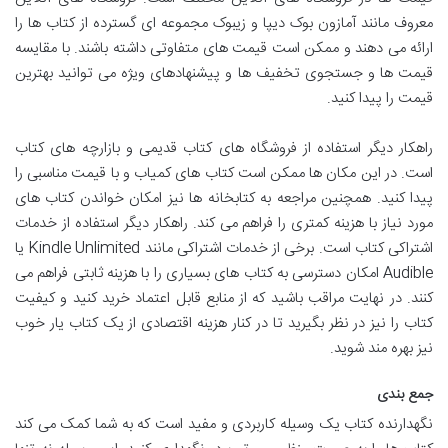
معروف مانند آمازون بوک دیپا و زیبوک مجموعه ای گسترده از کتاب ها را
ارائه می دهند و ممکن است قیمت های متفاوتی داشته باشند. با مقایسه
قیمت ها و جستجوی تخفیف ها و پیشنهادهای ویژه می توانید بهترین
قیمت را پیدا کنید.
راهکار دیگر استفاده از فروشگاه های کتاب قدیمی و بازارچه های کتاب
است. در این مکان ها ممکن است کتاب های کمیاب و با قیمت مناسبی را
پیدا کنید. همچنین مراجعه به کتابخانه ها نیز امکان خواندن کتاب های
مورد نیاز با هزینه کمتری را فراهم می کند. راهکار دیگر استفاده از خدمات
اشتراکی کتاب است. برخی از خدمات اشتراکی مانند Kindle Unlimited یا
Audible امکان دسترسی به کتاب های بسیاری را با هزینه ثابتی فراهم می
کنند. در نهایت مراقب باشید که از منابع قابل اعتماد خرید کنید و کیفیت
کتاب را نیز در نظر بگیرید تا در کنار هزینه اقتصادی از یک کتاب یار خوب
نیز بهره مند شوید.
جمع بندی
نگهدارنده کتاب یک وسیله کاربردی و مفید است که به شما کمک می کند