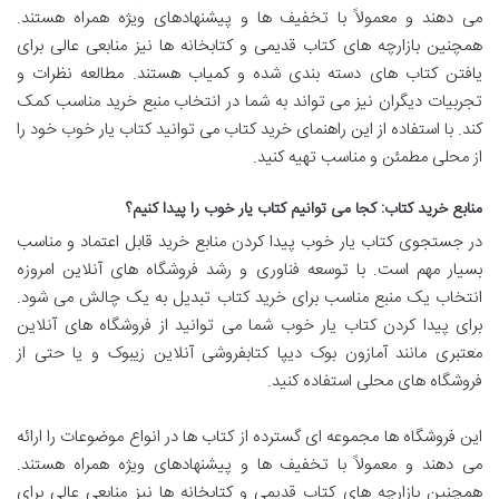
می دهند و معمولاً با تخفیف ها و پیشنهادهای ویژه همراه هستند.
همچنین بازارچه های کتاب قدیمی و کتابخانه ها نیز منابعی عالی برای
یافتن کتاب های دسته بندی شده و کمیاب هستند. مطالعه نظرات و
تجربیات دیگران نیز می تواند به شما در انتخاب منبع خرید مناسب کمک
کند. با استفاده از این راهنمای خرید کتاب می توانید کتاب یار خوب خود را
از محلی مطمئن و مناسب تهیه کنید.
منابع خرید کتاب: کجا می توانیم کتاب یار خوب را پیدا کنیم؟
در جستجوی کتاب یار خوب پیدا کردن منابع خرید قابل اعتماد و مناسب
بسیار مهم است. با توسعه فناوری و رشد فروشگاه های آنلاین امروزه
انتخاب یک منبع مناسب برای خرید کتاب تبدیل به یک چالش می شود.
برای پیدا کردن کتاب یار خوب شما می توانید از فروشگاه های آنلاین
معتبری مانند آمازون بوک دیپا کتابفروشی آنلاین زیبوک و یا حتی از
فروشگاه های محلی استفاده کنید.
این فروشگاه ها مجموعه ای گسترده از کتاب ها در انواع موضوعات را ارائه
می دهند و معمولاً با تخفیف ها و پیشنهادهای ویژه همراه هستند.
همچنین بازارچه های کتاب قدیمی و کتابخانه ها نیز منابعی عالی برای