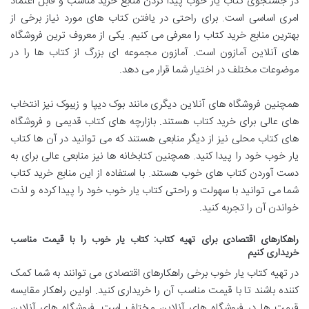
در جستجوی کتاب یار خوب پیدا کردن منابع خرید مناسب و قابل اعتماد
امری اساسی است. برای راحتی در یافتن کتاب های مورد نیاز برخی از
بهترین منابع خرید کتاب را معرفی می کنیم. یکی از معروف ترین فروشگاه
های آنلاین آمازون است. آمازون مجموعه ای بزرگ از کتاب ها را در
موضوعات مختلف در اختیار شما قرار می دهد.
همچنین فروشگاه های آنلاین دیگری مانند بوک دیپا و زیبوک نیز انتخاب
های عالی برای خرید کتاب هستند. بازارچه های کتاب قدیمی و فروشگاه
های کتاب محلی نیز از دیگر منابعی هستند که می توانید در آن ها کتاب
یار خوب خود را پیدا کنید. همچنین کتابخانه ها نیز منابعی عالی برای به
دست آوردن کتاب های خوب هستند. با استفاده از این منابع خرید کتاب
شما می توانید با سهولت و راحتی کتاب یار خوب خود را پیدا کرده و لذت
خواندن آن را تجربه کنید.
راهکارهای اقتصادی برای تهیه کتاب: کتاب یار خوب را با قیمت مناسب
خریداری کنیم
در تهیه کتاب یار خوب برخی راهکارهای اقتصادی می توانند به شما کمک
کننده باشند تا با قیمت مناسب آن را خریداری کنید. اولین راهکار مقایسه
قیمت ها در فروشگاه های آنلاین مختلف است. فروشگاه های آنلاین