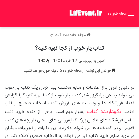
مجله خانواده
مجله خانواده
»
اقتصادی
کتاب یار خوب از کجا تهیه کنیم؟
آخرین به روز رسانی: 12 خرداد 1404
140
خواندن این نوشته از مجله خانواده 5 دقیقه طول خواهد کشید
در دنیای امروز پراز اطلاعات و منابع مختلف پیدا کردن یک کتاب یار خوب
می تواند چالش برانگیز باشد. کتاب یار خوب از کجا تهیه کنیم؟ با افزایش
تعداد فروشگاه ها و وبسایت های فروش کتاب انتخاب صحیح و قابل
نگهدارنده کتاب
اعتماد
بسیار مهم است. برخی از منابع خرید کتاب
شامل فروشگاه های آنلاین بزرگ کتابفروشی های محلی بازارچه های کتاب
قدیمی و نیز کتابخانه ها می شوند. علاوه بر این نظرات و تجربیات دیگران
در مورد منابع خرید کتاب نیز می تواند به انتخاب صحیح کمک کند. در