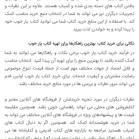
یافتن کتاب های دسته بندی شده و کمیاب هستند. علاوه بر این نظرات و
تجربیات دیگران نیز می تواند به شما در انتخاب منبع خرید مناسب کمک
کند. با استفاده از این منابع خرید کتاب شما می توانید کتاب یار خوب خود
را پیدا کرده و به خواندن لذت ببرید.
نکاتی برای خرید کتاب: بهترین راهکارها برای تهیه کتاب یار خوب
در فرآیند خرید کتاب یار خوب برخی نکات و راهکارها می توانند به شما
کمک کننده باشند تا بهترین منبع را برای تهیه آن پیدا کنید. انتخاب مناسب
و قابل اعتماد از جهات مختلف مهم است از جمله قیمت تنوع موضوعی
رضایت مشتریان و کیفیت خدمات. برای خرید کتاب یار خوب اولین قدم
می تواند مرور نظرات و بررسی ها در مورد منابع خرید مختلف باشد.
نظرات دیگران در مورد تجربه خریدشان از فروشگاه های آنلاین معتبر و
کتابفروشی های محلی می تواند راهنمایی خوبی باشد. همچنین مقایسه
قیمت ها و پیشنهادهای ویژه در فروشگاه های آنلاین مختلف می تواند به
شما در خرید هوشمندانه کمک کند. همچنین اگر به دنبال کتاب های
کمیاب هستید مراجعه به بازارچه های کتاب قدیمی و کتابخانه ها می
تواند یک راهکار موثر باشد. در نهایت مهم است که از منبعی که انتخاب می