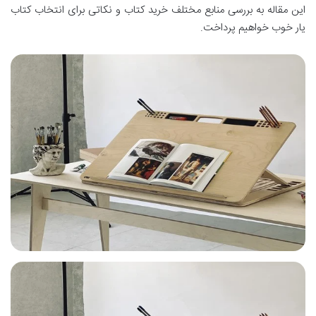
این مقاله به بررسی منابع مختلف خرید کتاب و نکاتی برای انتخاب کتاب
یار خوب خواهیم پرداخت.