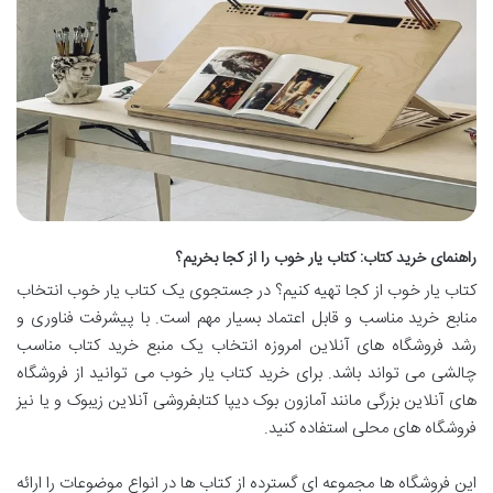
راهنمای خرید کتاب: کتاب یار خوب را از کجا بخریم؟
کتاب یار خوب از کجا تهیه کنیم؟ در جستجوی یک کتاب یار خوب انتخاب
منابع خرید مناسب و قابل اعتماد بسیار مهم است. با پیشرفت فناوری و
رشد فروشگاه های آنلاین امروزه انتخاب یک منبع خرید کتاب مناسب
چالشی می تواند باشد. برای خرید کتاب یار خوب می توانید از فروشگاه
های آنلاین بزرگی مانند آمازون بوک دیپا کتابفروشی آنلاین زیبوک و یا نیز
فروشگاه های محلی استفاده کنید.
این فروشگاه ها مجموعه ای گسترده از کتاب ها در انواع موضوعات را ارائه