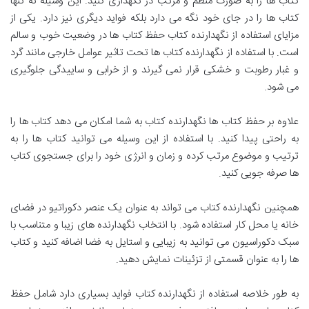
کتاب ها را به صورت منظم و مرتب در نگهداری کنید. این وسیله نه تنها
کتاب ها را در جای خود نگه می دارد بلکه فواید دیگری نیز دارد. یکی از
مزایای استفاده از نگهدارنده کتاب حفظ کتاب ها در وضعیت خوب و سالم
است. با استفاده از نگهدارنده کتاب ها تحت تاثیر عوامل خارجی مانند گرد
و غبار رطوبت و خشکی قرار نمی گیرند و از خرابی و ساییدگی جلوگیری
می شود.
علاوه بر حفظ کتاب ها نگهدارنده کتاب به شما امکان می دهد کتاب ها را
به راحتی پیدا کنید. با استفاده از این وسیله می توانید کتاب ها را به
ترتیب و موضوع مرتب کرده و زمان و انرژی خود را برای جستجوی کتاب
ها صرفه جویی کنید.
همچنین نگهدارنده کتاب می تواند به عنوان یک عنصر دکوراتیو در فضای
خانه یا محل کار استفاده شود. با انتخاب نگهدارنده های زیبا و متناسب با
سبک دکوراسیون می توانید به زیبایی و استایل به فضا اضافه کنید و کتاب
ها را به عنوان قسمتی از تزئینات نمایش دهید.
به طور خلاصه استفاده از نگهدارنده کتاب فواید بسیاری دارد شامل حفظ