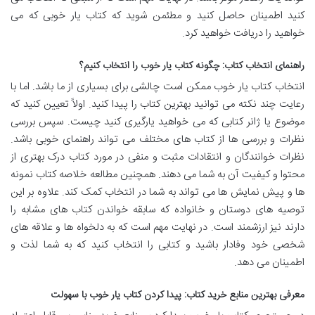
کنید اطمینان حاصل کنید و مطئمن شوید که کتاب یار خوبی که می
خواهید را دریافت خواهید کرد.
راهنمای انتخاب کتاب: چگونه کتاب یار خوب را انتخاب کنیم؟
انتخاب کتاب یار خوب ممکن است چالشی برای بسیاری از ما باشد. اما با
رعایت چند نکته می توانید بهترین کتاب را پیدا کنید. اولاً تعیین کنید که
موضوع یا ژانر کتابی که می خواهید یارگیری کنید چیست. سپس بررسی
نظرات و بررسی ها از کتاب های مختلف می تواند راهنمای خوبی باشد.
نظرات خوانندگان و انتقادات مثبت و منفی در مورد کتاب درک بهتری از
محتوا و کیفیت آن به شما می دهند. همچنین مطالعه خلاصه کتاب نمونه
ها و پیش نمایش ها می تواند به شما در انتخاب کمک کند. علاوه بر این
توصیه های دوستان و خانواده که سابقه خواندن کتاب های مشابه را
دارند نیز ارزشمند است. در نهایت مهم است که به دلخواه ها و علاقه های
شخصی خود وفادار باشید و کتابی را انتخاب کنید که به شما لذت و
اطمینان می دهد.
معرفی بهترین منابع خرید کتاب: پیدا کردن کتاب یار خوب با سهولت