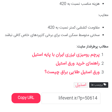
هزینه مناسب نسبت به 420
معایب:
مقاومت کششی کمتر نسبت به 420
سختی متوسط ممکن است برای برخی کاربردهای خاص کافی نباشد
مطالب پرطرفدار سایت:
پرچم رومیزی لیزری ایران با پایه استیل
راهنمای خرید ورق استیل
ورق استیل طلایی براق چیست؟
استیل
برچسب ها
Copy URL