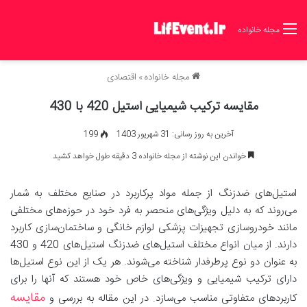
مجله خانواده
مجله خانواده
»
اقتصادی
مقایسه ترکیب شیمیایی استیل 420 با 430
آخرین به روز رسانی: 31 شهریور 1403
199
خواندن این نوشته از مجله خانواده 3 دقیقه طول خواهد کشید
استیل‌های ضدزنگ از جمله مواد پرکاربرد در صنایع مختلف به شمار
می‌روند که به دلیل ویژگی‌های منحصر به فرد خود در حوزه‌های مختلفی
مانند خودروسازی تجهیزات پزشکی لوازم خانگی و ساختمان‌سازی کاربرد
دارند. از میان انواع مختلف استیل‌های ضدزنگ استیل‌های 420 و 430
به عنوان دو نوع پرطرفدار شناخته می‌شوند. هر یک از این نوع استیل‌ها
دارای ترکیب شیمیایی و ویژگی‌های خاص خود هستند که آنها را برای
مقایسه
کاربردهای متفاوتی مناسب می‌سازد. در این مقاله به بررسی و