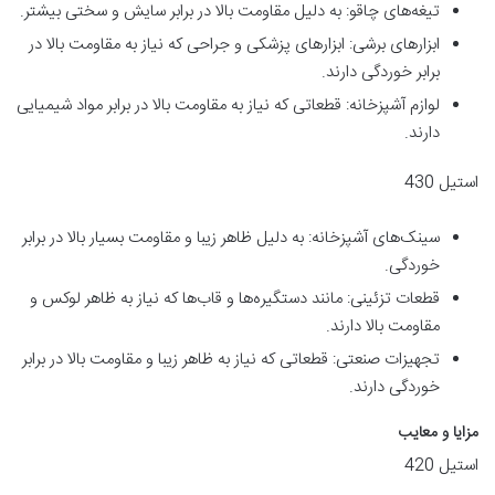
تیغه‌های چاقو: به دلیل مقاومت بالا در برابر سایش و سختی بیشتر.
ابزارهای برشی: ابزارهای پزشکی و جراحی که نیاز به مقاومت بالا در
برابر خوردگی دارند.
لوازم آشپزخانه: قطعاتی که نیاز به مقاومت بالا در برابر مواد شیمیایی
دارند.
استیل 430
سینک‌های آشپزخانه: به دلیل ظاهر زیبا و مقاومت بسیار بالا در برابر
خوردگی.
قطعات تزئینی: مانند دستگیره‌ها و قاب‌ها که نیاز به ظاهر لوکس و
مقاومت بالا دارند.
تجهیزات صنعتی: قطعاتی که نیاز به ظاهر زیبا و مقاومت بالا در برابر
خوردگی دارند.
مزایا و معایب
استیل 420