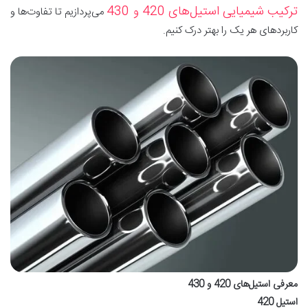
ترکیب شیمیایی استیل‌های 420 و 430
می‌پردازیم تا تفاوت‌ها و
کاربردهای هر یک را بهتر درک کنیم.
معرفی استیل‌های 420 و 430
استیل 420