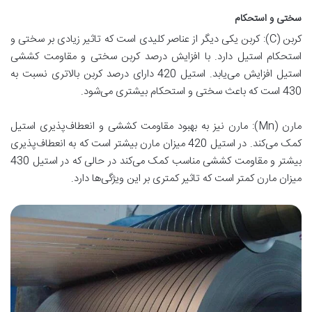
سختی و استحکام
کربن (C): کربن یکی دیگر از عناصر کلیدی است که تاثیر زیادی بر سختی و
استحکام استیل دارد. با افزایش درصد کربن سختی و مقاومت کششی
استیل افزایش می‌یابد. استیل 420 دارای درصد کربن بالاتری نسبت به
430 است که باعث سختی و استحکام بیشتری می‌شود.
مارن (Mn): مارن نیز به بهبود مقاومت کششی و انعطاف‌پذیری استیل
کمک می‌کند. در استیل 420 میزان مارن بیشتر است که به انعطاف‌پذیری
بیشتر و مقاومت کششی مناسب کمک می‌کند در حالی که در استیل 430
میزان مارن کمتر است که تاثیر کمتری بر این ویژگی‌ها دارد.