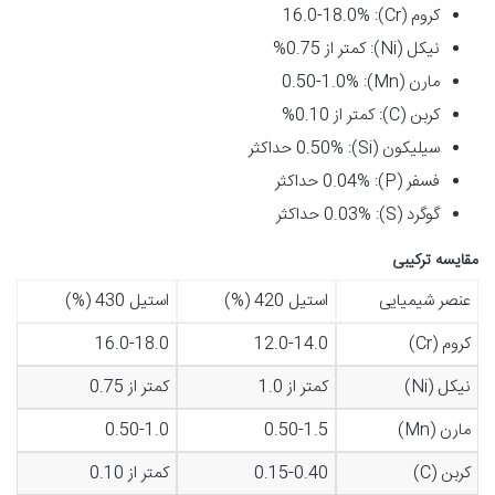
کروم (Cr): 16.0-18.0%
نیکل (Ni): کمتر از 0.75%
مارن (Mn): 0.50-1.0%
کربن (C): کمتر از 0.10%
سیلیکون (Si): 0.50% حداکثر
فسفر (P): 0.04% حداکثر
گوگرد (S): 0.03% حداکثر
مقایسه ترکیبی
عنصر شیمیایی
استیل 420 (%)
استیل 430 (%)
کروم (Cr)
12.0-14.0
16.0-18.0
نیکل (Ni)
کمتر از 1.0
کمتر از 0.75
مارن (Mn)
0.50-1.5
0.50-1.0
کربن (C)
0.15-0.40
کمتر از 0.10