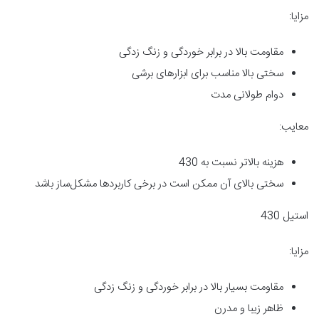
مزایا:
مقاومت بالا در برابر خوردگی و زنگ زدگی
سختی بالا مناسب برای ابزارهای برشی
دوام طولانی مدت
معایب:
هزینه بالاتر نسبت به 430
سختی بالای آن ممکن است در برخی کاربردها مشکل‌ساز باشد
استیل 430
مزایا:
مقاومت بسیار بالا در برابر خوردگی و زنگ زدگی
ظاهر زیبا و مدرن