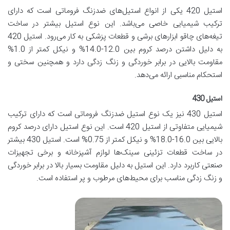
استیل 420 یکی از انواع استیل‌های ضدزنگ فروماتی است که دارای
ترکیب شیمیایی خاصی می‌باشد. این نوع استیل بیشتر در ساخت
تیغه‌های چاقو ابزارهای برشی و قطعات پزشکی به کار می‌رود. استیل 420
به دلیل داشتن درصد کروم بین 12.0-14.0% و نیکل کمتر از 1.0%
مقاومت بالایی در برابر خوردگی و زنگ زدگی دارد و همچنین سختی و
استحکام مناسبی ارائه می‌دهد.
استیل 430
استیل 430 نیز یک نوع استیل ضدزنگ فروماتی است که دارای ترکیب
شیمیایی متفاوتی از استیل 420 است. این نوع استیل دارای درصد کروم
بالایی بین 16.0-18.0% و نیکل کمتر از 0.75% است. استیل 430 بیشتر
در ساخت قطعات تزئینی سینک‌ها لوازم آشپزخانه و برخی تجهیزات
صنعتی کاربرد دارد. این استیل به دلیل مقاومت بسیار بالا در برابر خوردگی
و زنگ زدگی مناسب برای محیط‌های مرطوب و پر استفاده است.