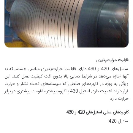
قابلیت حرارت‌پذیری
استیل‌های 420 و 430 دارای قابلیت حرارت‌پذیری مناسبی هستند که به
آنها اجازه می‌دهد در شرایط دمایی بالا بدون افت کیفیت عمل کنند. این
ویژگی به ویژه در کاربردهای صنعتی که سیستم‌های تحت فشار و حرارت
قرار دارند اهمیت دارد. استیل 430 با کروم بیشتر مقاومت بیشتری در برابر
حرارت دارد.
کاربردهای عملی استیل‌های 420 و 430
استیل 420