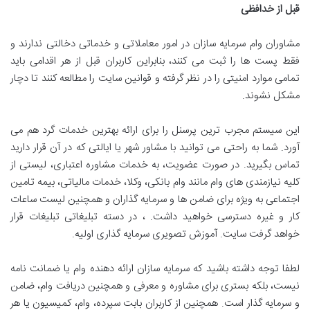
قبل از خدافظی
مشاوران وام سرمایه سازان در امور معاملاتی و خدماتی دخالتی ندارند و
فقط پست ها را ثبت می کنند، بنابراین کاربران قبل از هر اقدامی باید
تمامی موارد امنیتی را در نظر گرفته و قوانین سایت را مطالعه کنند تا دچار
مشکل نشوند.
این سیستم مجرب ترین پرسنل را برای ارائه بهترین خدمات گرد هم می
آورد. شما به راحتی می توانید با مشاور شهر یا ایالتی که در آن قرار دارید
تماس بگیرید. در صورت عضویت، به خدمات مشاوره اعتباری، لیستی از
کلیه نیازمندی های وام مانند وام بانکی، وکلا، خدمات مالیاتی، بیمه تامین
اجتماعی به ویژه برای ضامن ها و سرمایه گذاران و همچنین لیست ساعات
کار و غیره دسترسی خواهید داشت. ، در دسته تبلیغاتی تبلیغات قرار
خواهد گرفت سایت. آموزش تصویری سرمایه گذاری اولیه.
لطفا توجه داشته باشید که سرمایه سازان ارائه دهنده وام یا ضمانت نامه
نیست، بلکه بستری برای مشاوره و معرفی و همچنین دریافت وام، ضامن
و سرمایه گذار است. همچنین از کاربران بابت سپرده، وام، کمیسیون یا هر