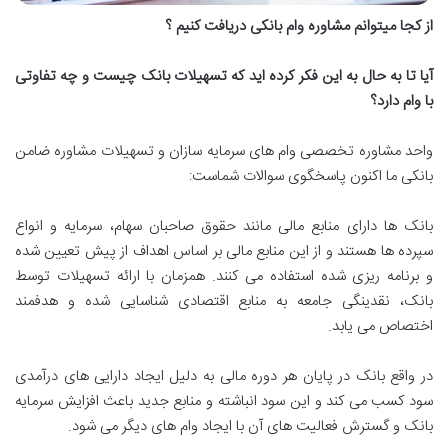
از کجا میتوانم مشاوره وام بانکی دریافت کنیم ؟
آیا تا به حال به این فکر کرده اید که تسهیلات بانک چیست و چه تفاوتی
با وام دارد؟
واحد مشاوره تخصصی وام های سرمایه سازان و تسهیلات مشاوره ضامن
بانکی ما اکنون پاسخگوی سوالات شماست:
بانک ها دارای منابع مالی مانند حقوق صاحبان سهام، سرمایه و انواع
سپرده ها هستند و از این منابع مالی بر اساس اهداف از پیش تعیین شده
و برنامه ریزی شده استفاده می کنند. همزمان با ارائه تسهیلات توسط
بانک، نقدینگی جامعه به منابع اقتصادی شناسایی شده و هدفمند
اختصاص می یابد.
در واقع بانک در پایان هر دوره مالی به دلیل ایجاد دارایی های درآمدی
سود کسب می کند و این سود انباشته و منابع جدید باعث افزایش سرمایه
بانک و گسترش فعالیت های آن با ایجاد وام های دیگر می شود.