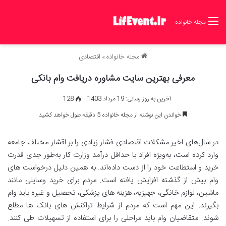
مجله خانواده
مجله خانواده
»
اقتصادی
معرفی بهترین سایت مشاوره دریافت وام بانکی
آخرین به روز رسانی: 19 مرداد 1403
128
خواندن این نوشته از مجله خانواده 5 دقیقه طول خواهد کشید
در سال‌های اخیر مشکلات اقتصادی فشار زیادی را بر اقشار مختلف جامعه
وارد کرده است، به‌ویژه افراد با حداقل درآمد وزارت کار به‌طور جدی قدرت
خرید و استطاعت خود را از دست داده‌اند. به همین دلیل درخواست های
وام بیش از گذشته افزایش یافته است. مردم برای خرید وسایلی مانند
ماشین، لوازم خانگی، جهیزیه، هزینه های پزشکی، تحصیل و غیره باید وام
بگیرند. این مهم است که مردم از شرایط تراکنش های بانک ها مطلع
شوند. متقاضیان وام باید مراحلی را برای استفاده از تسهیلات طی کنند.