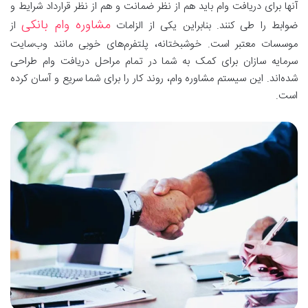
آنها برای دریافت وام باید هم از نظر ضمانت و هم از نظر قرارداد شرایط و
مشاوره وام بانکی
ضوابط را طی کنند. بنابراین یکی از الزامات
از
موسسات معتبر است. خوشبختانه، پلتفرم‌های خوبی مانند وب‌سایت
سرمایه سازان برای کمک به شما در تمام مراحل دریافت وام طراحی
شده‌اند. این سیستم مشاوره وام، روند کار را برای شما سریع و آسان کرده
است.