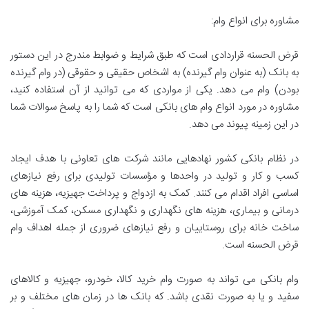
مشاوره برای انواع وام:
قرض الحسنه قراردادی است که طبق شرایط و ضوابط مندرج در این دستور
به بانک (به عنوان وام گیرنده) به اشخاص حقیقی و حقوقی (در وام گیرنده
بودن) وام می دهد. یکی از مواردی که می توانید از آن استفاده کنید،
مشاوره در مورد انواع وام های بانکی است که شما را به پاسخ سوالات شما
در این زمینه پیوند می دهد.
در نظام بانکی کشور نهادهایی مانند شرکت های تعاونی با هدف ایجاد
کسب و کار و تولید در واحدها و مؤسسات تولیدی برای رفع نیازهای
اساسی افراد اقدام می کنند. کمک به ازدواج و پرداخت جهیزیه، هزینه های
درمانی و بیماری، هزینه های نگهداری و نگهداری مسکن، کمک آموزشی،
ساخت خانه برای روستاییان و رفع نیازهای ضروری از جمله اهداف وام
قرض الحسنه است.
وام بانکی می تواند به صورت وام خرید کالا، خودرو، جهیزیه و کالاهای
سفید و یا به صورت نقدی باشد. که بانک ها در زمان های مختلف و بر