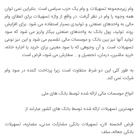
وام زیرمجموعه تسهیلات و وام یک حزب سیاسی است. بنابراین نمی توان
همه وجوه را وام در نظر گرفت. در واقع از واژه تسهیلات برای اعطای وام
مالی به واحدهای صنعتی و تولیدی بسیار استفاده می شود. برای افزایش
روند تولید، پول بانک به واحدهای صنعتی بیکار واریز می شود که سود
تولید آنها نیز بین بانک و موسسات مالی تقسیم می شود و این نیز نوعی
تسهیلات است. و آن وجوهی که با سود معینی برای خرید یا اجاره خانه،
خرید ماشین، درمان، تحصیل و … سفارش می شود، قرض است.
به طور کلی این دو شرط متفاوت است زیرا پرداخت کننده در سود وام
شرکت نمی کند.
انواع موسسات مالی ارائه شده توسط بانک های ملی
مهمترین تسهیلات ارائه شده توسط بانک های کشور عبارتند از:
قرض الحسنه لان، تسهیلات بانکی مشارکت مدنی، مضاربه، تسهیلات
بانکی جعاله، سلف