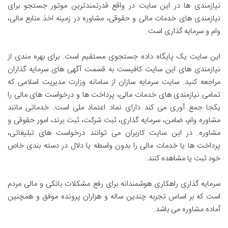
نیازمندی ها در این سایت در واقع قدرتمندترین موتور جستجو برای
نیازمندی های خدمات مالی و حقوقی، مشاوره در زمینه اخذ منابع مالی،
وام و سرمایه گذاری است.
این سایت یک پایگاه داده جستجوی مستقیم است. برای بهره مندی از
نیازمندی های این سایت کافیست به قسمت آگهی های سرمایه گذاران
مراجعه کنید. سایت سرمایه سازان از سامانه وزارت مدیریت اسلامی که
تمامی نیازمندی های خدمات مالی، پرداخت ها و درخواست های مالی را
یکجا جمع آوری می کند دارای نماد اعتماد ملی است. خدماتی مانند
مشاوره وام، ضامن، سرمایه گذاری، ثبت شرکت، ثبت برند، امور حقوقی و
مشاوره. در این سایت کاربران می توانند درخواست های تبلیغاتی،
پرداخت ها یا خدمات مالی را بدون واسطه یا دلال در دسته بندی خاص
خود ثبت یا مشاهده کنند.
سرمایه گذاری راهکاری هوشمندانه برای رفع مشکلات بانکی و مالی مردم
است که بر اساس تجربه چندین ساله و هزاران پرونده موفق و همچنین
آماده مشاوره می باشد.