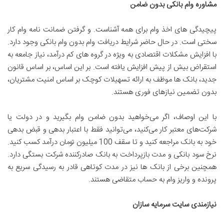
مشاوره وام بانکی بدون ضامن
پیچیدگی های اخذ وام برای همه آشناست. و گرفتن ضمانت نامه وام کار
سختی است. در حال حاضر شرایط دریافت وام بدون وام بانکی وجود دارد.
با افزایش مشکلات اقتصادی به ویژه در گروه های کم درآمد، نیاز جامعه به
استقراض بیش از پیش افزایش یافته است. بر این اساس، بر اساس قانون
جدید، بانک ها موظف به ارائه تسهیلات کوچک بر اساس امنیت مشتریان،
بدون تضمین نیازهای فوری هستند.
با این اوصاف، اگر می‌خواهید بدون ضامن وام بگیرید و در دولت یا
شرکت‌های معتبر کار می‌کنید، می‌توانید فقط با اعتبار بدهی و قبض بدهی
خود به بانک مراجعه کنید و تا سقف 100 میلیون تومان درآمد کسب کنید.
نرخ سود بانکی و مدت بازپرداخت به بانک صادرکننده شرکت بستگی دارد.
همچنین برخی از بانک ها نیز در مدت کوتاهی قادر به رسیدگی سریع به
پرونده و واریز وام به حساب متقاضی هستند.
نیازمندی سایت سرمایه سازان