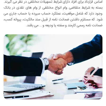
اساس قرارداد برای افراد دارای شرایط تسهیلات مختلفی در نظر می گیرند.
بسته به شرایط متقاضی وام انواع مختلفی از وام های نقدی در بانک
وجود دارد که شامل موقعیت، عملکرد حساب سپرده یا حساب جاری می
شود. که مستلزم داشتن ضمانت نامه از قبیل سند مالکیت، پروانه کسب،
ضمانت نامه رسمی کارمند و سفته یا ودیعه و … می باشد.