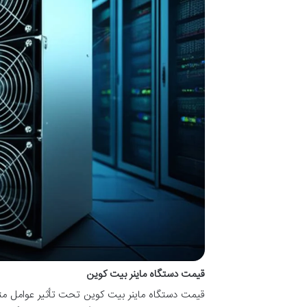
قیمت دستگاه ماینر بیت کوین
قیمت دستگاه ماینر بیت کوین تحت تأثیر عوامل مت