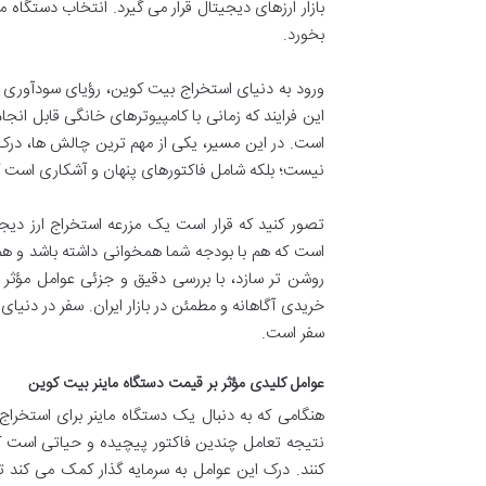
بازار ارزهای دیجیتال قرار می گیرد. انتخاب دستگاه 
بخورد.
ورود به دنیای استخراج بیت کوین، رؤیای سودآوری بزر
است. در این مسیر، یکی از مهم ترین چالش ها، در
نیست؛ بلکه شامل فاکتورهای پنهان و آشکاری است که 
تصور کنید که قرار است یک مزرعه استخراج ارز دی
است که هم با بودجه شما همخوانی داشته باشد و هم ب
روشن تر سازد، با بررسی دقیق و جزئی عوامل مؤثر 
خریدی آگاهانه و مطمئن در بازار ایران. سفر در دنیا
سفر است.
عوامل کلیدی مؤثر بر قیمت دستگاه ماینر بیت کوین
هنگامی که به دنبال یک دستگاه ماینر برای استخرا
نتیجه تعامل چندین فاکتور پیچیده و حیاتی است که
کنند. درک این عوامل به سرمایه گذار کمک می کند تا