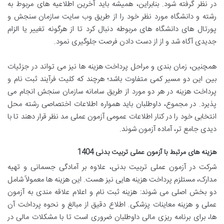
در نظر گرفته شود. بنابراین، همیشه باید آخرین اطلاعیه های مربوط به
رشته و دانشگاه مورد نظر خود را از طریق وب سایت سازمان سنجش و
پورتال های دانشگاه های مربوطه دنبال کرد تا از هرگونه تغییر یا الزام
جدیدی آگاه شد و از از دست دادن فرصت جلوگیری نمود.
همچنین، زمان بندی و مراحل پرداخت هزینه ها نیز می تواند در جزئیات
بین این دو مسیر کمی متفاوت باشد؛ هرچند که کلیت فرآیند ثبت نام و
پرداخت هزینه در هر دو مورد از طریق سامانه سازمان سنجش انجام می
پذیرد. در مجموع، داوطلبان باید همواره اطلاعات اختصاصی رشته محل
انتخابی خود را در کنار اطلاعات عمومی آزمون عملی مد نظر قرار دهند تا با
دیدی جامع تر، آماده آزمون شوند.
هزینه های مرتبط با آزمون عملی تربیت بدنی 1404
شرکت در آزمون عملی تربیت بدنی، علاوه بر آمادگی جسمانی و تهیه
مدارک، مستلزم پرداخت هزینه هایی نیز هست. این هزینه ها معمولاً شامل
دو بخش اصلی می شوند: هزینه ثبت نام و اعلام علاقه مندی به آزمون
عملی و هزینه معاینات پزشکی. اطلاع دقیق از مبالغ و نحوه پرداخت آن
ها، برای برنامه ریزی مالی داوطلبان ضروری است تا با مشکلات مالی در