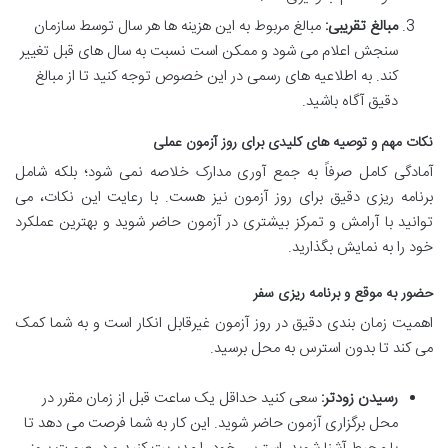
مبالغ تقریبی:
مبالغ مربوط به این هزینه ها هر سال توسط سازمان
سنجش اعلام می شود و ممکن است نسبت به سال های قبل تغییر
کند. به اطلاعیه های رسمی در این خصوص توجه کنید تا از مبالغ
دقیق آگاه باشید.
نکات مهم و توصیه های کلیدی برای روز آزمون عملی
آمادگی کامل صرفاً به جمع آوری مدارک خلاصه نمی شود؛ بلکه شامل
برنامه ریزی دقیق برای روز آزمون نیز هست. با رعایت این نکات، می
توانید با آرامش و تمرکز بیشتری در آزمون حاضر شوید و بهترین عملکرد
خود را به نمایش بگذارید.
حضور به موقع و برنامه ریزی سفر
اهمیت زمان بندی دقیق در روز آزمون غیرقابل انکار است و به شما کمک
می کند تا بدون استرس به محل برسید.
رسیدن زودتر:
سعی کنید حداقل یک ساعت قبل از زمان مقرر در
محل برگزاری آزمون حاضر شوید. این کار به شما فرصت می دهد تا