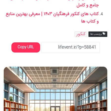
جامع و کامل
کتاب های کنکور فرهنگیان ۱۴۰۳ | معرفی بهترین منابع
و کتاب ها
کنکور
برچسب ها
Copy URL