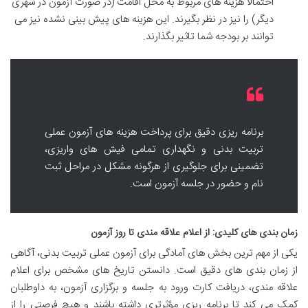
احتمالا هزینه های مربوط به محل اقامت (در صورت آزمون در شهری
دیگر) را نیز در نظر بگیرند. این هزینه های پیش بینی نشده نیز می
توانند بر بودجه شما تاثیر بگذارند.
برنامه ریزی دقیق برای پرداخت هزینه های آزمون عملی
تربیت بدنی و نگهداری تمامی فیش های واریزی،
تضمینی برای جلوگیری از هرگونه مشکل در مراحل ثبت
نام و حضور در جلسه آزمون است.
زمان بندی های کلیدی: از اعلام علاقه مندی تا روز آزمون
یکی از مهم ترین بخش های آمادگی برای آزمون عملی تربیت بدنی، آگاهی
از زمان بندی های دقیق است. دانستن تاریخ های مشخص برای اعلام
علاقه مندی، دریافت کارت ورود به جلسه و برگزاری آزمون، به داوطلبان
کمک می کند تا برنامه ریزی مؤثرتری داشته باشند و هیچ فرصتی را از