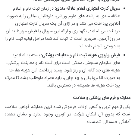
سریال کارت اعتباری اعلام علاقه مندی:
در زمان ثبت نام و اعلام
علاقه مندی به رشته های علوم ورزشی، داوطلبان مبلغی را به صورت
آنلاین پرداخت می کنند و در ازای آن یک سریال کارت اعتباری
دریافت می نمایند. نگهداری و ارائه این سریال یا فیش مربوط به آن
در روز آزمون، ضروری است تا اثبات کند شما مراحل اولیه ثبت نام را
به درستی انجام داده اید.
فیش واریزی هزینه ثبت نام و معاینات پزشکی:
بسته به اطلاعیه
های سازمان سنجش، ممکن است برای ثبت نام و معاینات پزشکی،
هزینه های جداگانه ای واریز شود. رسید پرداخت این هزینه ها، چه
به صورت الکترونیکی و چه چاپی، باید همراه داوطلب باشد تا مدرک
پرداخت هزینه ها همیشه در دسترس باشد.
مدارک و فرم های پزشکی و سلامت
یکی از مهم ترین و گاهی اوقات فراموش شده ترین مدارک، گواهی سلامت
است که بدون آن امکان شرکت در آزمون وجود ندارد و نشان دهنده
آمادگی جسمانی شماست.