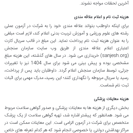
آخرین لحظات مواجه نشوند.
هزینه ثبت نام و اعلام علاقه مندی
برای اینکه داوطلب بتواند علاقه مندی خود را به شرکت در آزمون عملی
رشته های علوم ورزشی و آموزش تربیت بدنی اعلام کند، لازم است مبلغی
را به عنوان هزینه ثبت نام پرداخت نماید. این مبلغ در قالب سریال کارت
اعتباری اعلام علاقه مندی از طریق وب سایت سازمان سنجش
(sanjesh.org) خریداری می شود. در سال های گذشته، این هزینه مبلغ
مشخصی بوده و پیش بینی می شود برای سال 1404 نیز با تغییرات
جزئی، توسط سازمان سنجش اعلام گردد. داوطلبان باید پس از پرداخت،
رسید یا سریال مربوطه را نگهداری کنند؛ این رسید، مدرک مهمی برای اثبات
ثبت نام شماست.
هزینه معاینات پزشکی
بخش دیگری از هزینه ها به معاینات پزشکی و صدور گواهی سلامت مربوط
می شود. همانطور که پیشتر اشاره شد، تهیه گواهی سلامت از یک پزشک
متخصص برای شرکت در آزمون الزامی است. این معاینات ممکن است در
مراکز بهداشتی دولتی یا خصوصی انجام شود که هر کدام تعرفه های خاص