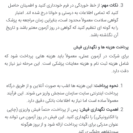
نکات مهم:
از خط خوردگی در فرم خودداری کنید و اطمینان حاصل
کنید که تمامی اطلاعات به درستی و خوانا درج شده اند. اعتبار
گواهی سلامت معمولاً محدود است، بنابراین زمان مراجعه به پزشک
را به گونه ای تنظیم کنید که گواهی در روز آزمون معتبر باشد و تاریخ
آن نگذشته باشد.
پرداخت هزینه ها و نگهداری فیش
برای شرکت در آزمون عملی، معمولاً باید هزینه هایی پرداخت شود که
شامل هزینه ثبت نام و هزینه معاینات پزشکی است. این مرحله نیز نیاز به
دقت دارد.
نحوه پرداخت:
این هزینه ها اغلب به صورت آنلاین و از طریق درگاه
پرداخت اینترنتی سایت سازمان سنجش واریز می شوند. این فرآیند
معمولاً ساده است اما نیاز به اطلاعات بانکی دقیق دارد.
اهمیت نگهداری فیش:
پس از پرداخت، حتماً فیش واریزی (چاپی
یا الکترونیکی) را نگهداری کنید. این فیش در روز آزمون می تواند به
عنوان مدرکی برای اثبات پرداخت ارائه شود و از بروز هرگونه
سوءتفاهم جلوگیری کند.