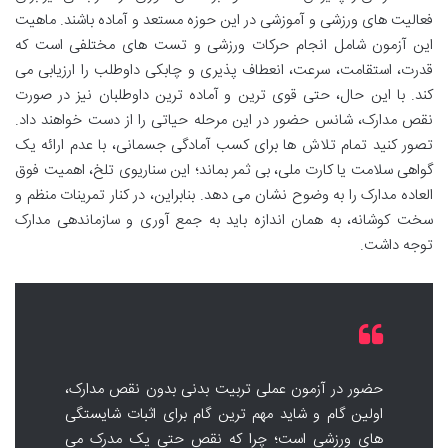
فعالیت های ورزشی و آموزشی در این حوزه مستعد و آماده باشند. ماهیت
این آزمون شامل انجام حرکات ورزشی و تست های مختلفی است که
قدرت، استقامت، سرعت، انعطاف پذیری و چابکی داوطلب را ارزیابی می
کند. با این حال، حتی قوی ترین و آماده ترین داوطلبان نیز در صورت
نقص مدارک، شانس حضور در این مرحله حیاتی را از دست خواهند داد.
تصور کنید تمام تلاش ها برای کسب آمادگی جسمانی، با عدم ارائه یک
گواهی سلامت یا کارت ملی، بی ثمر بماند؛ این سناریوی تلخ، اهمیت فوق
العاده مدارک را به وضوح نشان می دهد. بنابراین، در کنار تمرینات منظم و
سخت کوشانه، به همان اندازه باید به جمع آوری و سازماندهی مدارک
توجه داشت.
حضور در آزمون عملی تربیت بدنی بدون نقص مدارک،
اولین گام و شاید مهم ترین گام برای اثبات شایستگی
های ورزشی است؛ چرا که نقص حتی یک مدرک می