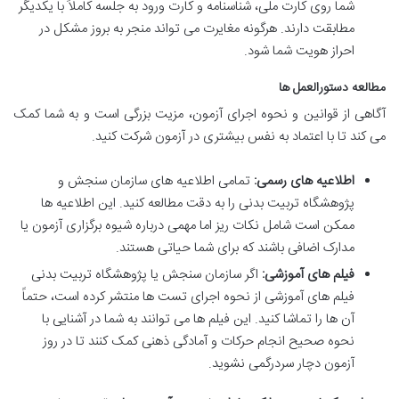
شما روی کارت ملی، شناسنامه و کارت ورود به جلسه کاملاً با یکدیگر
مطابقت دارند. هرگونه مغایرت می تواند منجر به بروز مشکل در
احراز هویت شما شود.
مطالعه دستورالعمل ها
آگاهی از قوانین و نحوه اجرای آزمون، مزیت بزرگی است و به شما کمک
می کند تا با اعتماد به نفس بیشتری در آزمون شرکت کنید.
اطلاعیه های رسمی:
تمامی اطلاعیه های سازمان سنجش و
پژوهشگاه تربیت بدنی را به دقت مطالعه کنید. این اطلاعیه ها
ممکن است شامل نکات ریز اما مهمی درباره شیوه برگزاری آزمون یا
مدارک اضافی باشند که برای شما حیاتی هستند.
فیلم های آموزشی:
اگر سازمان سنجش یا پژوهشگاه تربیت بدنی
فیلم های آموزشی از نحوه اجرای تست ها منتشر کرده است، حتماً
آن ها را تماشا کنید. این فیلم ها می توانند به شما در آشنایی با
نحوه صحیح انجام حرکات و آمادگی ذهنی کمک کنند تا در روز
آزمون دچار سردرگمی نشوید.