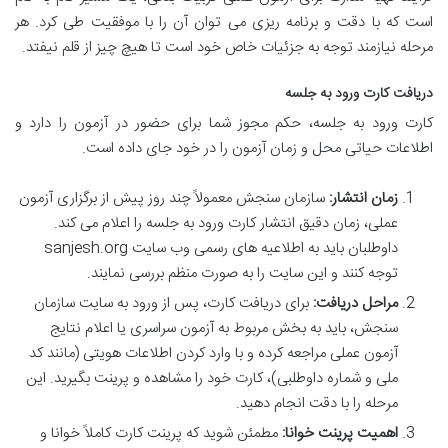
است که با دقت و برنامه ریزی می توان آن را با موفقیت طی کرد. هر
مرحله نیازمند توجه به جزئیات خاص خود است تا هیچ چیز از قلم نیفتد.
دریافت کارت ورود به جلسه
کارت ورود به جلسه، حکم مجوز شما برای حضور در آزمون را دارد و
اطلاعات حیاتی محل و زمان آزمون را در خود جای داده است.
زمان انتشار:
سازمان سنجش معمولاً چند روز پیش از برگزاری آزمون
عملی، زمان دقیق انتشار کارت ورود به جلسه را اعلام می کند.
داوطلبان باید به اطلاعیه های رسمی وب سایت sanjesh.org
توجه کنند و این سایت را به صورت منظم بررسی نمایند.
مراحل دریافت:
برای دریافت کارت، پس از ورود به سایت سازمان
سنجش، باید به بخش مربوط به آزمون سراسری یا اعلام نتایج
آزمون عملی مراجعه کرده و با وارد کردن اطلاعات هویتی (مانند کد
ملی و شماره داوطلبی)، کارت خود را مشاهده و پرینت بگیرید. این
مرحله را با دقت انجام دهید.
اهمیت پرینت خوانا:
مطمئن شوید که پرینت کارت کاملاً خوانا و