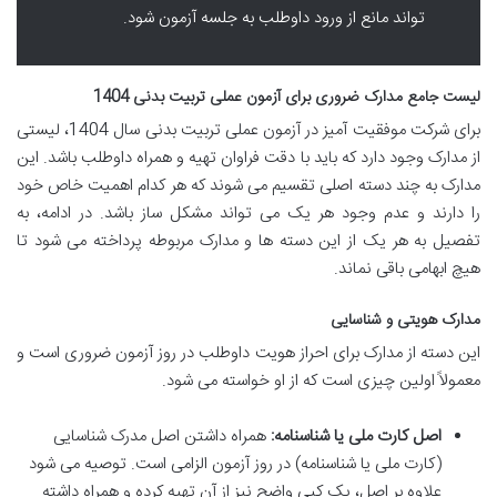
تواند مانع از ورود داوطلب به جلسه آزمون شود.
لیست جامع مدارک ضروری برای آزمون عملی تربیت بدنی 1404
برای شرکت موفقیت آمیز در آزمون عملی تربیت بدنی سال 1404، لیستی
از مدارک وجود دارد که باید با دقت فراوان تهیه و همراه داوطلب باشد. این
مدارک به چند دسته اصلی تقسیم می شوند که هر کدام اهمیت خاص خود
را دارند و عدم وجود هر یک می تواند مشکل ساز باشد. در ادامه، به
تفصیل به هر یک از این دسته ها و مدارک مربوطه پرداخته می شود تا
هیچ ابهامی باقی نماند.
مدارک هویتی و شناسایی
این دسته از مدارک برای احراز هویت داوطلب در روز آزمون ضروری است و
معمولاً اولین چیزی است که از او خواسته می شود.
اصل کارت ملی یا شناسنامه:
همراه داشتن اصل مدرک شناسایی
(کارت ملی یا شناسنامه) در روز آزمون الزامی است. توصیه می شود
علاوه بر اصل، یک کپی واضح نیز از آن تهیه کرده و همراه داشته