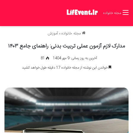
مجله خانواده
مجله خانواده
»
آموزش
مدارک لازم آزمون عملی تربیت بدنی: راهنمای جامع ۱۴۰۳
آخرین به روز رسانی: 9 مهر 1404
81
خواندن این نوشته از مجله خانواده 17 دقیقه طول خواهد کشید