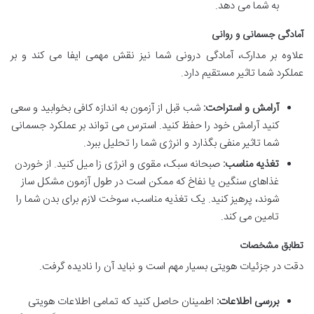
به شما می دهد.
آمادگی جسمانی و روانی
علاوه بر مدارک، آمادگی درونی شما نیز نقش مهمی ایفا می کند و بر
عملکرد شما تاثیر مستقیم دارد.
آرامش و استراحت:
شب قبل از آزمون به اندازه کافی بخوابید و سعی
کنید آرامش خود را حفظ کنید. استرس می تواند بر عملکرد جسمانی
شما تاثیر منفی بگذارد و انرژی شما را تحلیل ببرد.
تغذیه مناسب:
صبحانه سبک، مقوی و انرژی زا میل کنید. از خوردن
غذاهای سنگین یا نفاخ که ممکن است در طول آزمون مشکل ساز
شوند، پرهیز کنید. یک تغذیه مناسب، سوخت لازم برای بدن شما را
تامین می کند.
تطابق مشخصات
دقت در جزئیات هویتی بسیار مهم است و نباید آن را نادیده گرفت.
بررسی اطلاعات:
اطمینان حاصل کنید که تمامی اطلاعات هویتی