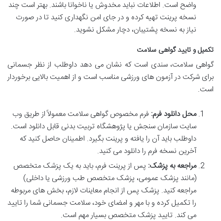
واضح است. اطلاعات نباید مخدوش یا ناخوانا باشند. بهتر است چند
نسخه پرینت تهیه کرده و در جای امن نگهداری کنید تا در صورت
نیاز به نسخه پشتیبان، دچار مشکل نشوید.
تکمیل و تایید گواهی سلامت
گواهی سلامت، سندی است که نشان می دهد داوطلب از نظر جسمانی
برای شرکت در آزمون های ورزشی مناسب است و از اهمیت بالایی برخوردار
است.
محل دانلود فرم:
فرم مخصوص گواهی سلامت معمولاً از طریق وب
سایت سازمان سنجش یا پژوهشگاه تربیت بدنی قابل دانلود است.
داوطلب باید آن را یافته و پرینت بگیرد. اطمینان حاصل کنید که
آخرین نسخه فرم را دانلود می کنید.
مراجعه به پزشک:
پس از پرینت فرم، باید به یک پزشک متخصص
(مانند پزشک عمومی، پزشک متخصص طب ورزشی یا داخلی)
مراجعه کنید. پزشک پس از انجام معاینات لازم، بخش های مربوطه
را تکمیل کرده و با مهر و امضای خود، سلامت جسمانی شما را تایید
می کند. تایید پزشک متخصص بسیار مهم است.