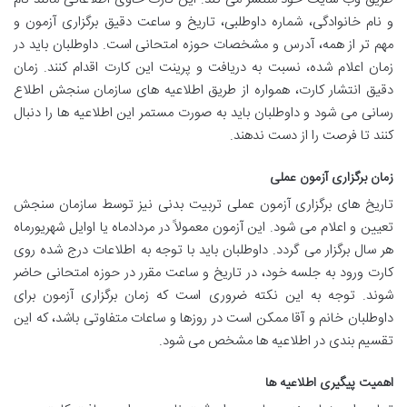
و نام خانوادگی، شماره داوطلبی، تاریخ و ساعت دقیق برگزاری آزمون و
مهم تر از همه، آدرس و مشخصات حوزه امتحانی است. داوطلبان باید در
زمان اعلام شده، نسبت به دریافت و پرینت این کارت اقدام کنند. زمان
دقیق انتشار کارت، همواره از طریق اطلاعیه های سازمان سنجش اطلاع
رسانی می شود و داوطلبان باید به صورت مستمر این اطلاعیه ها را دنبال
کنند تا فرصت را از دست ندهند.
زمان برگزاری آزمون عملی
تاریخ های برگزاری آزمون عملی تربیت بدنی نیز توسط سازمان سنجش
تعیین و اعلام می شود. این آزمون معمولاً در مردادماه یا اوایل شهریورماه
هر سال برگزار می گردد. داوطلبان باید با توجه به اطلاعات درج شده روی
کارت ورود به جلسه خود، در تاریخ و ساعت مقرر در حوزه امتحانی حاضر
شوند. توجه به این نکته ضروری است که زمان برگزاری آزمون برای
داوطلبان خانم و آقا ممکن است در روزها و ساعات متفاوتی باشد، که این
تقسیم بندی در اطلاعیه ها مشخص می شود.
اهمیت پیگیری اطلاعیه ها