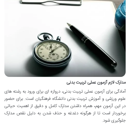
مدارک لازم آزمون عملی تربیت بدنی
آمادگی برای آزمون عملی تربیت بدنی، دروازه ای برای ورود به رشته های
علوم ورزشی و آموزش تربیت بدنی دانشگاه فرهنگیان است. برای حضور
در این آزمون مهم، همراه داشتن مدارک کامل و دقیق از اهمیت حیاتی
برخوردار است تا از هرگونه دغدغه و حذف شدن به دلیل نقص مدارک
جلوگیری شود.