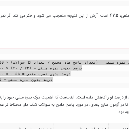
منفی،
۴۷.۵
است. آرش از این نتیجه متعجب می شود و فکر می کند اگر نمره
درصد بدون نمره منفی = (تعداد پاسخ ها

درصد بدون نمره منفی 

درصد بدون نمره من

از درصد او را کاهش داده است. اینجاست که اهمیت درک نمره منفی خود را ب
ا در آزمون های بعدی، در مورد پاسخ دادن به سوالات شک دار، محتاط تر عم
م بود.