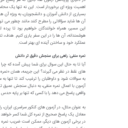
اهمیت ویژه ای برخوردار است. این نه تنها یک محاسبه
بسیاری از دانش آموزان و دانشجویان، به ویژه آن ها 
آن ها شاید سؤالاتی را مطرح کنند مانند چطور می توان
این مسیر، همراه خوانندگان خواهیم بود تا پرده از
هوشمندانه، آن ها را در این سفر یاری کنیم. هدف،
عملکرد خود و ساختن آینده ای بهتر است.
نمره منفی: راهی برای سنجش دقیق تر دانش
آیا تا به حال این سوال برای شما پیش آمده که چرا
های غلط در نظر می گیرند؟ این جریمه، همان «نمر
به سوالات شود و داوطلبان را ترغیب کند تا تنها به
آزمون با اعمال نمره منفی، به دنبال سنجش عمیق ت
واقعی پاسخ می دهد را با کسی که تنها بر پایه حد
معادل یک پاسخ صحیح از نمره کل شما کسر خواهد شد