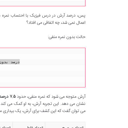
پس، درصد آرش در درس فیزیک با احتساب نمره 
اعمال نمی شد، چه اتفاقی می افتاد؟
حالت بدون نمره منفی:
آرش متوجه می شود که نمره منفی، حدود
۷.۵ درصد
نشان می دهد. این تجربه آرش، به او کمک می کند ت
می توان گفت که این کشف برای آرش، یک بیداری مه