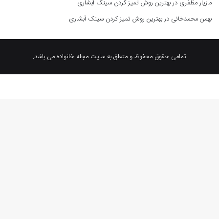
مازیار مظفری
در
بهترین روش تمیز کردن سینک آبشاری
بهمن محمدخانی
در
بهترین روش تمیز کردن سینک آبشاری
تمامی حقوق محفوظ و متعلق به سایت مجله خانواده می باشد.