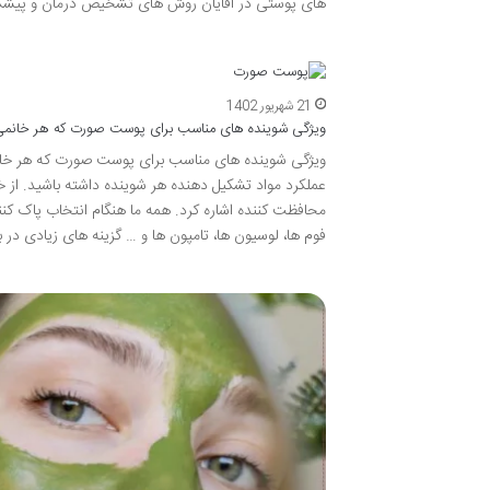
های پوستی در آقایان روش های تشخیص درمان و پیشگی
21 شهریور 1402
ویژگی شوینده های مناسب برای پوست صورت که هر خانمی ب
ویژگی شوینده های مناسب برای پوست صورت که هر خانم
عملکرد مواد تشکیل دهنده هر شوینده داشته باشید. ا
محافظت کننده اشاره کرد. همه ما هنگام انتخاب پاک کنن
فوم ها، لوسیون ها، تامپون ها و … گزینه های زیادی در ب