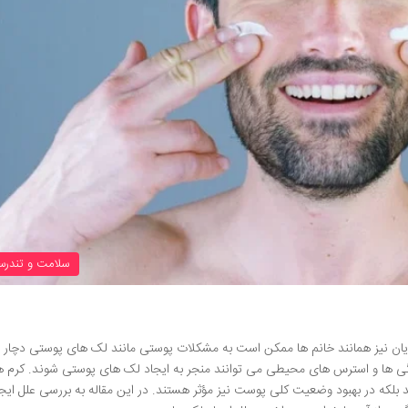
سلامت و تندرس
یان نیز همانند خانم ها ممکن است به مشکلات پوستی مانند لک های پوستی دچار 
ودگی ها و استرس های محیطی می توانند منجر به ایجاد لک های پوستی شوند. کرم 
که در بهبود وضعیت کلی پوست نیز مؤثر هستند. در این مقاله به بررسی علل ایج