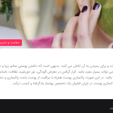
سلامت و تندرس
 دارند و برای رسیدن به آن تلاش می کنند. بدیهی است که داشتن پوستی سالم، زیبا و 
 می تواند بسیار مفید باشد. قرار گرفتن در معرض آلودگی، نور خورشید، نظافت نامنا
باشد. در این صورت پاکسازی پوست همراه با مراقبت از پوست باعث پاکسازی و ح
پاکسازی پوست در ایران فشیال یک تخصص پولساز یادگرفته و کسب درآمد…
د.