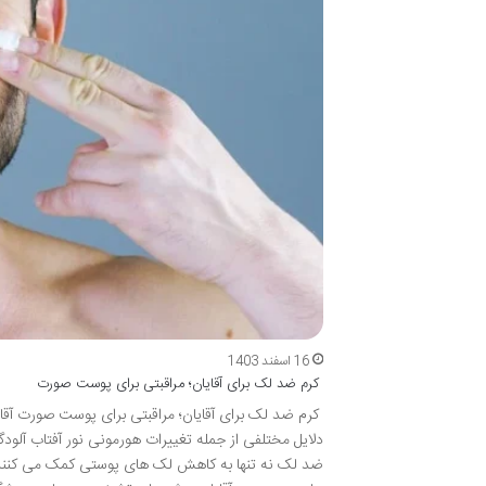
16 اسفند 1403
کرم ضد لک برای آقایان؛ مراقبتی برای پوست صورت
کرم ضد لک برای آقایان؛ مراقبتی برای پوست صورت آقا
دلایل مختلفی از جمله تغییرات هورمونی نور آفتاب آل
ضد لک نه تنها به کاهش لک های پوستی کمک می کنند بل