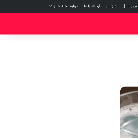
بین الملل
ورزشی
ارتباط با ما
درباره مجله خانواده