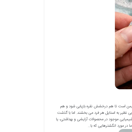
 ایمن است تا هم درخشش نقره بازیابی شود و هم
بی نظیر به استایل هر فرد می بخشند. اما با گذشت
شیمیایی موجود در محصولات آرایشی و بهداشتی، یا
ا در مورد انگشترهایی که با…