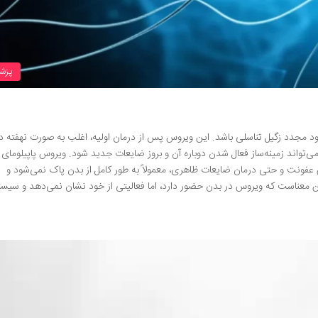
پزش
عود مجدد زگیل تناسلی باشد. این ویروس پس از درمان اولیه، اغلب به صورت نهفته د
تواند زمینه‌ساز فعال شدن دوباره آن و بروز ضایعات جدید شود. ویروس پاپیلومای
ز اولین عفونت و حتی درمان ضایعات ظاهری، معمولاً به طور کامل از بدن پاک نمی‌شود و
این معناست که ویروس در بدن حضور دارد، اما فعالیتی از خود نشان نمی‌دهد و سیس