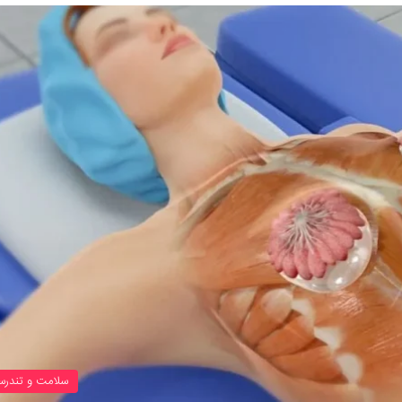
سلامت و تندرس