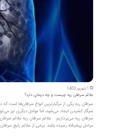
1 شهریور 1403
علائم سرطان ریه چیست و چه درمانی دارد؟
سرطان ریه یکی از مرگبارترین انواع سرطان‌ها است که در
سیگار کشیدن ایجاد می‌شود، اما عوامل دیگری نیز می‌توا
سرطان ریه می‌پردازیم. علائم سرطان ریه علائم سرطان 
مراحل پیشرفته رسیده باشد. برخی از علائم رایج سرطان 