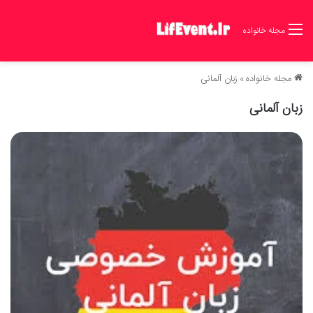
مجله خانواده
مجله خانواده
»
زبان آلمانی
زبان آلمانی