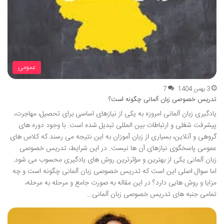
عمومی
3 بهمن 1404
7
تدریس خصوصی زبان آلمانی چگونه است؟
یادگیری زبان آلمانی امروزه به یکی از نیازهای اساسی برای تحصیل، مهاجرت،
پیشرفت شغلی و ارتباطات بین المللی تبدیل شده است. با وجود دوره های
گروهی و آنلاین، بسیاری از زبان آموزان به این نتیجه می رسند که کلاس های
عمومی پاسخگوی نیازهای آن ها نیست. در این شرایط، تدریس خصوصی
زبان آلمانی یکی از بهترین و مؤثرترین روش های یادگیری محسوب می شود.
اما سوال اصلی این است که تدریس خصوصی زبان آلمانی چگونه است و چه
مزایا و روش هایی دارد؟ در این مقاله به صورت جامع و مرحله به مرحله،
تمامی جنبه های تدریس خصوصی زبان آلمانی…