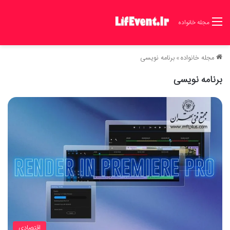
مجله خانواده
مجله خانواده
»
برنامه نویسی
برنامه نویسی
اقتصادی