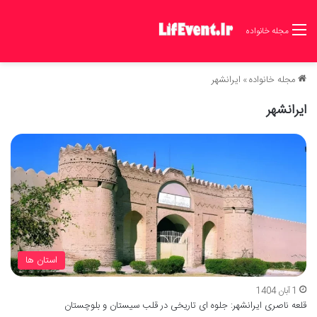
مجله خانواده
مجله خانواده
»
ایرانشهر
ایرانشهر
استان ها
1 آبان 1404
قلعه ناصری ایرانشهر: جلوه ای تاریخی در قلب سیستان و بلوچستان