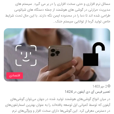
مسائل نرم افزاری و حتی سخت افزاری را در بر می گیرد. سیستم های
مدیریت حرارتی در گوشی های هوشمند از جمله دستگاه های شیائومی
طراحی شده اند تا دما را در محدوده ایمن نگه دارند. با این حال تحت شرایط
خاص تولید گرما از توانایی سیستم خنک…
اقتصادی
2 مهر 1403
تعمیر فیس آی دی آیفون در 1424
در میان انواع گوشی‌های هوشمند تولید شده در جهان می‌توان گوشی‌های
آیفون که توسط کمپانی اپل توسعه یافته‌اند را به عنوان بهترین اسمارتفون‌های
در دسترس معرفی کرد. این گوشی‌ها دارای سخت افزار و ویژگی‌های نرم