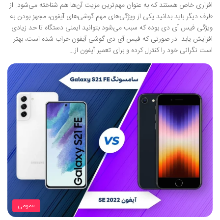
افزاری خاص هستند که به عنوان مهم‌ترین مزیت آن‌ها هم شناخته می‌شود. از
طرف دیگر باید بدانید یکی از ویژگی‌های مهم گوشی‌های آیفون، مجهز بودن به
ویژگی فیس آی دی بوده که سبب می‌شود بتوانید ایمنی دستگاه تا حد زیادی
افزایش یابد. در صورتی که فیس آی دی گوشی آیفون خراب شده است، بهتر
است نگرانی خود را کنترل کرده و برای تعمیر آیفون از…
عمومی