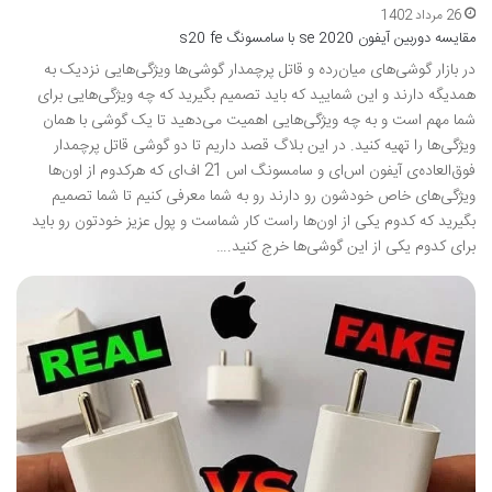
26 مرداد 1402
مقایسه دوربین آیفون se 2020 با سامسونگ s20 fe
در بازار گوشی‌های میان‌رده و قاتل پرچمدار گوشی‌ها ویژگی‌هایی نزدیک به
همدیگه دارند و این شمایید که باید تصمیم بگیرید که چه ویژگی‌هایی برای
شما مهم است و به چه ویژگی‌هایی اهمیت می‌دهید تا یک گوشی با همان
ویژگی‌‌ها را تهیه کنید. در این بلاگ قصد داریم تا دو گوشی قاتل پرچمدار
فوق‌العاده‌ی آیفون اس‌ای و سامسونگ اس 21 اف‌ای که هرکدوم از اون‌ها
ویژگی‌های خاص خودشون رو دارند رو به شما معرفی کنیم تا شما تصمیم
بگیرید که کدوم یکی از اون‌ها راست کار شماست و پول عزیز خودتون رو باید
برای کدوم یکی از این گوشی‌ها خرج کنید.…