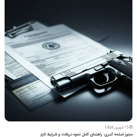
15 شهریور 1404
مجوز اسلحه کمری: راهنمای کامل نحوه دریافت و شرایط لازم