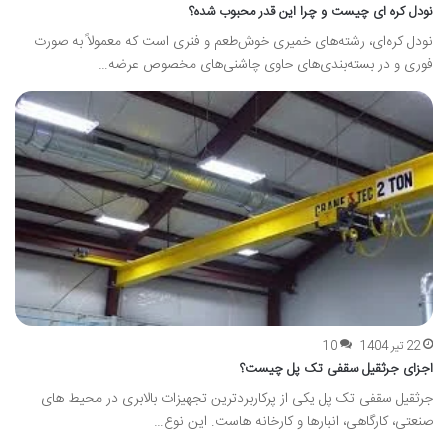
نودل کره ای چیست و چرا این قدر محبوب شده؟
نودل کره‌ای، رشته‌های خمیری خوش‌طعم و فنری است که معمولاً به صورت
فوری و در بسته‌بندی‌های حاوی چاشنی‌های مخصوص عرضه…
22 تیر 1404
10
اجزای جرثقیل سقفی تک پل چیست؟
جرثقیل سقفی تک پل یکی از پرکاربردترین تجهیزات بالابری در محیط های
صنعتی، کارگاهی، انبارها و کارخانه هاست. این نوع…