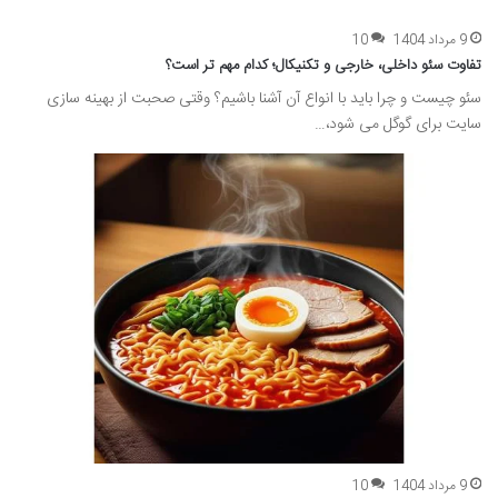
9 مرداد 1404
10
تفاوت سئو داخلی، خارجی و تکنیکال؛ کدام مهم تر است؟
سئو چیست و چرا باید با انواع آن آشنا باشیم؟ وقتی صحبت از بهینه سازی
سایت برای گوگل می شود،…
9 مرداد 1404
10