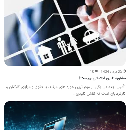
25 مرداد 1404
10
مشاوره تامین اجتماعی چیست؟
تأمین اجتماعی یکی از مهم ترین حوزه های مرتبط با حقوق و مزایای کارکنان و
کارفرمایان است که نقش کلیدی…