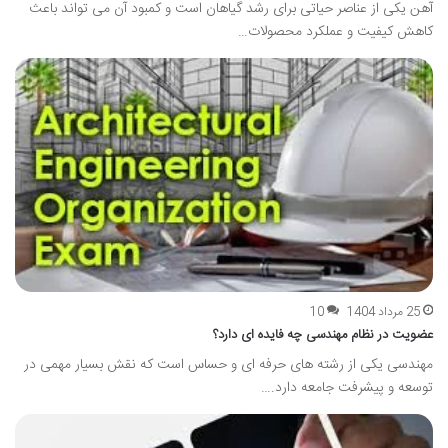
آهن یکی از عناصر حیاتی برای رشد گیاهان است و کمبود آن می تواند باعث
کاهش کیفیت و عملکرد محصولات…
25 مرداد 1404
10
عضویت در نظام مهندسی چه فایده ای دارد؟
مهندسی یکی از رشته های حرفه ای و حساس است که نقش بسیار مهمی در
توسعه و پیشرفت جامعه دارد.…