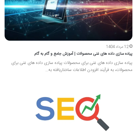
12 مرداد 1404
پیاده سازی داده های غنی محصولات | آموزش جامع و گام به گام
پیاده سازی داده های غنی برای محصولات پیاده سازی داده های غنی برای
محصولات، به فرآیند افزودن اطلاعات ساختاریافته به…