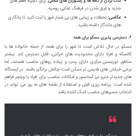
لذت بردن از کافه ها و رستوران های محلی:
برای تجربه طعم های
جدید و غرق شدن در فرهنگ غذایی روسیه.
عکاسی:
لحظات و زیبایی های بی شمار شهر را ثبت کنید تا یادگاری
های ماندگار داشته باشید.
۶. دسترسی پذیری مسکو برای همه
مسکو در حال تلاش است تا شهر را برای همه، از جمله خانواده ها با
کالسکه و افراد دارای محدودیت های حرکتی، قابل دسترس کند. بیشتر
مناطق توریستی مرکزی دارای رمپ و پیاده روهای مناسب هستند، اما
برخی خیابان های قدیمی تر ممکن است چالش برانگیز باشند. در ایستگاه
های جدیدتر مترو نیز آسانسور و امکانات مناسب برای افراد با ویلچر فراهم
شده است. برنامه ریزی قبلی و استفاده از نقشه های به روز می تواند در
انتخاب مسیرهای مناسب کمک کننده باشد.
مسکو، با پیاده روهای عریض، زیرساخت های شهری