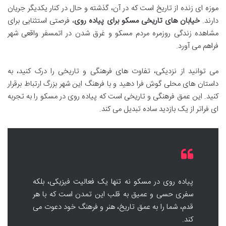
موزه ای زنده از تاریخ است که در آن، گذشته و حال در کنار یکدیگر جریان
دارند.
خیابان های تاریخی مسکو برای پیاده روی
، فرصتی استثنایی برای
مشاهده زندگی روزمره مردم مسکو و غرق شدن در اتمسفر واقعی شهر
فراهم می آورد.
می توانید از نزدیکی، تفاوت های فرهنگی و تاریخی را درک کنید، به
داستان های محلی گوش فرا دهید و با فرهنگ این شهر بزرگ ارتباط برقرار
کنید. این عمق فرهنگی و تاریخی است که پیاده روی در مسکو را به تجربه
ای فراتر از یک بازدید ساده تبدیل می کند.
پیاده روی در مسکو نه تنها یک فعالیت فیزیکی، بلکه
سفری حسی و عمیق به قلب این تمدن است که با هر
قدم، شما را به عمق تاریخ، هنر و فرهنگ خود دعوت می
کند.