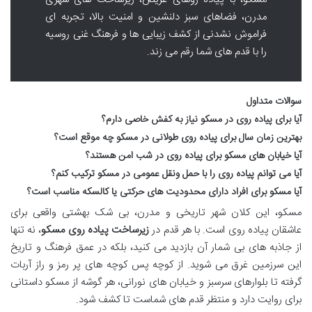
مدرن، فضاهای سبز دلنشین و امنیت بالا، تجربه ای
فراموش نشدنی از کشف زیبایی ها و فرهنگ غنی روسیه
را با قدم های شما رقم می زند.
سوالات متداول
آیا برای پیاده روی در مسکو نیاز به کفش خاصی دارم؟
بهترین زمان سال برای پیاده روی طولانی در مسکو چه موقع است؟
آیا خیابان های مسکو برای پیاده روی در شب امن هستند؟
آیا می توانم پیاده روی را با حمل ونقل عمومی در مسکو ترکیب کنم؟
آیا مسکو برای افراد دارای محدودیت های حرکتی یا کالسکه مناسب است؟
مسکو، این کلان شهر تاریخی و مدرن، بی شک بهشتی واقعی برای
عاشقان پیاده روی است. با هر قدم در
زیرساخت پیاده روی مسکو
، نه تنها
از جاذبه های بی شمار آن بازدید می کنید، بلکه در عمق فرهنگ و تاریخ
این سرزمین غرق می شوید. از کوچه پس کوچه های پر رمز و راز آربات
گرفته تا بلوارهای سرسبز و خیابان های نورانی، هر گوشه از مسکو داستانی
برای روایت دارد و منتظر قدم های شماست تا کشف شود.