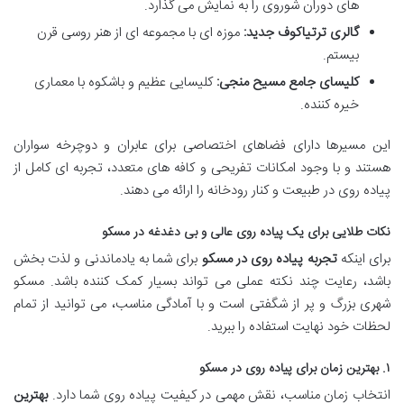
های دوران شوروی را به نمایش می گذارد.
گالری ترتیاکوف جدید:
موزه ای با مجموعه ای از هنر روسی قرن
بیستم.
کلیسای جامع مسیح منجی:
کلیسایی عظیم و باشکوه با معماری
خیره کننده.
این مسیرها دارای فضاهای اختصاصی برای عابران و دوچرخه سواران
هستند و با وجود امکانات تفریحی و کافه های متعدد، تجربه ای کامل از
پیاده روی در طبیعت و کنار رودخانه را ارائه می دهند.
نکات طلایی برای یک پیاده روی عالی و بی دغدغه در مسکو
برای اینکه
تجربه پیاده روی در مسکو
برای شما به یادماندنی و لذت بخش
باشد، رعایت چند نکته عملی می تواند بسیار کمک کننده باشد. مسکو
شهری بزرگ و پر از شگفتی است و با آمادگی مناسب، می توانید از تمام
لحظات خود نهایت استفاده را ببرید.
۱. بهترین زمان برای پیاده روی در مسکو
انتخاب زمان مناسب، نقش مهمی در کیفیت پیاده روی شما دارد.
بهترین