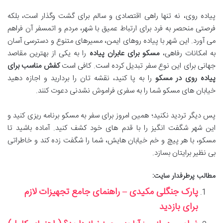
پیاده روی، نه تنها راهی اقتصادی و سالم برای گشت وگذار است، بلکه
فرصتی منحصر به فرد برای ارتباط عمیق با شهر، مردم و اتمسفر آن فراهم
می آورد. این شهر با پیاده روهای ایمن، مسیرهای متنوع و دسترسی آسان
به امکانات رفاهی،
مسکو برای عابران پیاده
را به یکی از بهترین مقاصد
جهانی برای این نوع سفر تبدیل کرده است. کافی است
کفش مناسب برای
پیاده روی در مسکو
را به پا کنید، نقشه تان را بردارید و اجازه دهید
خیابان های مسکو شما را به سفری فراموش نشدنی دعوت کنند.
پس دیگر تردید نکنید؛ همین امروز برای سفر به مسکو برنامه ریزی کنید و
این شهر شگفت انگیز را با قدم های خود کشف کنید. آماده باشید تا
مسکو، با هر پیچ و خم خیابان هایش، شما را شگفت زده کند و خاطراتی
بی نظیر برایتان بسازد.
مطالب پرطرفدار سایت:
پارک جنگلی مکیدی – راهنمای جامع تجهیزات لازم
برای بازدید