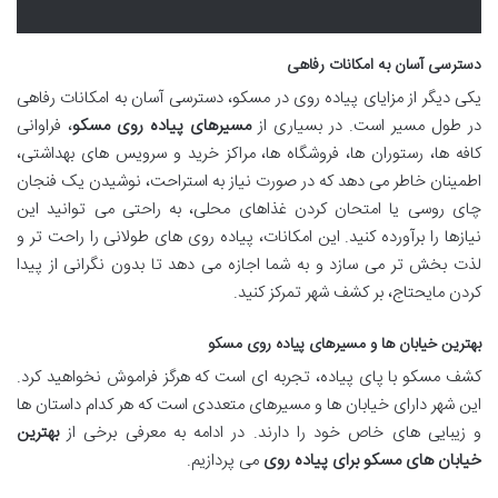
دسترسی آسان به امکانات رفاهی
یکی دیگر از مزایای پیاده روی در مسکو، دسترسی آسان به امکانات رفاهی
در طول مسیر است. در بسیاری از
مسیرهای پیاده روی مسکو
، فراوانی
کافه ها، رستوران ها، فروشگاه ها، مراکز خرید و سرویس های بهداشتی،
اطمینان خاطر می دهد که در صورت نیاز به استراحت، نوشیدن یک فنجان
چای روسی یا امتحان کردن غذاهای محلی، به راحتی می توانید این
نیازها را برآورده کنید. این امکانات، پیاده روی های طولانی را راحت تر و
لذت بخش تر می سازد و به شما اجازه می دهد تا بدون نگرانی از پیدا
کردن مایحتاج، بر کشف شهر تمرکز کنید.
بهترین خیابان ها و مسیرهای پیاده روی مسکو
کشف مسکو با پای پیاده، تجربه ای است که هرگز فراموش نخواهید کرد.
این شهر دارای خیابان ها و مسیرهای متعددی است که هر کدام داستان ها
و زیبایی های خاص خود را دارند. در ادامه به معرفی برخی از
بهترین
خیابان های مسکو برای پیاده روی
می پردازیم.