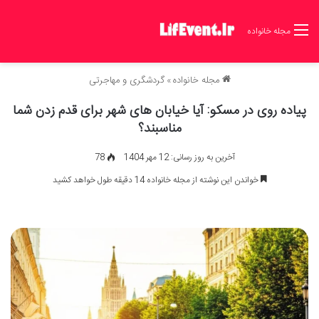
مجله خانواده
مجله خانواده
»
گردشگری و مهاجرتی
پیاده روی در مسکو: آیا خیابان های شهر برای قدم زدن شما
مناسبند؟
آخرین به روز رسانی: 12 مهر 1404
78
خواندن این نوشته از مجله خانواده 14 دقیقه طول خواهد کشید