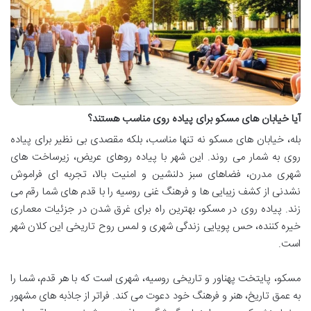
آیا خیابان های مسکو برای پیاده روی مناسب هستند؟
بله، خیابان های مسکو نه تنها مناسب، بلکه مقصدی بی نظیر برای پیاده
روی به شمار می روند. این شهر با پیاده روهای عریض، زیرساخت های
شهری مدرن، فضاهای سبز دلنشین و امنیت بالا، تجربه ای فراموش
نشدنی از کشف زیبایی ها و فرهنگ غنی روسیه را با قدم های شما رقم می
زند. پیاده روی در مسکو، بهترین راه برای غرق شدن در جزئیات معماری
خیره کننده، حس پویایی زندگی شهری و لمس روح تاریخی این کلان شهر
است.
مسکو، پایتخت پهناور و تاریخی روسیه، شهری است که با هر قدم، شما را
به عمق تاریخ، هنر و فرهنگ خود دعوت می کند. فراتر از جاذبه های مشهور