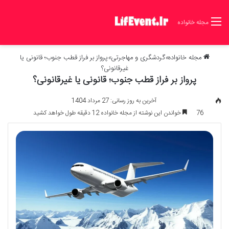
مجله خانواده
مجله خانواده
»
گردشگری و مهاجرتی
»
پرواز بر فراز قطب جنوب؛ قانونی یا
غیرقانونی؟
پرواز بر فراز قطب جنوب؛ قانونی یا غیرقانونی؟
آخرین به روز رسانی: 27 مرداد 1404
76
خواندن این نوشته از مجله خانواده 12 دقیقه طول خواهد کشید