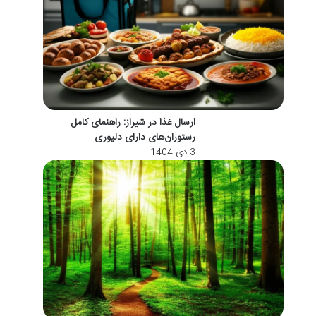
ارسال غذا در شیراز: راهنمای کامل
رستوران‌های دارای دلیوری
3 دی 1404