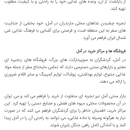
از بازگشت از آن، وعده های غذایی خود را به راحتی و با کیفیت مطلوب
تهیه کنند.
تجربه چشیدن غذاهای محلی مازندران در آمل، خود بخشی از جذابیت
های سفر به این منطقه است و فرصتی برای آشنایی با فرهنگ غذایی غنی
شمال ایران فراهم می آورد.
فروشگاه ها و مراکز خرید در آمل
در آمل، گردشگران به سوپرمارکت های بزرگ، فروشگاه های زنجیره ای
معتبر و بازارهای سنتی دسترسی دارند که تمامی مایحتاج سفر از جمله مواد
غذایی متنوع، لوازم بهداشتی، پوشاک، لوازم کمپینگ و سایر اقلام ضروری
را ارائه می دهند.
بازار سنتی آمل نیز تجربه ای متفاوت از خرید را فراهم می کند و می توان
در آن محصولات محلی، میوه های فصلی و صنایع دستی را تهیه کرد. این
مراکز خرید، اطمینان خاطر را برای گردشگران فراهم می کنند که در صورت
نیاز به هرگونه وسیله یا ماده غذایی، می توانند به راحتی آن را در آمل پیدا
کنند و با آمادگی کامل راهی جنگل بلیران شوند.