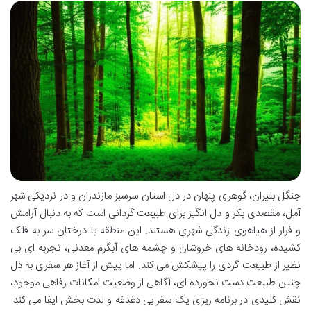
جنگل بلیران، گوهری پنهان در دل استان سرسبز مازندران و در نزدیکی شهر
آمل، مقصدی بکر و دل انگیز برای طبیعت گردانی است که به دنبال آرامش
و فرار از هیاهوی زندگی شهری هستند. این منطقه با درختان سر به فلک
کشیده، رودخانه های خروشان و چشمه های آبگرم معدنی، تجربه ای بی
نظیر از طبیعت گردی را پیشکش می کند. اما پیش از آغاز هر سفری به دل
چنین طبیعت دست نخورده ای، آگاهی از وضعیت امکانات رفاهی موجود،
نقش کلیدی در برنامه ریزی یک سفر بی دغدغه و لذت بخش ایفا می کند.