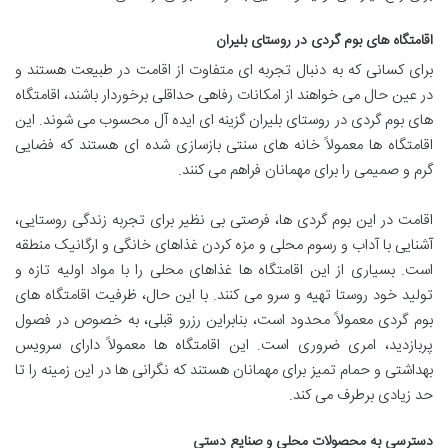
اقامتگاه های بوم گردی در روستای بلیران
برای کسانی که به دنبال تجربه ای متفاوت از اقامت در طبیعت هستند و
در عین حال می خواهند از امکانات رفاهی حداقلی برخوردار باشند، اقامتگاه
های بوم گردی در روستای بلیران گزینه ای ایده آل محسوب می شوند. این
اقامتگاه ها معمولاً خانه های سنتی بازسازی شده ای هستند که فضایی
گرم و صمیمی را برای مهمانان فراهم می کنند.
اقامت در این بوم گردی ها، فرصتی بی نظیر برای تجربه زندگی روستایی،
آشنایی با آداب و رسوم محلی و مزه کردن غذاهای خانگی و ارگانیک منطقه
است. بسیاری از این اقامتگاه ها غذاهای محلی را با مواد اولیه تازه و
تولید خود روستا تهیه و سرو می کنند. با این حال، ظرفیت اقامتگاه های
بوم گردی معمولاً محدود است، بنابراین رزرو قبلی، به خصوص در فصول
پربازدید، امری ضروری است. این اقامتگاه ها معمولاً دارای سرویس
بهداشتی و حمام تمیز برای مهمانان هستند که نگرانی ها در این زمینه را تا
حد زیادی برطرف می کند.
دسترسی به محصولات محلی و صنایع دستی