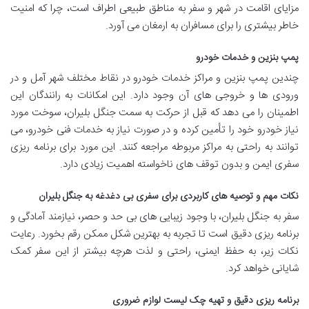
مزایای اقامت در شهر و سفر به مناطق طبیعی اطراف است، چرا که امنیت
خاطر بیشتری را برای مسافران به ارمغان می آورد.
پمپ بنزین و خدمات خودرو
چندین پمپ بنزین و مراکز خدمات خودرو در نقاط مختلف شهر آمل و در
ورودی ها و خروجی های آن وجود دارد. این امکانات به رانندگان این
اطمینان را می دهد که قبل از حرکت به سمت جنگل بلیران، سوخت مورد
نیاز خودرو خود را تأمین کرده و در صورت نیاز به خدمات فنی خودرو، می
توانند به راحتی به مراکز مربوطه مراجعه کنند. این مورد برای برنامه ریزی
سفری ایمن و بدون توقف های ناخواسته اهمیت زیادی دارد.
نکات مهم و توصیه های کاربردی برای سفری بی دغدغه به جنگل بلیران
سفر به جنگل بلیران، با وجود زیبایی های بی حد و حصر، نیازمند آمادگی و
برنامه ریزی دقیق است تا تجربه به بهترین شکل ممکن رقم بخورد. رعایت
نکات زیر، به حفظ ایمنی، راحتی و لذت هرچه بیشتر از این سفر کمک
شایانی خواهد کرد.
برنامه ریزی دقیق و تهیه چک لیست لوازم ضروری