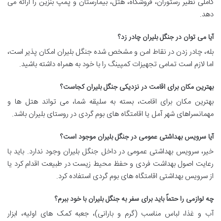
کاملی نظیر رستوران، فروشگاه، هتل، بیمارستان و پمپ بنزین را ارائه می
دهد.
آیا می توان در جنگل بلیران چادر زد؟
بله، چادر زدن در نقاط امن و مشخص شده جنگل بلیران امکان پذیر است،
اما لازم است تمامی تجهیزات کمپینگ را با خود به همراه داشته باشید.
بهترین مکان برای اقامت در نزدیکی جنگل بلیران کجاست؟
بهترین مکان برای اقامت، بسته به سلیقه شما، می تواند هتل ها و
مهمانسراهای شهر آمل یا اقامتگاه های بوم گردی در روستای بلیران باشد.
آیا سرویس بهداشتی عمومی در جنگل بلیران موجود است؟
خیر، سرویس بهداشتی عمومی در داخل جنگل بلیران وجود ندارد. باید با
رعایت اصول بهداشت فردی و حفظ محیط زیست در طبیعت اقدام کرد یا
از سرویس بهداشتی اقامتگاه های بوم گردی استفاده کرد.
چه لوازمی را حتماً باید برای سفر به جنگل بلیران با خود ببرم؟
آب و غذا، لباس مناسب (گرم و بارانی)، جعبه کمک های اولیه، ابزار