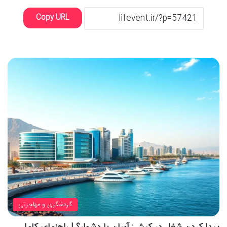
Copy URL
گردشگری و مهاجرتی