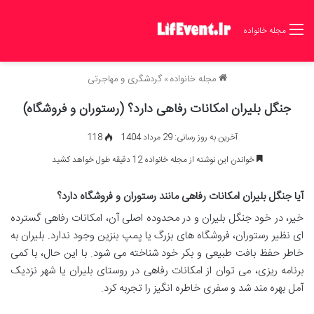
مجله خانواده
مجله خانواده
»
گردشگری و مهاجرتی
جنگل بلیران امکانات رفاهی دارد؟ (رستوران و فروشگاه)
آخرین به روز رسانی: 29 مرداد 1404
118
خواندن این نوشته از مجله خانواده 12 دقیقه طول خواهد کشید
آیا جنگل بلیران امکانات رفاهی مانند رستوران و فروشگاه دارد؟
خیر، در خود جنگل بلیران و در محدوده اصلی آن، امکانات رفاهی گسترده
ای نظیر رستوران، فروشگاه های بزرگ یا پمپ بنزین وجود ندارد. بلیران به
خاطر حفظ بافت طبیعی و بکر خود شناخته می شود. با این حال، با کمی
برنامه ریزی، می توان از امکانات رفاهی در روستای بلیران یا شهر نزدیک
آمل بهره مند شد و سفری خاطره انگیز را تجربه کرد.