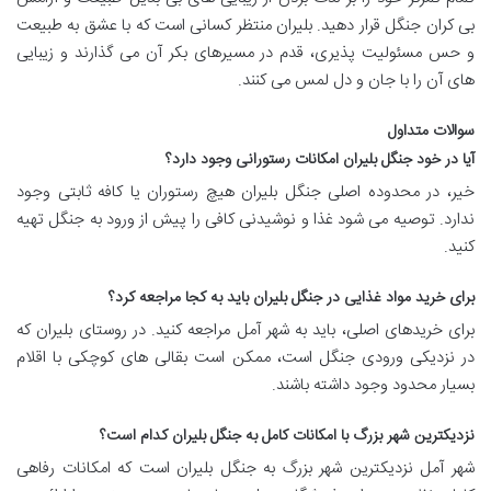
بی کران جنگل قرار دهید. بلیران منتظر کسانی است که با عشق به طبیعت
و حس مسئولیت پذیری، قدم در مسیرهای بکر آن می گذارند و زیبایی
های آن را با جان و دل لمس می کنند.
سوالات متداول
آیا در خود جنگل بلیران امکانات رستورانی وجود دارد؟
خیر، در محدوده اصلی جنگل بلیران هیچ رستوران یا کافه ثابتی وجود
ندارد. توصیه می شود غذا و نوشیدنی کافی را پیش از ورود به جنگل تهیه
کنید.
برای خرید مواد غذایی در جنگل بلیران باید به کجا مراجعه کرد؟
برای خریدهای اصلی، باید به شهر آمل مراجعه کنید. در روستای بلیران که
در نزدیکی ورودی جنگل است، ممکن است بقالی های کوچکی با اقلام
بسیار محدود وجود داشته باشند.
نزدیکترین شهر بزرگ با امکانات کامل به جنگل بلیران کدام است؟
شهر آمل نزدیکترین شهر بزرگ به جنگل بلیران است که امکانات رفاهی