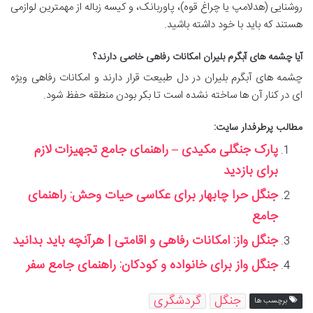
روشنایی (هدلامپ یا چراغ قوه)، پاوربانک، و کیسه زباله از مهمترین لوازمی
هستند که باید با خود داشته باشید.
آیا چشمه های آبگرم بلیران امکانات رفاهی خاصی دارند؟
چشمه های آبگرم بلیران در دل طبیعت قرار دارند و امکانات رفاهی ویژه
ای در کنار آن ها ساخته نشده است تا بکر بودن منطقه حفظ شود.
مطالب پرطرفدار سایت:
پارک جنگلی مکیدی – راهنمای جامع تجهیزات لازم
برای بازدید
جنگل حرا چابهار برای عکاسی حیات وحش: راهنمای
جامع
جنگل واز: امکانات رفاهی و اقامتی | هرآنچه باید بدانید
جنگل واز برای خانواده و کودکان: راهنمای جامع سفر
جنگل
گردشگری
برچسب ها