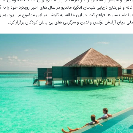
کس و سرشار از هیجان را نیز داراست. از ویلاهای روی آب با استخرهای اخ
انه و تورهای دریایی هیجان انگیز، مالدیو در سال های اخیر رویکرد خود را به گ
تمام نسل ها فراهم کند. در این مقاله، به کاوش در این موضوع می پردازیم 
لی میان آرامش لوکس والدین و سرگرمی های بی پایان کودکان برقرار کرد.