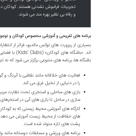
تجربیات فراموش نشدنی هستند. کودکان در ای
و رفاه بی نظیر بهره مند می شوند.
برنامه های تفریحی و آموزشی مخصوص کودکان و نوجوانان (Clubs & Teen Lounges
بسیاری از ریزورت های لوکس مالدیو، فراتر از انتظار
اند. «باشگاه ه
باشگاه ها، برنامه های متنوعی برگزار می شود که نه ت
فعالیت های خلاقانه مانند نقاشی با آبرنگ و
را در دنیایی از تخیل غرق می کند.
بازی های ساحلی و استخری تحت نظارت مربیان م
سازی در ساحل تا بازی های آبی در استخرها
کارگاه های آموزشی محیط زیستی که به کودکان
های حفاظت از محیط زیست آموزش می دهد. این
پشت های تازه متولد شده است.
برنامه های ورزشی و مسابقات دوستانه مانند و