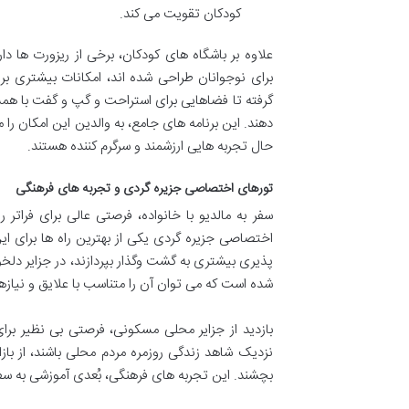
کودکان تقویت می کند.
برای نوجوانان طراحی شده اند، امکانات بیشتری برا
گرفته تا فضاهایی برای استراحت و گپ و گفت با همسا
دهند. این برنامه های جامع، به والدین این امکان را م
حال تجربه هایی ارزشمند و سرگرم کننده هستند.
تورهای اختصاصی جزیره گردی و تجربه های فرهنگی
سفر به مالدیو با خانواده، فرصتی عالی برای فرات
اختصاصی جزیره گردی یکی از بهترین راه ها برای ای
پذیری بیشتری به گشت وگذار بپردازند، در جزایر دل
شده است که می توان آن را متناسب با علایق و نیازها
بازدید از جزایر محلی مسکونی، فرصتی بی نظیر برا
نزدیک شاهد زندگی روزمره مردم محلی باشند، از باز
بچشند. این تجربه های فرهنگی، بُعدی آموزشی به سفر