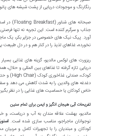
رنگارنگ و موجودات دریایی از پشت شیشه های پانورام
صبحانه های 
جذاب و سرگرم کننده است. این تجربه نه تنها فرصتی 
آورد. پیک نیک های خصوصی در جزایر بکر، یک ماجرا
نخورده، غذاهای لذیذ را در کنار هم و در دل طبیعت ب
ریزورت های لوکس مالدیو، گزینه های غذایی بسیار م
دریایی تازه گرفته تا غذاهای بین المللی و حلال، هم
دغدغه های والدین را به شدت کاهش می دهد و سفر ر
خاص کودکان یا حساسیت های غذایی را در نظر بگیرن
تفریحات آبی هیجان انگیز و ایمن برای تمام سنین
مالدیو، بهشت علاقه مندان به آب و دریاست، و خو
نوجوانان ماجراجو، مناسب سازی شده است.
اسنور
کودکان و مبتدیان را با تجهیزات کامل و مربیان 