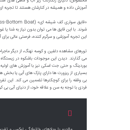
مخصوص، دنیای رنگارنگ زیر آب و ماهی های استوایی
آموزش داده و همیشه در کنارشان هستند تا تجربه ای 
شوند. با این قایق ها می توان بدون نیاز به شنا یا 
این تجربه آموزشی و سرگرم کننده، فرصتی عالی برای 
تورهای مشاهده دلفین و کوسه نهنگ، از دیگر ماجراج
می گذارند. دیدن این موجودات باشکوه در زیستگاه
بوردینگ و حتی جت اسکی نیز با آموزش های اولیه و
بسیاری از ریزورت ها دارای پارک های آبی یا بخش 
بی وقفه را برای کوچکترها تضمین می کند. این تفریح
فردی با توجه به سن و علاقه خود، از دنیای آبی بی کرا
مالدیو با ویلاهای خانوادگی لوکس و تفریح