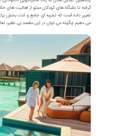
پتانسیل تبدیل شدن به یک ماجراجویی خانوادگی لو
گرفته تا باشگاه های کودکان مملو از فعالیت های خلاق
تغییر داده است که تجربه ای جامع و لذت بخش برای 
می دهیم چگونه می توان در این مقصد بی نظیر، تعاد