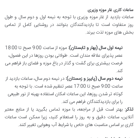
ساعات کاری غار موزه وزیری
ساعات بازدید از غار موزه وزیری با توجه به نیمه اول و دوم سال و طول
روز متفاوت است تا بازدیدکنندگان بتوانند در روشنایی کامل از تمامی
بخش های موزه لذت ببرند.
نیمه اول سال (بهار و تابستان):
موزه از ساعت 9:00 صبح تا 18:00
عصر پذیرای علاقه مندان است. طولانی بودن روزها در این فصول،
فرصت بیشتری برای گشت و گذار در باغ موزه و فضای باز فراهم می
کند.
نیمه دوم سال (پاییز و زمستان):
در نیمه دوم سال، ساعات بازدید از
ساعت 9:00 صبح تا 17:00 عصر تنظیم شده است. با توجه به
کوتاه تر شدن روزها، این ساعات امکان استفاده بهینه از نور طبیعی
را برای بازدیدکنندگان فراهم می کند.
تذکر:
بهتر است قبل از مراجعه، با موزه تماس بگیرید یا از منابع معتبر
آنلاین، ساعات دقیق و به روز را استعلام کنید، زیرا ممکن است ساعات
کاری بر اساس مناسبت های خاص یا شرایط آب وهوایی تغییر کنند.