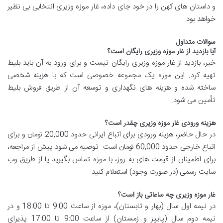
و داستان های کهن را در خود جای داده، غار موزه وزیری انتخابی بی نظیر
خواهد بود.
سوالات متداول
آیا بازدید از غار موزه وزیری رایگان است؟
خیر، بازدید از غار موزه وزیری رایگان نیست و برای ورود به آن باید بلیط
تهیه کرد. این موزه یک مجموعه خصوصی است که با هزینه شخصی
ساخته شده و هزینه های نگهداری و توسعه آن از طریق فروش بلیط
تأمین می شود.
هزینه ورودی غار موزه وزیری چقدر است؟
در حال حاضر، هزینه ورودی برای اتباع ایرانی حدود 20,000 تومان و برای
اتباع خارجی حدود 60,000 تومان است. توصیه می شود پیش از مراجعه،
برای اطمینان از قیمت های به روز، با موزه تماس بگیرید یا از طریق وب
سایت رسمی (در صورت وجود) استعلام کنید.
غار موزه وزیری چه ساعاتی باز است؟
در نیمه اول سال (بهار و تابستان)، موزه از ساعت 9:00 تا 18:00 و در
نیمه دوم سال (پاییز و زمستان) از ساعت 9:00 تا 17:00 پذیرای