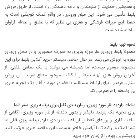
و همچنین حمایت از هنرمندان و ادامه دهندگان راه استاد، از طریق فروش
بلیط تأمین می شود. این مبلغ ورودی، در واقع کمک کوچکی است به
حفظ این میراث فرهنگی و هنری بی نظیر که با عشق و علاقه فراوان
ساخته شده است.
نحوه تهیه بلیط
معمولاً بلیط ورودی غار موزه وزیری به صورت حضوری و در محل ورودی
موزه به فروش می رسد. در حال حاضر، سیستم خرید آنلاین بلیط برای این
مجموعه مرسوم نیست، اما همیشه می توانید با یک تماس تلفنی، از
آخرین روش های تهیه بلیط و امکانات موجود مطلع شوید. این روش
سنتی، فرصتی برای ارتباط مستقیم با فضای موزه و آغاز یک تجربه هنری
بی واسطه را فراهم می کند.
ساعات بازدید غار موزه وزیری: زمان بندی کامل برای برنامه ریزی سفر شما
برای تجربه یک بازدید دلپذیر و بدون دغدغه از غار موزه وزیری، آگاهی از
ساعات کاری و روزهای تعطیل آن اهمیت زیادی دارد. برنامه ریزی قبلی به
شما کمک می کند تا با آرامش خاطر به سمت این مقصد هنری حرکت کنید
و بیشترین بهره را از زمان خود ببرید.