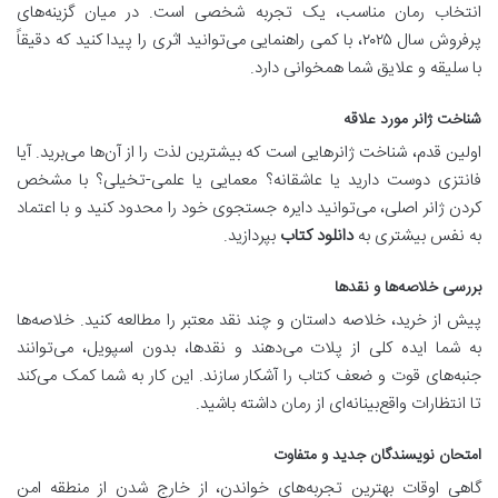
انتخاب رمان مناسب، یک تجربه شخصی است. در میان گزینه‌های
پرفروش سال ۲۰۲۵، با کمی راهنمایی می‌توانید اثری را پیدا کنید که دقیقاً
با سلیقه و علایق شما همخوانی دارد.
شناخت ژانر مورد علاقه
اولین قدم، شناخت ژانرهایی است که بیشترین لذت را از آن‌ها می‌برید. آیا
فانتزی دوست دارید یا عاشقانه؟ معمایی یا علمی-تخیلی؟ با مشخص
کردن ژانر اصلی، می‌توانید دایره جستجوی خود را محدود کنید و با اعتماد
به نفس بیشتری به
دانلود کتاب
بپردازید.
بررسی خلاصه‌ها و نقدها
پیش از خرید، خلاصه‌ داستان و چند نقد معتبر را مطالعه کنید. خلاصه‌ها
به شما ایده کلی از پلات می‌دهند و نقدها، بدون اسپویل، می‌توانند
جنبه‌های قوت و ضعف کتاب را آشکار سازند. این کار به شما کمک می‌کند
تا انتظارات واقع‌بینانه‌ای از رمان داشته باشید.
امتحان نویسندگان جدید و متفاوت
گاهی اوقات بهترین تجربه‌های خواندن، از خارج شدن از منطقه امن