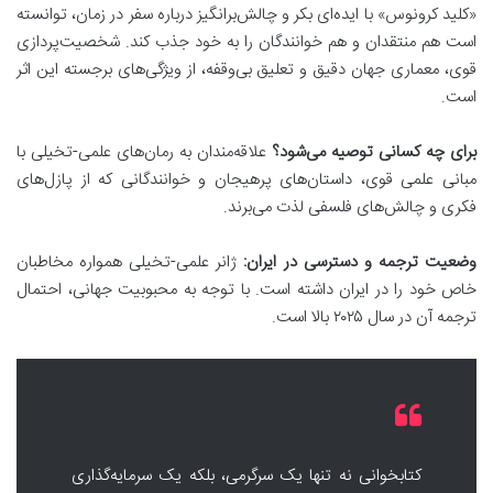
«کلید کرونوس» با ایده‌ای بکر و چالش‌برانگیز درباره سفر در زمان، توانسته
است هم منتقدان و هم خوانندگان را به خود جذب کند. شخصیت‌پردازی
قوی، معماری جهان دقیق و تعلیق بی‌وقفه، از ویژگی‌های برجسته این اثر
است.
برای چه کسانی توصیه می‌شود؟
علاقه‌مندان به رمان‌های علمی-تخیلی با
مبانی علمی قوی، داستان‌های پرهیجان و خوانندگانی که از پازل‌های
فکری و چالش‌های فلسفی لذت می‌برند.
وضعیت ترجمه و دسترسی در ایران:
ژانر علمی-تخیلی همواره مخاطبان
خاص خود را در ایران داشته است. با توجه به محبوبیت جهانی، احتمال
ترجمه آن در سال ۲۰۲۵ بالا است.
کتابخوانی نه تنها یک سرگرمی، بلکه یک سرمایه‌گذاری