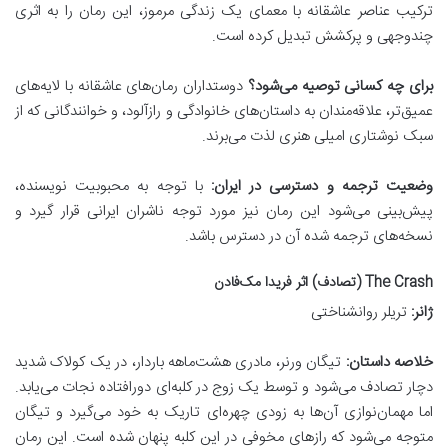
ترکیب عناصر عاشقانه با معمای یک زندگی مرموز، این رمان را به اثری
چندوجهی و پرکشش تبدیل کرده است.
برای چه کسانی توصیه می‌شود؟
دوستداران رمان‌های عاشقانه با لایه‌های
عمیق‌تر، علاقه‌مندان به داستان‌های خانوادگی و رازآلود، و خوانندگانی که از
سبک نوشتاری امیلی هنری لذت می‌برند.
وضعیت ترجمه و دسترسی در ایران:
با توجه به محبوبیت نویسنده،
پیش‌بینی می‌شود این رمان نیز مورد توجه ناشران ایرانی قرار گیرد و
نسخه‌های ترجمه شده آن در دسترس باشد.
The Crash (تصادف) اثر فریدا مک‌فادن
ژانر:
تریلر روانشناختی
خلاصه داستان:
تیگان ورنر، مادری هشت‌ماهه باردار، در یک کولاک شدید
دچار تصادف می‌شود و توسط یک زوج در کلبه‌ای دورافتاده نجات می‌یابد.
اما مهمان‌نوازی آن‌ها به زودی چهره‌ای تاریک به خود می‌گیرد و تیگان
متوجه می‌شود که رازهای مخوفی در این کلبه پنهان شده است. این رمان