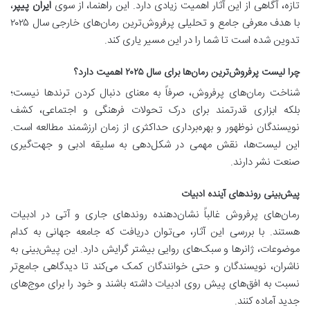
تازه، آگاهی از این آثار اهمیت زیادی دارد. این راهنما، از سوی
ایران پیپر
،
با هدف معرفی جامع و تحلیلی پرفروش‌ترین رمان‌های خارجی سال ۲۰۲۵
تدوین شده است تا شما را در این مسیر یاری کند.
چرا لیست پرفروش‌ترین رمان‌ها برای سال ۲۰۲۵ اهمیت دارد؟
شناخت رمان‌های پرفروش، صرفاً به معنای دنبال کردن ترندها نیست؛
بلکه ابزاری قدرتمند برای درک تحولات فرهنگی و اجتماعی، کشف
نویسندگان نوظهور و بهره‌برداری حداکثری از زمان ارزشمند مطالعه است.
این لیست‌ها، نقش مهمی در شکل‌دهی به سلیقه ادبی و جهت‌گیری
صنعت نشر دارند.
پیش‌بینی روندهای آینده ادبیات
رمان‌های پرفروش غالباً نشان‌دهنده روندهای جاری و آتی در ادبیات
هستند. با بررسی این آثار، می‌توان دریافت که جامعه جهانی به کدام
موضوعات، ژانرها و سبک‌های روایی بیشتر گرایش دارد. این پیش‌بینی به
ناشران، نویسندگان و حتی خوانندگان کمک می‌کند تا دیدگاهی جامع‌تر
نسبت به افق‌های پیش روی ادبیات داشته باشند و خود را برای موج‌های
جدید آماده کنند.