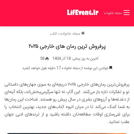
مجله خانواده
مجله خانواده
»
کتاب
پرفروش ترین رمان های خارجی ۲۰۲۵
آخرین به روز رسانی: 18 آذر 1404
58
خواندن این نوشته از مجله خانواده 17 دقیقه طول خواهد کشید
پرفروش‌ترین رمان‌های خارجی ۲۰۲۵ دریچه‌ای به سوی جهان‌های داستانی
نو و تفکرات تازه باز می‌کنند. این آثار، نه تنها سرگرمی‌بخش‌اند، بلکه آینه‌ای
از دغدغه‌ها و آرزوهای بشری در سال پیش رو هستند. شناخت این رمان‌ها
به شما کمک می‌کند تا در میان انبوه کتاب‌های جدید، بهترین انتخاب را
برای غنی‌سازی اوقات مطالعه‌تان داشته باشید و از ترندهای ادبی جهان
عقب نمانید.