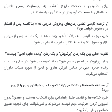
برای اطمینان از صحت تاریخ انتشار، به وب‌سایت رسمی ناشران
بین‌المللی یا صفحات گودریدز نویسندگان مراجعه کنید.
آیا ترجمه فارسی تمامی رمان‌های پرفروش خارجی ۲۰۲۵ بلافاصله پس از انتشار
در دسترس خواهد بود؟
خیر، ترجمه فارسی معمولاً با تأخیر چند ماهه تا یک ساله، پس از بررسی
بازار و حقوق نشر، توسط ناشران ایرانی انجام می‌شود.
تفاوت اصلی بین یک رمان “پرفروش” و یک رمان “برنده جایزه ادبی” چیست؟
رمان پرفروش بر اساس حجم فروش بالا تعریف می‌شود، در حالی که رمان
برنده جایزه ادبی بر اساس ارزش هنری و ادبی از سوی هیئت داوران
انتخاب می‌گردد.
آیا مطالعه خلاصه‌ها و نقدها می‌تواند تجربه اصلی خواندن رمان را از بین
ببرد؟
خیر، خلاصه‌ها و نقدها فقط راهنمایی برای انتخاب هستند و معمولاً بدون
اسپویل کردن جزئیات مهم نوشته می‌شوند و نمی‌توانند جای تجربه عمیق
خواندن رمان را بگیرند.