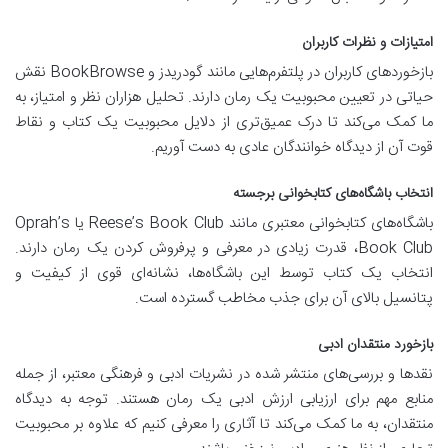
امتیازات و نظرات کاربران
بازخوردهای کاربران در پلتفرم‌هایی مانند گودریدز و BookBrowse نقش
حیاتی در تعیین محبوبیت یک رمان دارند. تحلیل هزاران نظر و امتیاز، به
ما کمک می‌کند تا درک عمیق‌تری از دلایل محبوبیت یک کتاب و نقاط
قوت آن از دیدگاه خوانندگان عادی به دست آوریم.
انتخاب باشگاه‌های کتابخوانی برجسته
باشگاه‌های کتابخوانی معتبری مانند Reese’s Book Club یا Oprah’s
Book Club، قدرت زیادی در معرفی و پرفروش کردن یک رمان دارند.
انتخاب یک کتاب توسط این باشگاه‌ها، نشانه‌ای قوی از کیفیت و
پتانسیل بالای آن برای جذب مخاطب گسترده است.
بازخورد منتقدان ادبی
نقدها و بررسی‌های منتشر شده در نشریات ادبی و فرهنگی معتبر، از جمله
منابع مهم برای ارزیابی ارزش ادبی یک رمان هستند. توجه به دیدگاه
منتقدان، به ما کمک می‌کند تا آثاری را معرفی کنیم که علاوه بر محبوبیت