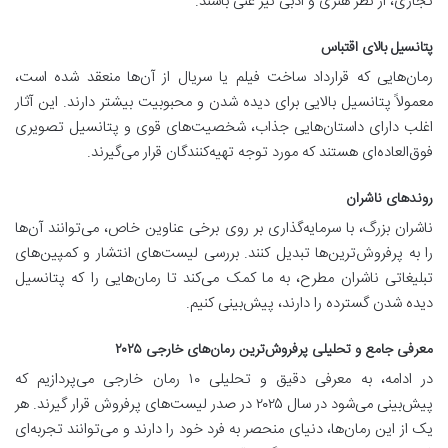
تجاری، از نظر هنری و ادبی نیز غنی باشند.
پتانسیل بالای اقتباس
رمان‌هایی که قرارداد ساخت فیلم یا سریال از آن‌ها منعقد شده است،
معمولاً پتانسیل بالایی برای دیده شدن و محبوبیت بیشتر دارند. این آثار
اغلب دارای داستان‌هایی جذاب، شخصیت‌های قوی و پتانسیل تصویری
فوق‌العاده‌ای هستند که مورد توجه تهیه‌کنندگان قرار می‌گیرند.
روندهای ناشران
ناشران بزرگ، با سرمایه‌گذاری بر روی برخی عناوین خاص، می‌توانند آن‌ها
را به پرفروش‌ترین‌ها تبدیل کنند. بررسی لیست‌های انتشار و کمپین‌های
تبلیغاتی ناشران مطرح، به ما کمک می‌کند تا رمان‌هایی را که پتانسیل
دیده شدن گسترده را دارند، پیش‌بینی کنیم.
معرفی جامع و تحلیلی پرفروش‌ترین رمان‌های خارجی ۲۰۲۵
در ادامه، به معرفی دقیق و تحلیلی ۱۰ رمان خارجی می‌پردازیم که
پیش‌بینی می‌شود در سال ۲۰۲۵ در صدر لیست‌های پرفروش قرار گیرند. هر
یک از این رمان‌ها، دنیای منحصر به فرد خود را دارند و می‌توانند تجربه‌ای