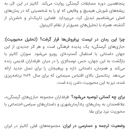
پنجاهمین دوره مسابقات گرسنگی روایت می‌کند. کالینز در این اثر، به
ریشه‌های شورش هیمیچ و وقایعی که او را به شخصیتی که در رمان‌های
اصلی می‌شناسیم تبدیل کرد، می‌پردازد. فضایی تاریک‌تر و خشن‌تر از
گذشته، همراه با تحلیل‌های عمیق‌تر از نظام کاپیتول.
چرا این رمان در لیست پرفروش‌ها قرار گرفت؟ (تحلیل محبوبیت):
«بازی‌های گرسنگی» یک پدیده فرهنگی است و هر اثر جدیدی از این
جهان داستانی با استقبال گسترده‌ای روبرو می‌شود. سوزان کالینز با
بازگشت به این جهان، حس نوستالژی را در میان طرفداران قدیمی زنده
می‌کند و همزمان، داستانی تازه و پرهیجان را برای نسل جدید ارائه
می‌دهد. پتانسیل بالای اقتباس سینمایی که برای سال ۲۰۲۶ برنامه‌ریزی
شده، نیز به این محبوبیت دامن زده است.
برای چه کسانی توصیه می‌شود؟
طرفداران مجموعه «بازی‌های گرسنگی»،
علاقه‌مندان به رمان‌های پادآرمان‌شهری و داستان‌های سیاسی-اجتماعی با
محوریت نبرد برای بقا.
وضعیت ترجمه و دسترسی در ایران:
مجموعه‌های قبلی کالینز در ایران