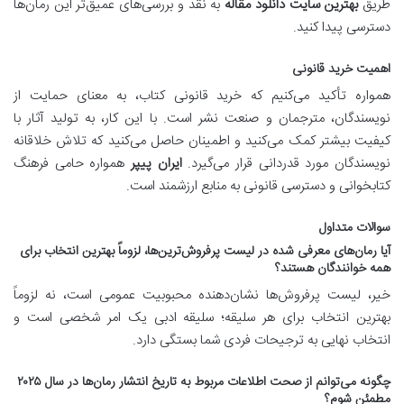
طریق
بهترین سایت دانلود مقاله
به نقد و بررسی‌های عمیق‌تر این رمان‌ها
دسترسی پیدا کنید.
اهمیت خرید قانونی
همواره تأکید می‌کنیم که خرید قانونی کتاب، به معنای حمایت از
نویسندگان، مترجمان و صنعت نشر است. با این کار، به تولید آثار با
کیفیت بیشتر کمک می‌کنید و اطمینان حاصل می‌کنید که تلاش خلاقانه
نویسندگان مورد قدردانی قرار می‌گیرد.
ایران پیپر
همواره حامی فرهنگ
کتابخوانی و دسترسی قانونی به منابع ارزشمند است.
سوالات متداول
آیا رمان‌های معرفی شده در لیست پرفروش‌ترین‌ها، لزوماً بهترین انتخاب برای
همه خوانندگان هستند؟
خیر، لیست پرفروش‌ها نشان‌دهنده محبوبیت عمومی است، نه لزوماً
بهترین انتخاب برای هر سلیقه؛ سلیقه ادبی یک امر شخصی است و
انتخاب نهایی به ترجیحات فردی شما بستگی دارد.
چگونه می‌توانم از صحت اطلاعات مربوط به تاریخ انتشار رمان‌ها در سال ۲۰۲۵
مطمئن شوم؟