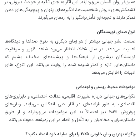
عمیق‌تر روان انسان می‌پردازند. این آثار به جای تکیه بر حوادث بیرونی، بر
کشمکش‌های درونی شخصیت‌ها، انگیزه‌های پنهان و پیچیدگی‌های ذهن
تمرکز دارند و تجربه‌ای تأمل‌برانگیز را به ارمغان می‌آورند.
تنوع صدای نویسندگان
صنعت نشر جهانی بیشتر از هر زمان دیگری به تنوع صداها و دیدگاه‌ها
اهمیت می‌دهد. در سال ۲۰۲۵، انتظار می‌رود شاهد ظهور و موفقیت
نویسندگان بیشتری از فرهنگ‌ها و پیشینه‌های مختلف باشیم که
داستان‌هایی تازه و کمتر شنیده شده را روایت می‌کنند. این تنوع، غنای
ادبیات را افزایش می‌دهد.
موضوعات محیط زیستی و اجتماعی
نگرانی‌های جهانی درباره تغییرات اقلیمی، عدالت اجتماعی، و نابرابری‌های
اقتصادی، به طور فزاینده‌ای در آثار ادبی انعکاس می‌یابند. رمان‌های
پرفروش ۲۰۲۵ نیز احتمالاً به این موضوعات می‌پردازند و از طریق
داستان‌سرایی، مخاطبان را به تأمل و اقدام در این زمینه‌ها دعوت می‌کنند.
چگونه بهترین رمان خارجی ۲۰۲۵ را برای سلیقه خود انتخاب کنید؟