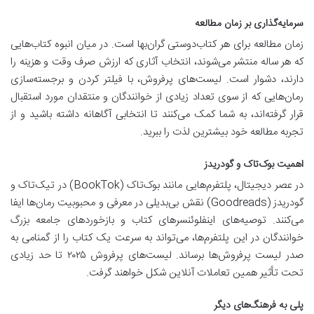
سرمایه‌گذاری بر زمان مطالعه
زمان مطالعه برای هر کتاب‌دوستی گران‌بها است. در میان انبوه کتاب‌هایی
که هر ساله منتشر می‌شوند، انتخاب آثاری که ارزش صرف وقت و هزینه را
دارند، دشوار است. لیست‌های پرفروش، با فیلتر کردن و برجسته‌سازی
رمان‌هایی که از سوی تعداد زیادی از خوانندگان و منتقدان مورد استقبال
قرار گرفته‌اند، به شما کمک می‌کنند تا انتخابی آگاهانه داشته باشید و از
تجربه مطالعه خود بیشترین لذت را ببرید.
اهمیت بوک‌تاک و گودریدز
در عصر دیجیتال، پلتفرم‌هایی مانند بوک‌تاک (BookTok) در تیک‌تاک و
گودریدز (Goodreads) نقش بی‌بدیلی در معرفی و محبوبیت رمان‌ها ایفا
می‌کنند. توصیه‌های اینفلوئنسرهای کتاب و بازخوردهای جامعه بزرگ
خوانندگان در این پلتفرم‌ها، می‌تواند به سرعت یک کتاب را از گمنامی به
صدر لیست پرفروش‌ها برساند. لیست‌های پرفروش ۲۰۲۵ تا حد زیادی
تحت تأثیر همین تعاملات آنلاین شکل خواهند گرفت.
پلی به فرهنگ‌های دیگر