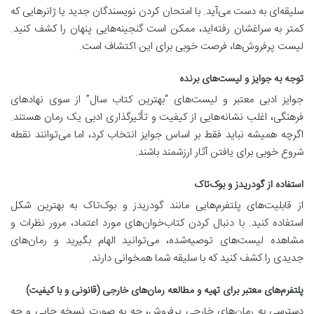
سلیقه‌ای به دست می‌آید. با امتحان کردن نویسندگان جدید یا ژانرهایی که
کمتر به سراغشان رفته‌اید، ممکن است گنجینه‌هایی پنهان را کشف کنید.
لیست پرفروش‌ها، فرصت خوبی برای این اکتشاف است.
توجه به جوایز و لیست‌های برنده
جوایز ادبی معتبر و لیست‌های “بهترین کتاب سال” از سوی نهادهای
فرهنگی، اغلب نشانه‌هایی از کیفیت و تأثیرگذاری ادبی یک رمان هستند.
اگرچه همیشه نباید فقط بر اساس جوایز انتخاب کرد، اما می‌توانند نقطه
شروع خوبی برای یافتن آثار ارزشمند باشند.
استفاده از گودریدز و بوک‌تاک
از قابلیت‌های پلتفرم‌هایی مانند گودریدز و بوک‌تاک به بهترین شکل
استفاده کنید. با دنبال کردن کتاب‌خوان‌های مورد اعتماد، مرور نظرات و
مشاهده لیست‌های توصیه‌شده، می‌توانید الهام بگیرید و رمان‌های
جدیدی را کشف کنید که با سلیقه شما همخوانی دارند.
پلتفرم‌های معتبر برای تهیه و مطالعه رمان‌های خارجی (قانونی و با کیفیت)
دسترسی به رمان‌های خارجی پرفروش، چه به صورت نسخه چاپی و چه