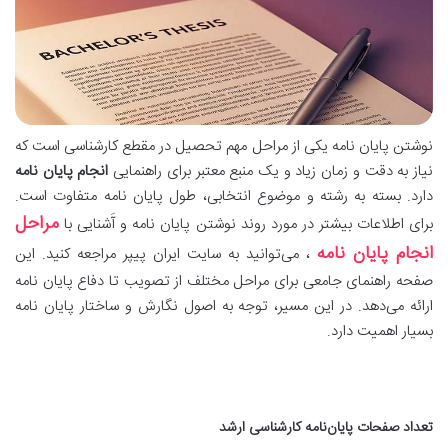
نوشتن پایان نامه یکی از مراحل مهم تحصیل در مقطع کارشناسی است که
نیاز به دقت و زمان زیاد و یک منبع معتبر برای راهنمایی
انجام پایان نامه
دارد. بسته به رشته و موضوع انتخابی، طول پایان نامه متفاوت است.
مراحل
برای اطلاعات بیشتر در مورد روند نوشتن پایان نامه و آَشنایی با
انجام پایان نامه
، می‌توانید به سایت ایران پیپر مراجعه کنید. این
صفحه راهنمای جامعی برای مراحل مختلف از تصویب تا دفاع پایان نامه
ارائه می‌دهد. در این مسیر، توجه به اصول نگارش و ساختار پایان نامه
بسیار اهمیت دارد.
تعداد صفحات پایان‌نامه کارشناسی ارشد