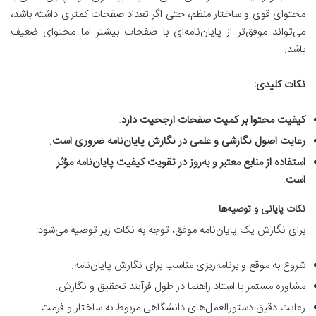
محتوای قوی و ساختار منظم، حتی اگر تعداد صفحات کمتری داشته باشد،
می‌تواند موفق‌تر از پایان‌نامه‌ای با صفحات بیشتر اما محتوای ضعیف
باشد.
نکات کلیدی:
کیفیت محتوا بر کمیت صفحات ارجحیت دارد.
رعایت اصول نگارشی و علمی در نگارش پایان‌نامه ضروری است.
استفاده از منابع معتبر و به‌روز در تقویت کیفیت پایان‌نامه مؤثر
است.
نکات پایانی و توصیه‌ها
برای نگارش یک پایان‌نامه موفق، توجه به نکات زیر توصیه می‌شود:
شروع به موقع و برنامه‌ریزی مناسب برای نگارش پایان‌نامه.
مشاوره مستمر با استاد راهنما در طول فرآیند تحقیق و نگارش.
رعایت دقیق دستورالعمل‌های دانشگاهی مربوط به ساختار و فرمت