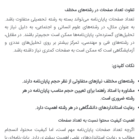
تفاوت تعداد صفحات در رشته‌های مختلف
تعداد صفحات پایان‌نامه می‌تواند بسته به رشته تحصیلی متفاوت باشد.
به عنوان مثال، در رشته‌های علوم انسانی و اجتماعی، به دلیل نیاز به
تحلیل‌های گسترده‌تر، پایان‌نامه‌ها ممکن است حجیم‌تر باشند. در مقابل،
در رشته‌های فنی و مهندسی، تمرکز بیشتر بر روی تحلیل‌های عددی و
آزمایشگاهی است که ممکن است به صفحات کمتری نیاز داشته باشد.
نکات کلیدی:
رشته‌های مختلف نیازهای متفاوتی از نظر حجم پایان‌نامه دارند.
مشاوره با استاد راهنما برای تعیین حجم مناسب پایان‌نامه در هر
رشته ضروری است.
رعایت استانداردهای دانشگاهی در هر رشته اهمیت دارد.
اهمیت کیفیت محتوا نسبت به تعداد صفحات
اگرچه تعداد صفحات پایان‌نامه مهم است، اما کیفیت محتوا، انسجام
مطالب و رعایت استانداردهای علمی اهمیت بیشتری دارد. پایان‌نامه‌ای با