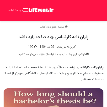
مجله خانواده
مجله خانواده
»
کتاب
پایان نامه کارشناسی چند صفحه باید باشد
آخرین به روز رسانی: 26 تیر 1404
190
خواندن این نوشته از مجله خانواده 3 دقیقه طول خواهد کشید
پایان‌نامه کارشناسی ارشد
معمولاً بین ۱۱۰ تا ۱۸۰ صفحه است؛ اما کیفیت
محتوا، انسجام ساختاری و رعایت استانداردهای دانشگاهی مهم‌تر از تعداد
صفحات هستند.