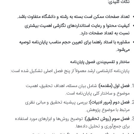
نکات کلیدی:
تعداد صفحات ممکن است بسته به رشته و دانشگاه متفاوت باشد.
کیفیت محتوا و رعایت استانداردهای نگارشی اهمیت بیشتری
نسبت به تعداد صفحات دارد.
مشاوره با استاد راهنما برای تعیین حجم مناسب پایان‌نامه توصیه
می‌شود.
ساختار و تقسیم‌بندی فصول پایان‌نامه
پایان‌نامه کارشناسی ارشد معمولاً از پنج فصل اصلی تشکیل شده است:
فصل اول (مقدمه):
شامل بیان مسئله، اهداف تحقیق، اهمیت
موضوع و ساختار کلی پایان‌نامه است.
فصل دوم (مرور ادبیات):
بررسی پیشینه تحقیق و مبانی نظری
مرتبط با موضوع پژوهش.
فصل سوم (روش تحقیق):
توضیح روش‌ها و ابزارهای مورد استفاده
برای جمع‌آوری و تحلیل داده‌ها.