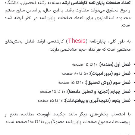
تعداد صفحات پایان‌نامه کارشناسی ارشد
بسته به رشته تحصیلی، دانشگاه
و نوع تحقیق می‌تواند متفاوت باشد. با این حال، بر اساس منابع معتبر،
محدوده استانداردی برای تعداد صفحات پایان‌نامه در نظر گرفته شده
است.
Thesis
به طور کلی،
پایان‌نامه
(
) کارشناسی ارشد شامل بخش‌های
مختلفی است که هر کدام حجم مشخصی دارند:
فصل اول (مقدمه):
۱۰ تا ۱۵ صفحه
فصل دوم (مرور ادبیات):
۵۰ تا ۸۰ صفحه
فصل سوم (روش تحقیق):
۱۰ تا ۱۵ صفحه
فصل چهارم (تجزیه و تحلیل داده‌ها):
۱۰ تا ۱۵ صفحه
فصل پنجم (نتیجه‌گیری و پیشنهادات):
۱۰ تا ۱۵ صفحه
با احتساب بخش‌های دیگر مانند چکیده، فهرست مطالب، منابع و
پیوست‌ها، مجموع صفحات پایان‌نامه معمولاً بین ۱۱۰ تا ۱۸۰ صفحه است.