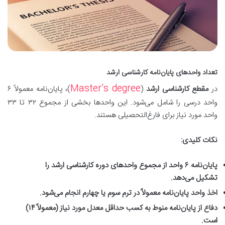
تعداد واحدهای پایان‌نامه کارشناسی ارشد
Master’s degree
در
مقطع کارشناسی ارشد
(
)، پایان‌نامه معمولاً ۶
واحد درسی را شامل می‌شود. این واحدها بخشی از مجموع ۳۲ تا ۳۳
واحد مورد نیاز برای فارغ‌التحصیلی هستند.
نکات کلیدی:
پایان‌نامه ۶ واحد از مجموع واحدهای دوره کارشناسی ارشد را
تشکیل می‌دهد.
اخذ واحد پایان‌نامه معمولاً در ترم سوم یا چهارم انجام می‌شود.
دفاع از پایان‌نامه منوط به کسب حداقل معدل مورد نیاز (معمولاً ۱۴)
است.