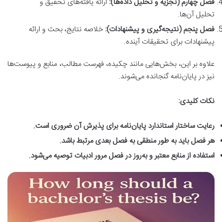
فصل چهارم (تجزیه و تحلیل داده‌ها):
ارائه یافته‌های تحقیق و
تحلیل آن‌ها.
فصل پنجم (نتیجه‌گیری و پیشنهادات):
خلاصه نتایج، بحث و ارائه
پیشنهادات برای تحقیقات آینده.
علاوه بر این، بخش‌هایی مانند چکیده، فهرست مطالب، منابع و پیوست‌ها
نیز در پایان‌نامه گنجانده می‌شوند.
نکات کلیدی:
رعایت ساختار استاندارد پایان‌نامه برای پذیرش آن ضروری است.
هر فصل باید به طور منطقی به فصل بعدی مرتبط باشد.
استفاده از منابع معتبر و به‌روز در فصل مرور ادبیات توصیه می‌شود.