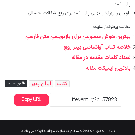
پایان‌نامه.
بازبینی و ویرایش نهایی پایان‌نامه برای رفع اشکالات احتمالی.
مطالب پرطرفدار سایت:
بهترین هوش مصنوعی برای بازنویسی متن فارسی
خلاصه کتاب آواشناسی پیتر روچ
تعداد کلمات مقدمه در مقاله
بالاترین ایمپکت مقاله
کتاب
ایران پیپر
برچسب ها
Copy URL
تمامی حقوق محفوظ و متعلق به سایت مجله خانواده می باشد.