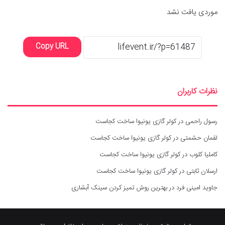
موردی یافت نشد
Copy URL
نظرات کاربران
رسول راحمی
در
کولر گازی یونیوا ساخت کجاست
لقمان حشمتی
در
کولر گازی یونیوا ساخت کجاست
کاملیا کلوب
در
کولر گازی یونیوا ساخت کجاست
ارسلان ثابتی
در
کولر گازی یونیوا ساخت کجاست
جاوید امینی فرد
در
بهترین روش تمیز کردن سینک آبشاری