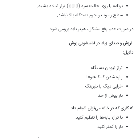
برنامه را روی حالت سرد (cold) قرار نداده باشید.
سطح رسوب و جرم دستگاه بالا نباشد.
در صورت عدم رفع مشکل، هیتر باید بررسی شود.
لرزش و صدای زیاد در لباسشویی بوش
دلایل:
تراز نبودن دستگاه
پاره شدن کمک‌فنرها
خرابی دیگ یا بلبرینگ
بار بیش از حد
✔ کاری که در خانه می‌توان انجام داد
با تراز، پایه‌ها را تنظیم کنید.
بار را کمتر کنید.