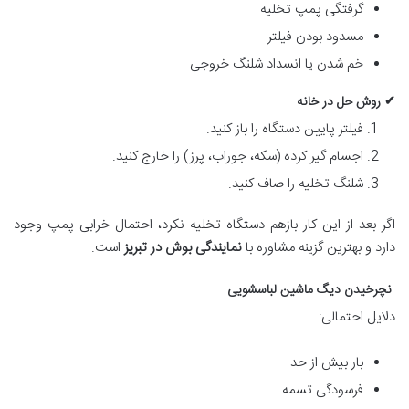
گرفتگی پمپ تخلیه
مسدود بودن فیلتر
خم شدن یا انسداد شلنگ خروجی
✔ روش حل در خانه
فیلتر پایین دستگاه را باز کنید.
اجسام گیر کرده (سکه، جوراب، پرز) را خارج کنید.
شلنگ تخلیه را صاف کنید.
اگر بعد از این کار بازهم دستگاه تخلیه نکرد، احتمال خرابی پمپ وجود
دارد و بهترین گزینه مشاوره با
نمایندگی بوش در تبریز
است.
نچرخیدن دیگ ماشین لباسشویی
دلایل احتمالی:
بار بیش از حد
فرسودگی تسمه