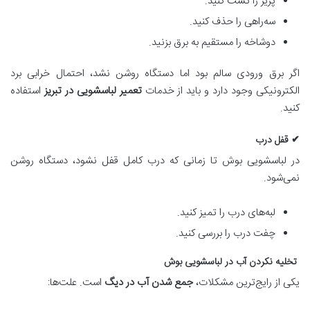
پریز را تست کنید.
سه‌راهی را حذف کنید.
دوشاخه را مستقیم به برق بزنید.
اگر برق ورودی سالم بود اما دستگاه روشن نشد، احتمال خرابی برد
الکترونیکی وجود دارد و باید از خدمات
تعمیر لباسشویی در تبریز
استفاده
کنید.
✔ قفل درب
در لباسشویی بوش تا زمانی که درب کامل قفل نشود، دستگاه روشن
نمی‌شود.
لبه‌های درب را تمیز کنید.
چفت درب را بررسی کنید.
تخلیه نکردن آب در لباسشویی بوش
یکی از رایج‌ترین مشکلات،
جمع شدن آب در دیگ
است. علت‌ها: