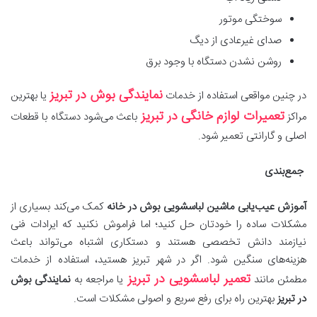
سوختگی موتور
صدای غیرعادی از دیگ
روشن نشدن دستگاه با وجود برق
نمایندگی بوش در تبریز
در چنین مواقعی استفاده از خدمات
یا بهترین
تعمیرات لوازم خانگی در تبریز
مراکز
باعث می‌شود دستگاه با قطعات
اصلی و گارانتی تعمیر شود.
جمع‌بندی
آموزش عیب‌یابی ماشین لباسشویی بوش در خانه
کمک می‌کند بسیاری از
مشکلات ساده را خودتان حل کنید؛ اما فراموش نکنید که ایرادات فنی
نیازمند دانش تخصصی هستند و دستکاری اشتباه می‌تواند باعث
هزینه‌های سنگین شود. اگر در شهر تبریز هستید، استفاده از خدمات
تعمیر لباسشویی در تبریز
مطمئن مانند
یا مراجعه به
نمایندگی بوش
در تبریز
بهترین راه برای رفع سریع و اصولی مشکلات است.