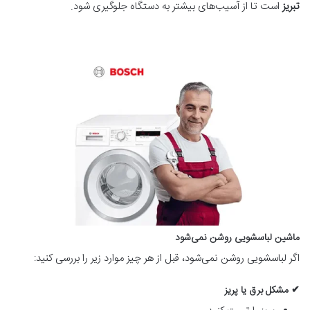
تبریز
است تا از آسیب‌های بیشتر به دستگاه جلوگیری شود.
ماشین لباسشویی روشن نمی‌شود
اگر لباسشویی روشن نمی‌شود، قبل از هر چیز موارد زیر را بررسی کنید:
✔ مشکل برق یا پریز