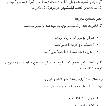
اگر لرزش شدید همچنان ادامه داشت، دستگاه را فوراً خاموش کنید و از
یک متخصص
تعمیر لباسشویی در تبریز
کمک بگیرید.
تمیز نشستن لباس‌ها
اگر لباس‌ها بعد از شستشو بوی بد می‌دهند یا تمیز نیستند:
میزان پودر را کم یا زیاد نریزید.
لاستیک دور درب را تمیز کنید.
ماهی یک‌بار دستگاه را جرم‌گیری کنید.
گاهی اوقات نیز سنسور کف یا پمپ عملکرد صحیح ندارد و نیاز به بررسی
توسط تکنسین دارد.
چه زمانی حتماً باید با متخصص تماس بگیریم؟
موارد زیر نیازمند کمک تکنسین حرفه‌ای است:
خرابی برد الکترونیکی
نشتی زیاد آب