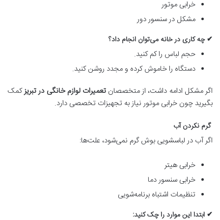
خرابی موتور
مشکل در سنسور دور
✔ چه کاری در خانه می‌توان انجام داد؟
حجم لباس را کم کنید.
دستگاه را خاموش کرده و مجدد روشن کنید.
اگر مشکل ادامه داشت، از متخصصان
تعمیرات لوازم خانگی در تبریز
کمک
بگیرید چون خرابی موتور نیاز به تجهیزات تخصصی دارد.
گرم نکردن آب
اگر آب در لباسشویی بوش گرم نمی‌شود، علت‌ها:
خرابی هیتر
خرابی سنسور دما
تنظیمات اشتباه برنامه‌شویی
✔ ابتدا این موارد را چک کنید: