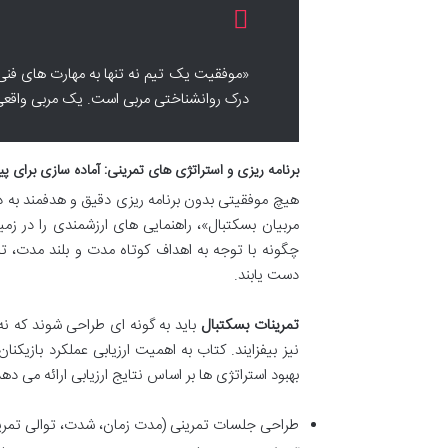
«موفقیت یک تیم نه تنها به مهارت های فنی
درک روانشناختی مربی است. یک مربی واقعی،
برنامه ریزی و استراتژی های تمرینی: آماده سازی برای پ
مربیان بسکتبال»، راهنمایی های ارزشمندی را در زم
چگونه با توجه به اهداف کوتاه مدت و بلند مدت، تم
دست یابند.
تمرینات بسکتبال
باید به گونه ای طراحی شوند که ن
نیز بیفزایند. کتاب به اهمیت ارزیابی عملکرد بازیک
بهبود استراتژی ها بر اساس نتایج ارزیابی ارائه می 
طراحی جلسات تمرینی (مدت زمان، شدت، توالی تمری