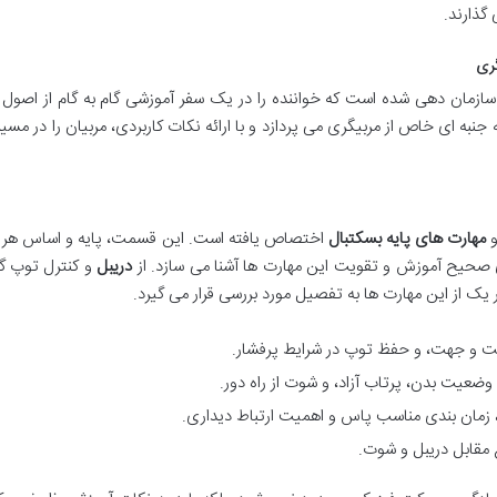
گذارند.
ری
ونه ای سازمان دهی شده است که خواننده را در یک سفر آموزشی گام به گام از اصول پ
ه ای خاص از مربیگری می پردازد و با ارائه نکات کاربردی، مربیان را در مسیر 
و
مهارت های پایه بسکتبال
اختصاص یافته است. این قسمت، پایه و اساس هر ب
ی صحیح آموزش و تقویت این مهارت ها آشنا می سازد. از
دریبل
و کنترل توپ گر
 از این مهارت ها به تفصیل مورد بررسی قرار می گیرد.
عت و جهت، و حفظ توپ در شرایط پرفشار.
یت بدن، پرتاب آزاد، و شوت از راه دور.
)، زمان بندی مناسب پاس و اهمیت ارتباط دیداری.
مقابل دریبل و شوت.