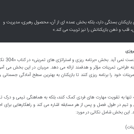
 بازیکنان بستگی دارد، بلکه بخش عمده ای از آن، محصول رهبری، مدیریت و
 قلب و ذهن بازیکنانش را نیز تربیت می کند.»
یروزی
هیچ موفقیتی بدون برنامه ریزی دقیق و هدف
ینه طراحی تمرینات مؤثر و هدفمند ارائه می دهد. مربیان در این بخش می آمو
رینات خود را برنامه ریزی کنند تا بازیکنان به بهترین سطح آمادگی جسمانی 
ه تنها به تقویت مهارت های فردی کمک کنند، بلکه به هماهنگی تیمی و درک ت
نان و تیم در طول فصل و پس از هر مسابقه اشاره می کند و راهکارهایی برای ا
دهد. این بخش شامل نکاتی در مورد:
نات)