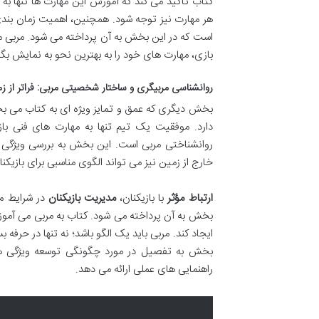
کتاب تأکید می کند که آموزش این مهارت ها تنها به
هر مهارت نیز توجه شود. همچنین، اهمیت زمان بندی 
است که در این بخش به آن پرداخته می شود. مربی می 
بازی، مهارت های خود را به بهترین نحو به نمایش بگذ
روانشناسی مربیگری و ساختار شخصیتی مربی: فراتر از ز
بخش دیگری که عمق و تمایز ویژه ای به کتاب می 
دارد. موفقیت یک تیم تنها به مهارت های فنی ب
روانشناختی مربی است. این بخش به بررسی ویژگی ها
خارج از زمین نیز می تواند الگوی مناسبی برای بازیکنا
ارتباط مؤثر
با بازیکنان،
مدیریت بازیکنان
در شرایط مخ
بخش به آن پرداخته می شود. کتاب به مربی می آموزد
ایجاد کند. مربی باید یک الگو باشد؛ نه تنها در حرفه 
بخش به تفصیل در مورد چگونگی توسعه ویژگی های
راهنمایی های عملی ارائه می دهد.