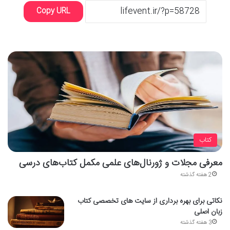
Copy URL
کتاب
معرفی مجلات و ژورنال‌های علمی مکمل کتاب‌های درسی
2 هفته گذشته
نکاتی برای بهره برداری از سایت های تخصصی کتاب
زبان اصلی
3 هفته گذشته