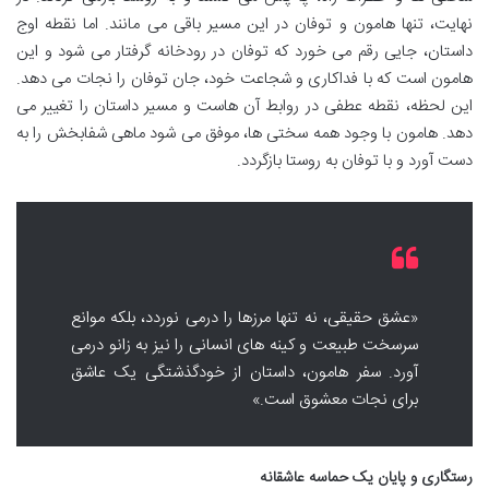
نهایت، تنها هامون و توفان در این مسیر باقی می مانند. اما نقطه اوج
داستان، جایی رقم می خورد که توفان در رودخانه گرفتار می شود و این
هامون است که با فداکاری و شجاعت خود، جان توفان را نجات می دهد.
این لحظه، نقطه عطفی در روابط آن هاست و مسیر داستان را تغییر می
دهد. هامون با وجود همه سختی ها، موفق می شود ماهی شفابخش را به
دست آورد و با توفان به روستا بازگردد.
«عشق حقیقی، نه تنها مرزها را درمی نوردد، بلکه موانع
سرسخت طبیعت و کینه های انسانی را نیز به زانو درمی
آورد. سفر هامون، داستان از خودگذشتگی یک عاشق
برای نجات معشوق است.»
رستگاری و پایان یک حماسه عاشقانه