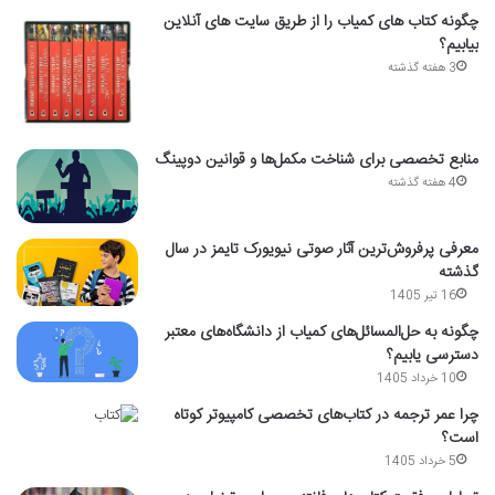
چگونه کتاب های کمیاب را از طریق سایت های آنلاین
بیابیم؟
3 هفته گذشته
منابع تخصصی برای شناخت مکمل‌ها و قوانین دوپینگ
4 هفته گذشته
معرفی پرفروش‌ترین آثار صوتی نیویورک تایمز در سال
گذشته
16 تیر 1405
چگونه به حل‌المسائل‌های کمیاب از دانشگاه‌های معتبر
دسترسی یابیم؟
10 خرداد 1405
چرا عمر ترجمه در کتاب‌های تخصصی کامپیوتر کوتاه
است؟
5 خرداد 1405