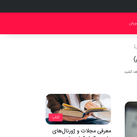
موزش
)
)
کتاب
معرفی مجلات و ژورنال‌های