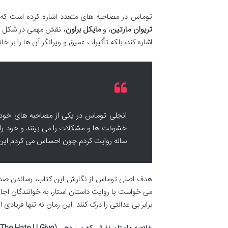
توماس در مصاحبه های متعدد اشاره کرده است که 
تریوان مارتین
، و
مایکل براون
، نقش مهمی در شکل گیر
اشاره کند، بلکه تأثیرات عمیق و ویرانگر آن ها را بر 
انجلی توماس در یکی از مصاحبه های خود م
ساله روایت کردم چون احساس می کردم این دا
هدف اصلی توماس از نگارش این کتاب، رساندن صدای 
می خواست با روایت داستان استار، به خوانندگان اجا
برابر بی عدالتی را درک کنند. این رمان نه تنها فریاد