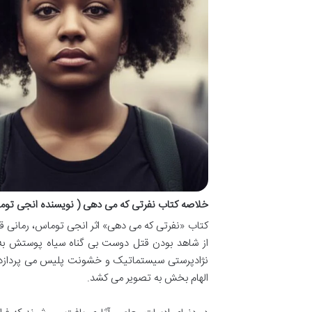
خلاصه کتاب نفرتی که می دهی ( نویسنده انجی توم
کتاب «نفرتی که می دهی» اثر انجی توماس، رمانی قدر
از شاهد بودن قتل دوست بی گناه سیاه پوستش به دس
نژادپرستی سیستماتیک و خشونت پلیس می پردازد، 
الهام بخش به تصویر می کشد.