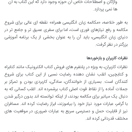
واژگان و اصطلاحات خاص آن حوزه وجود دارد که این کتاب به آن
ها نمی پردازد.
به طور خلاصه، «مکالمه زبان انگلیسی همراه» نقطه ای عالی برای شروع
مکالمه و رفع نیازهای فوری است، اما برای سفری عمیق تر و جامع تر در
دنیای زبان انگلیسی، باید آن را به عنوان بخشی از یک برنامه آموزشی
بزرگتر در نظر گرفت.
نظرات کاربران و بازخوردها
نظرات کاربران، به ویژه در پلتفرم های فروش کتاب الکترونیک مانند کتابراه
و کتابچین، اغلب نشان دهنده رضایت نسبی از این کتاب برای شروع
کنندگان است. بسیاری از خوانندگان، سادگی، کاربردی بودن و تمرکز بر
جملات آماده را از نقاط قوت اصلی کتاب برشمرده اند. اغلب کسانی که به
دنبال یک میانبر برای مکالمه بودند، از اینکه توانسته اند بدون درگیر شدن
با گرامر، عبارات مورد نیاز خود را بیاموزند، ابراز رضایت کرده اند. مسافران
نیز از قابلیت حمل و دسترسی سریع به عبارات ضروری در موقعیت های
مختلف قدردانی کرده اند.