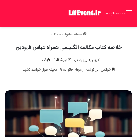
مجله خانواده
مجله خانواده
»
کتاب
خلاصه کتاب مکالمه انگلیسی همراه عباس فرودین
آخرین به روز رسانی: 31 تیر 1404
72
خواندن این نوشته از مجله خانواده 19 دقیقه طول خواهد کشید