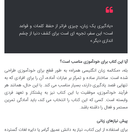
«یادگیری یک زبان، چیزی فراتر از حفظ کلمات و قواعد
است؛ این سفر، تجربه ای است برای کشف دنیا از چشم
اندازی دیگر.»
آیا این کتاب برای خودآموزی مناسب است؟
بله، «مکالمه زبان انگلیسی همراه» به طور قطع برای خودآموزی طراحی
شده است. ساختار ساده و تمرکز بر عبارات آماده، آن را برای افرادی که به
تنهایی قصد یادگیری دارند، بسیار مناسب می کند. با این حال، همانند هر
فرآیند خودآموزی، موفقیت با این کتاب نیز به پشتکار و تعهد فردی
وابسته است. کسی که این کتاب را انتخاب می کند، باید آمادگی تمرین
مستمر و فعال را داشته باشد.
پیش نیازهای زبانی
برای استفاده از این کتاب، نیاز به دانش عمیق گرامر یا دایره لغات گسترده