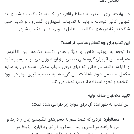
کاهش دهد.
در نهایت، برای رسیدن به تسلط واقعی در مکالمه، یک کتاب نوشتاری به
تنهایی کافی نیست و باید با تمرینات شنیداری، گفتاری، و شاید حتی
شرکت در کلاس های مکالمه یا تعامل با بومی زبانان تکمیل شود.
این کتاب برای چه کسانی مناسب تر است؟
با توجه به رویکرد خاص و ویژگی های «کتاب مکالمه زبان انگلیسی
همراه»، این اثر برای گروه های خاصی از زبان آموزان می تواند بسیار مفید
و کارگشا باشد، در حالی که برای برخی دیگر، ممکن است نیاز به منابع
مکمل احساس شود. شناخت این گروه ها به تصمیم گیری بهتر در مورد
انتخاب و نحوه استفاده از کتاب کمک می کند.
تایید مخاطبان هدف اولیه
این کتاب به طور ایده آل برای موارد زیر طراحی شده است:
مسافران:
افرادی که قصد سفر به کشورهای انگلیسی زبان را دارند و
می خواهند در کمترین زمان ممکن، توانایی برقراری ارتباط در