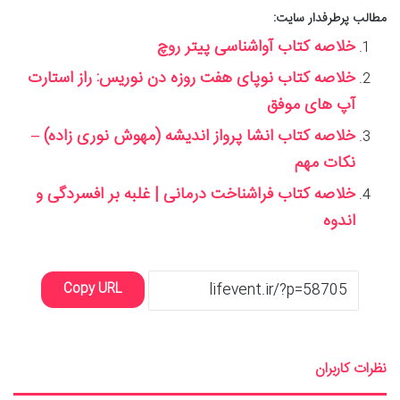
مطالب پرطرفدار سایت:
خلاصه کتاب آواشناسی پیتر روچ
خلاصه کتاب نوپای هفت روزه دن نوریس: راز استارت
آپ های موفق
خلاصه کتاب انشا پرواز اندیشه (مهوش نوری زاده) –
نکات مهم
خلاصه کتاب فراشناخت درمانی | غلبه بر افسردگی و
اندوه
Copy URL
نظرات کاربران