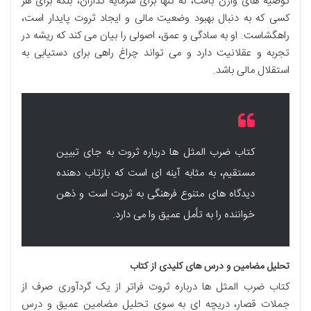
توصیه های وارن بافت، نه تنها برای سرمایه گذاران، بلکه برای هر
کسی که به دنبال بهبود وضعیت مالی و ایجاد ثروت پایدار است،
راهگشاست. او به سادگی و عمق، اصولی را بیان می کند که ریشه در
تجربه و عقلانیت دارد و می تواند چراغ راهی برای دستیابی به
استقلال مالی باشد.
کتاب ضرب المثل ها درباره ثروت به جای تبیین
مستقیم، به مثابه آینه ای است که بازتاب دهنده
دیدگاه های متنوع فرهنگی به ثروت است و ذهن
خواننده را به تأمل عمیق وا می دارد.
تحلیل مضامین و درس های کلیدی از کتاب
کتاب ضرب المثل ها درباره ثروت فراتر از یک گردآوری صرف از
جملات قصار، دریچه ای به سوی تحلیل مضامین عمیق و درس