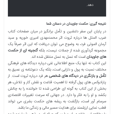
دهد.
نتیجه گیری: حکمت جاویدان در دستان شما
در پایان این سفر دلنشین و تأمل برانگیز در میان صفحات کتاب
ضرب المثل ها درباره ثروت اثر محمدمهدی امیری خوریه و سید
آرمان الموتی فرد، به وضوح می توان دریافت که این اثر صرفاً یک
مجموعه گردآوری شده از جملات نیست، بلکه
گنجینه ای از حکمت
های جاویدان
است که نسل به نسل منتقل شده اند.
این کتاب نه تنها یک منبع اطلاعاتی غنی درباره دیدگاه های فرهنگی
مختلف نسبت به پول و دارایی است، بلکه یک دعوتنامه ی عمیق به
تأمل و بازنگری در دیدگاه های شخصی
هر فرد درباره ثروت است. از
پارادوکس های پول گرفته تا اهمیت قناعت و نقش کار و تلاش، هر
بخش از این کتاب به گونه ای طراحی شده تا خواننده را به چالش
بکشد و او را به فکر وا دارد. در جهانی که سرعت تغییرات اقتصادی
سرسام آور است، بازگشت به ریشه های حکمت بشری می تواند
قطب نمایی ارزشمند برای هدایت مسیر مالی و زندگی ما باشد.