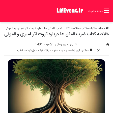
مجله خانواده
مجله خانواده
»
کتاب
»
خلاصه کتاب ضرب المثل ها درباره ثروت اثر امیری و الموتی
خلاصه کتاب ضرب المثل ها درباره ثروت اثر امیری و الموتی
آخرین به روز رسانی: 21 مرداد 1404
54
خواندن این نوشته از مجله خانواده 16 دقیقه طول خواهد کشید