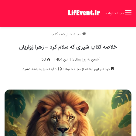
مجله خانواده
مجله خانواده
»
کتاب
خلاصه کتاب شیری که سلام کرد – زهرا زواریان
آخرین به روز رسانی: 1 آبان 1404
53
خواندن این نوشته از مجله خانواده 19 دقیقه طول خواهد کشید