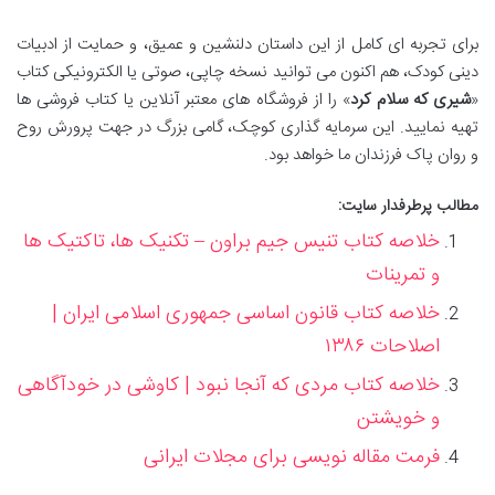
برای تجربه ای کامل از این داستان دلنشین و عمیق، و حمایت از ادبیات
دینی کودک، هم اکنون می توانید نسخه چاپی، صوتی یا الکترونیکی کتاب
«
شیری که سلام کرد
» را از فروشگاه های معتبر آنلاین یا کتاب فروشی ها
تهیه نمایید. این سرمایه گذاری کوچک، گامی بزرگ در جهت پرورش روح
و روان پاک فرزندان ما خواهد بود.
مطالب پرطرفدار سایت:
خلاصه کتاب تنیس جیم براون – تکنیک ها، تاکتیک ها
و تمرینات
خلاصه کتاب قانون اساسی جمهوری اسلامی ایران |
اصلاحات ۱۳۸۶
خلاصه کتاب مردی که آنجا نبود | کاوشی در خودآگاهی
و خویشتن
فرمت مقاله نویسی برای مجلات ایرانی