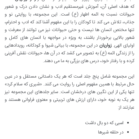
که هدف اصلی آن، آموزش غیرمستقیم ادب و نشان دادن درک و شعور
حیوانات نسبت به ائمه اطهار (ع) است. این مجموعه، با روایتی نو و
جذاب، تلاش می کند تا کودکان را با این مفهوم آشنا کند که ادب و احترام،
تنها مختص انسان ها نیست و حتی حیوانات نیز می توانند از معرفت و
شعور بالایی برخوردار باشند، به ویژه در مواجهه با انسان های کامل و
اولیای الهی.
زواریان
در این مجموعه، با بیانی شیوا و کودکانه، رویدادهایی
را از زندگی ائمه (ع) به تصویر می کشد که در آن ها، حیوانات نقش آفرینی
کرده و با رفتار خود، درس های بزرگی به ما می دهند.
این مجموعه شامل پنج جلد است که هر یک داستانی مستقل و در عین
حال مرتبط با همین مفهوم اصلی را روایت می کنند. «شیری که سلام کرد»
تنها یکی از این نگین های درخشان است. سایر جلدهای این مجموعه نیز
هر یک به نوبه خود، دارای ارزش های تربیتی و معنوی فراوانی هستند و
عبارتند از:
اسبی که دو بال داشت
در حلقه شیرها