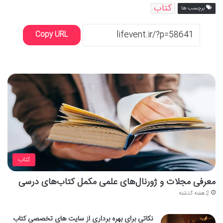
کتاب
برچسب ها
Copy URL
کتاب
معرفی مجلات و ژورنال‌های علمی مکمل کتاب‌های درسی
2 هفته گذشته
نکاتی برای بهره برداری از سایت های تخصصی کتاب