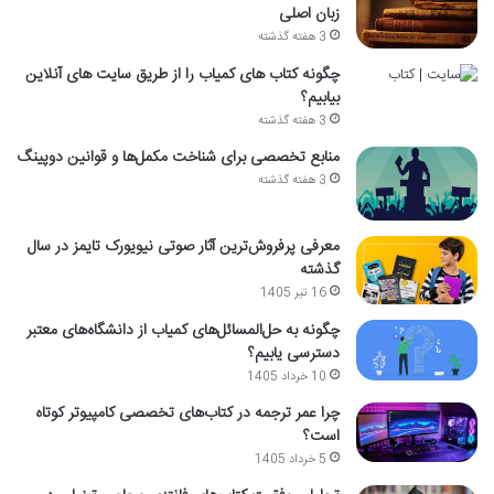
زبان اصلی
3 هفته گذشته
چگونه کتاب های کمیاب را از طریق سایت های آنلاین
بیابیم؟
3 هفته گذشته
منابع تخصصی برای شناخت مکمل‌ها و قوانین دوپینگ
3 هفته گذشته
معرفی پرفروش‌ترین آثار صوتی نیویورک تایمز در سال
گذشته
16 تیر 1405
چگونه به حل‌المسائل‌های کمیاب از دانشگاه‌های معتبر
دسترسی یابیم؟
10 خرداد 1405
چرا عمر ترجمه در کتاب‌های تخصصی کامپیوتر کوتاه
است؟
5 خرداد 1405