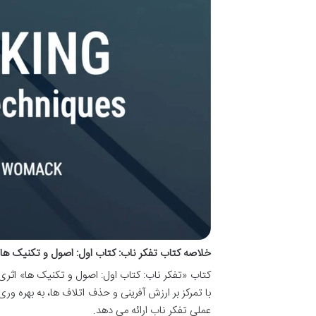
خلاصه کتاب تفکر ناب: کتاب اول: اصول و تکنیک ها 
کتاب «تفکر ناب: کتاب اول: اصول و تکنیک ها» اثری 
با تمرکز بر ارزش آفرینی و حذف اتلاف ها، به بهره ور
عملی تفکر ناب ارائه می دهد.