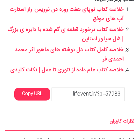
خلاصه کتاب نوپای هفت روزه دن نوریس: راز استارت
آپ های موفق
خلاصه کتاب برخورد قطعه ی گم شده با دایره ی بزرگ
| شل سیلور استاین
خلاصه کامل کتاب دل نوشته های ماهور اثر محمد
احمدی فر
خلاصه کتاب علم داده از تئوری تا عمل | نکات کلیدی
Copy URL
نظرات کاربران