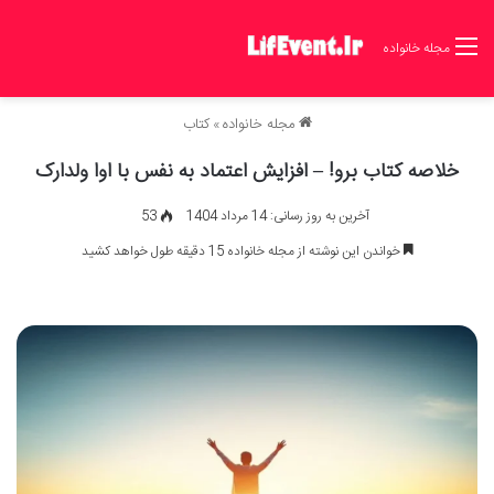
مجله خانواده
مجله خانواده
»
کتاب
خلاصه کتاب برو! – افزایش اعتماد به نفس با اوا ولدارک
آخرین به روز رسانی: 14 مرداد 1404
53
خواندن این نوشته از مجله خانواده 15 دقیقه طول خواهد کشید