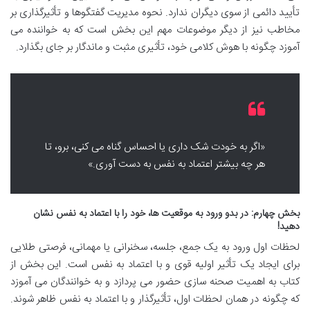
تأیید دائمی از سوی دیگران ندارد. نحوه مدیریت گفتگوها و تأثیرگذاری بر
مخاطب نیز از دیگر موضوعات مهم این بخش است که به خواننده می
آموزد چگونه با هوش کلامی خود، تأثیری مثبت و ماندگار بر جای بگذارد.
«اگر به خودت شک داری یا احساس گناه می کنی، برو، تا
هر چه بیشتر اعتماد به نفس به دست آوری.»
بخش چهارم: در بدو ورود به موقعیت ها، خود را با اعتماد به نفس نشان
دهید!
لحظات اول ورود به یک جمع، جلسه، سخنرانی یا مهمانی، فرصتی طلایی
برای ایجاد یک تأثیر اولیه قوی و با اعتماد به نفس است. این بخش از
کتاب به اهمیت صحنه سازی حضور می پردازد و به خوانندگان می آموزد
که چگونه در همان لحظات اول، تأثیرگذار و با اعتماد به نفس ظاهر شوند.