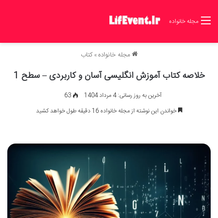
مجله خانواده
مجله خانواده
»
کتاب
خلاصه کتاب آموزش انگلیسی آسان و کاربردی – سطح 1
آخرین به روز رسانی: 4 مرداد 1404
63
خواندن این نوشته از مجله خانواده 16 دقیقه طول خواهد کشید