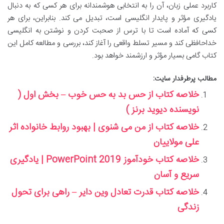
کاربرد عملی زبان، آن را به انتخابی هوشمندانه برای هر کسی که به دنبال
یادگیری مؤثر و پایدار انگلیسی است، تبدیل می کند. بنابراین، برای هر
کسی که آماده است تا با ترس از صحبت کردن و نوشتن به انگلیسی
خداحافظی کند و مسیر تسلط واقعی را آغاز کند، بررسی و مطالعه کامل این
کتاب گامی بسیار مؤثر و ارزشمند خواهد بود.
مطالب پرطرفدار سایت:
خلاصه کتاب از حس بد به حس خوب – بخش اول (
نویسنده دیوید برنز )
خلاصه کتاب از من می شنوی | بهبود روابط خانواده اثر
علی مولاییان
خلاصه کتاب خودآموز PowerPoint 2019 | یادگیری
سریع و آسان
خلاصه کتاب قدرت تعادل وین دایر – راهی برای تحول
زندگی