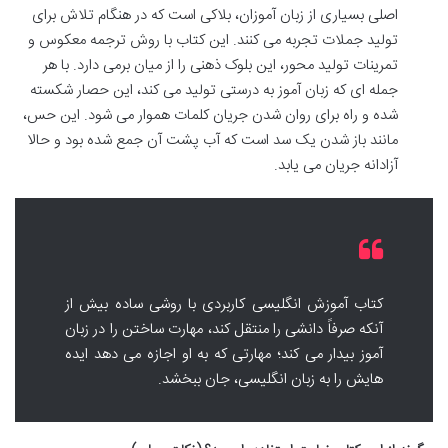
اصلی بسیاری از زبان آموزان، بلاکی است که در هنگام تلاش برای
تولید جملات تجربه می کنند. این کتاب با روش ترجمه معکوس و
تمرینات تولید محور، این بلوک ذهنی را از میان برمی دارد. با هر
جمله ای که زبان آموز به درستی تولید می کند، این حصار شکسته
شده و راه برای روان شدن جریان کلمات هموار می شود. این حس،
مانند باز شدن یک سد است که آب پشت آن جمع شده بود و حالا
آزادانه جریان می یابد.
کتاب آموزش انگلیسی کاربردی با روشی ساده بیش از
آنکه صرفاً دانشی را منتقل کند، مهارت ساختن را در زبان
آموز بیدار می کند؛ مهارتی که به او اجازه می دهد ایده
هایش را به زبان انگلیسی، جان ببخشد.