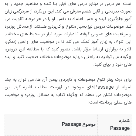
است. هر درس بر مبنای درس های قبلی بنا شده و مفاهیم جدید را به
صورت تدریجی و قابل هضم معرفی می کند. این رویکرد، از سردرگمی زبان
آموز جلوگیری کرده و حس اعتماد به نفس او را در هر مرحله تقویت می
کند. موضوعات دروس نیز بسیار متنوع و کاربردی هستند، از مسائل روزمره
و موقعیت های عمومی گرفته تا عبارات مورد نیاز در محیط های مختلف.
این تنوع، به زبان آموز کمک می کند تا در موقعیت های واقعی زندگی،
قادر به برقراری ارتباط مؤثر باشد. تصور کنید که با مطالعه این دروس،
چگونه می توانید به راحتی درباره موضوعات مختلف صحبت کنید و ایده
های خود را بیان کنید.
برای درک بهتر تنوع موضوعات و کاربردی بودن آن ها، می توان به چند
نمونه از Passageهای موجود در فهرست مطالب اشاره کرد. این
موضوعات نشان می دهند که چگونه کتاب به مسائل روزمره و موقعیت
های عملی پرداخته است:
شماره
موضوع Passage
Passage