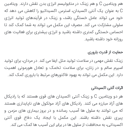
هم ویتامین C و هم زینک در متابولیسم انرژی بدن نقش دارند. ویتامین
C به عنوان یک آنتی اکسیدان، استرس اکسیداتیو را کاهش می دهد که
خود می تواند عامل خستگی باشد، و زینک در فرآیندهای تولید انرژی
سلولی مشارکت می کند. مصرف این مکمل می تواند به شما کمک کند تا
احساس خستگی کمتری داشته باشید و انرژی بیشتری برای فعالیت های
روزانه خود داشته باشید.
حمایت از قدرت باروری
زینک نقش مهمی در سلامت تولید مثل ایفا می کند. در مردان، برای تولید
اسپرم سالم و در زنان، برای سلامت تخمک و تعادل هورمونی اهمیت
دارد. این مکمل می تواند به بهبود فاکتورهای مرتبط با باروری کمک کند.
اثرات آنتی اکسیدانی
هر دو ویتامین C و زینک آنتی اکسیدان های قوی هستند که با رادیکال
های آزاد مبارزه می کنند. رادیکال های آزاد مولکول های ناپایداری هستند
که می توانند به سلول ها آسیب رسانده و در بروز بیماری های مزمن و
پیری نقش داشته باشند. این مکمل با ایجاد یک دفاع قوی آنتی
اکسیدانی، به محافظت از سلول ها در برابر این آسیب ها کمک می کند.