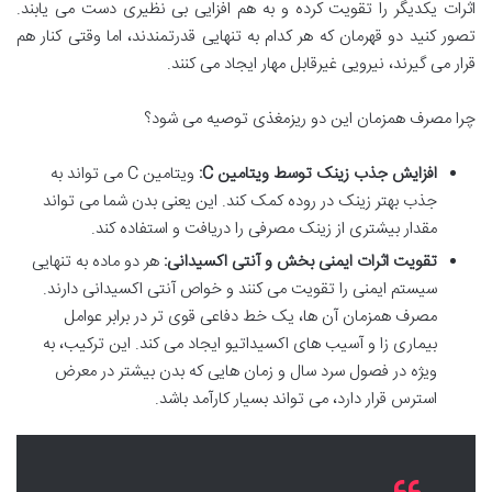
اثرات یکدیگر را تقویت کرده و به هم افزایی بی نظیری دست می یابند.
تصور کنید دو قهرمان که هر کدام به تنهایی قدرتمندند، اما وقتی کنار هم
قرار می گیرند، نیرویی غیرقابل مهار ایجاد می کنند.
چرا مصرف همزمان این دو ریزمغذی توصیه می شود؟
افزایش جذب زینک توسط ویتامین C:
ویتامین C می تواند به
جذب بهتر زینک در روده کمک کند. این یعنی بدن شما می تواند
مقدار بیشتری از زینک مصرفی را دریافت و استفاده کند.
تقویت اثرات ایمنی بخش و آنتی اکسیدانی:
هر دو ماده به تنهایی
سیستم ایمنی را تقویت می کنند و خواص آنتی اکسیدانی دارند.
مصرف همزمان آن ها، یک خط دفاعی قوی تر در برابر عوامل
بیماری زا و آسیب های اکسیداتیو ایجاد می کند. این ترکیب، به
ویژه در فصول سرد سال و زمان هایی که بدن بیشتر در معرض
استرس قرار دارد، می تواند بسیار کارآمد باشد.