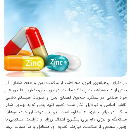
در دنیای پرهیاهوی امروز، محافظت از سلامت بدن و حفظ شادابی آن
بیش از همیشه اهمیت پیدا کرده است. در این میان، نقش ویتامین ها و
مواد معدنی در عملکرد صحیح اعضای بدن و تقویت سیستم دفاعی،
نقشی اساسی و غیرقابل انکار است. تصور کنید بدنی که به بهترین شکل
ممکن در برابر بیماری ها مقاوم است، پوستی درخشان دارد، موهایی
مستحکم و انرژی لازم برای پیگیری اهداف روزانه را داراست. دستیابی به
چنین سطحی از سلامت، نیازمند تغذیه ای متعادل و در صورت لزوم،