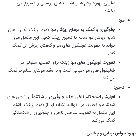
سلولی، بهبود زخم ها و آسیب های پوستی را تسریع می
بخشد.
مو:
جلوگیری و کمک به درمان ریزش مو:
کمبود زینک یکی از علل
شایع ریزش مو است. با تامین زینک کافی، این مکمل می
تواند به تقویت فولیکول های مو و کاهش ریزش آن کمک
کند.
تقویت فولیکول های مو:
زینک برای تقسیم سلولی در
فولیکول های مو حیاتی است و به رشد موهای سالم تر کمک
می کند.
ناخن:
افزایش استحکام ناخن ها و جلوگیری از شکنندگی:
ناخن های
شکننده و ضعیف می توانند نشانه ای از کمبود زینک باشند.
این مکمل به تقویت ساختار ناخن و جلوگیری از شکستگی
کمک می کند.
بهبود حواس بویایی و چشایی