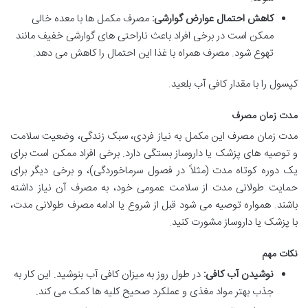
کاهش احتمال عوارض گوارشی:
مصرف مکمل ها با معده خالی
ممکن است در برخی افراد باعث ناراحتی های گوارشی خفیف مانند
تهوع شود. مصرف همراه با غذا این احتمال را کاهش می دهد.
کپسول را با مقدار کافی آب بلعید.
مدت زمان مصرف
مدت زمان مصرف این مکمل به نیاز فردی، سبک زندگی، وضعیت سلامت
و توصیه های پزشک یا داروساز بستگی دارد. برخی افراد ممکن است برای
یک دوره کوتاه مدت (مثلاً در فصول سرماخوردگی)، و برخی دیگر برای
حمایت طولانی مدت از سلامت عمومی خود، به مصرف آن نیاز داشته
باشند. همواره توصیه می شود قبل از شروع یا ادامه مصرف طولانی مدت،
با پزشک یا داروساز مشورت کنید.
نکات مهم
نوشیدن آب کافی:
در طول روز به میزان کافی آب بنوشید. این کار به
جذب بهتر مواد مغذی و عملکرد صحیح کلیه ها کمک می کند.