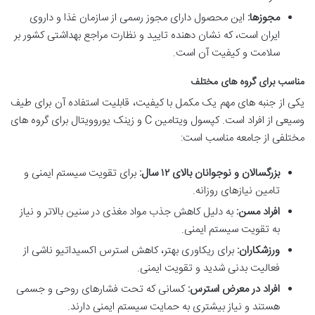
مجوزها:
این محصول دارای مجوز رسمی از سازمان غذا و داروی
ایران است، که نشان دهنده تایید و نظارت مراجع بهداشتی کشور بر
سلامت و کیفیت آن است.
مناسب برای گروه های مختلف
یکی از جنبه های مهم یک مکمل با کیفیت، قابلیت استفاده آن برای طیف
وسیعی از افراد است. کپسول ویتامین C و زینک یوروویتال برای گروه های
مختلفی از جامعه مناسب است:
بزرگسالان و نوجوانان بالای ۱۲ سال:
برای تقویت سیستم ایمنی و
تامین نیازهای روزانه.
افراد مسن:
به دلیل کاهش جذب مواد مغذی در سنین بالاتر و نیاز
به تقویت سیستم ایمنی.
ورزشکاران:
برای ریکاوری بهتر، کاهش استرس اکسیداتیو ناشی از
فعالیت بدنی شدید و تقویت ایمنی.
افراد در معرض استرس:
کسانی که تحت فشارهای روحی و جسمی
هستند و نیاز بیشتری به حمایت سیستم ایمنی دارند.