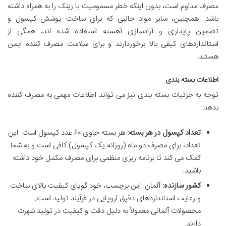
مصرف مداوم است، بدون اینکه خطر مسمومیت با زینک را به همراه داشته
باشد. همچنین، سایر مواد جانبی که برای ساخت پوشش کپسول و
تضمین پایداری و آزادسازی آهسته استفاده شده اند، همگی از
استانداردهای کیفی بالا برخوردارند و برای سلامت مصرف کننده ایمن
هستند.
اطلاعات بسته بندی
توجه به جزئیات بسته بندی نیز می تواند اطلاعات مهمی به مصرف کننده
بدهد:
تعداد کپسول در هر بسته:
هر بسته حاوی ۶۰ عدد کپسول است. این
تعداد، برای مصرف دو ماه (روزانه یک کپسول) کافی است و به شما
کمک می کند تا برنامه ریزی منظمی برای مصرف مکمل خود داشته
باشید.
کشور سازنده:
آلمان. این برچسب، خود گویای کیفیت بالای ساخت
و رعایت استانداردهای دقیق اروپایی در فرآیند تولید است.
محصولات آلمانی معمولاً به دلیل دقت و کیفیت در تولید شهرت
دارند.