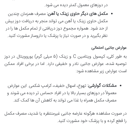
در دوزهای معمول کمتر دیده می شود.
مکمل های دیگر حاوی زینک یا آهن:
مصرف همزمان چندین
مکمل حاوی زینک یا آهن می تواند منجر به دریافت دوز بیش
از حد شود. همواره مجموع دوز دریافتی از تمام مکمل ها را در
نظر بگیرید و در صورت نیاز با پزشک یا داروساز مشورت کنید.
عوارض جانبی احتمالی
به طور کلی، کپسول ویتامین C و زینک (۵ میلی گرم) یوروویتال در دوز
توصیه شده، عوارض جانبی نادر و خفیفی دارد. اما در برخی افراد ممکن
است عوارض زیر مشاهده شود:
مشکلات گوارشی:
تهوع، اسهال خفیف، کرامپ شکمی. این عوارض
معمولاً در دوزهای بسیار بالا یا در افراد حساس تر دیده می شوند و
مصرف مکمل همراه با غذا می تواند به کاهش آن ها کمک کند.
در صورت مشاهده هرگونه عارضه جانبی غیرمنتظره یا شدید، مصرف مکمل
را قطع کرده و با پزشک خود مشورت کنید.