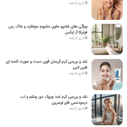
2 روز گذشته
ویژگی های شامپو حاوی سلنیوم سولفاید و خاک رس
فولیکا آر ایکس
3 روز گذشته
نقد و بررسی کرم آبرسان قوی دست و صورت کاسه ای
فاین لاین
5 روز گذشته
نقد و بررسی کرم ضد چروک دور چشم و لب
درمودنسی فایر اوسرین
6 روز گذشته