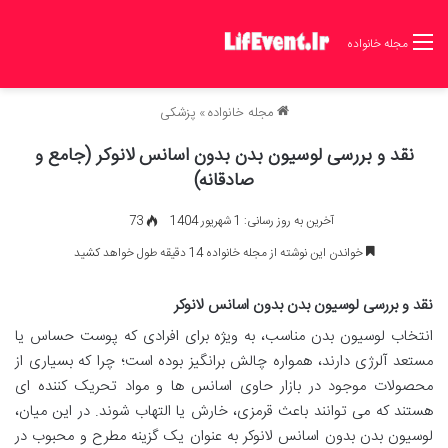
مجله خانواده
مجله خانواده
»
پزشکی
نقد و بررسی لوسیون بدن بدون اسانس لانوکر (جامع و
صادقانه)
آخرین به روز رسانی: 1 شهریور 1404
73
خواندن این نوشته از مجله خانواده 14 دقیقه طول خواهد کشید
نقد و بررسی لوسیون بدن بدون اسانس لانوکر
انتخاب لوسیون بدن مناسب، به ویژه برای افرادی که پوست حساس یا
مستعد آلرژی دارند، همواره چالش برانگیز بوده است؛ چرا که بسیاری از
محصولات موجود در بازار حاوی اسانس ها و مواد تحریک کننده ای
هستند که می توانند باعث قرمزی، خارش یا التهاب شوند. در این میان،
لوسیون بدن بدون اسانس لانوکر به عنوان یک گزینه مطرح و محبوب در