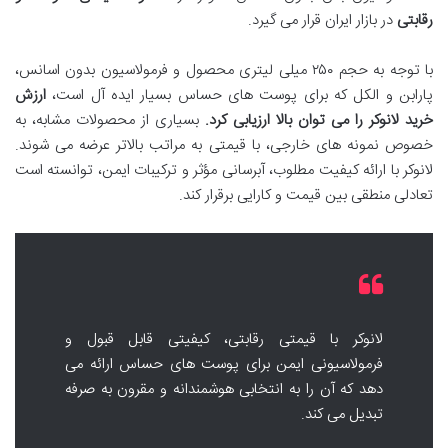
رقابتی
در بازار ایران قرار می گیرد.
با توجه به حجم ۲۵۰ میلی لیتری محصول و فرمولاسیون بدون اسانس،
پارابن و الکل که برای پوست های حساس بسیار ایده آل است،
ارزش
خرید لانوکر را می توان بالا ارزیابی کرد.
بسیاری از محصولات مشابه، به
خصوص نمونه های خارجی، با قیمتی به مراتب بالاتر عرضه می شوند.
لانوکر با ارائه کیفیت مطلوب، آبرسانی مؤثر و ترکیبات ایمن، توانسته است
تعادلی منطقی بین قیمت و کارایی برقرار کند.
لانوکر با قیمتی رقابتی، کیفیتی قابل قبول و
فرمولاسیونی ایمن برای پوست های حساس ارائه می
دهد که آن را به انتخابی هوشمندانه و مقرون به صرفه
تبدیل می کند.