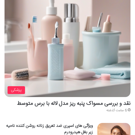
پزشکی
نقد و بررسی مسواک پنبه ریز مدل لاله با برس متوسط
6 ساعت گذشته
ویژگی های اسپری ضد تعریق زنانه روشن کننده ناحیه
زیر بغل هیدرودرم