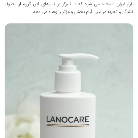
بازار ایران شناخته می شود که با تمرکز بر نیازهای این گروه از مصرف
کنندگان، تجربه مراقبتی آرام بخش و مؤثر را وعده می دهد.