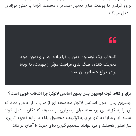
برای افرادی با پوست های بسیار حساس، مستعد اگزما یا حتی نوزادان
تبدیل می کند.
انتخاب یک لوسیون بدن با ترکیبات ایمن و بدون مواد
تحریک کننده، سنگ بنای مراقبت مؤثر از پوست، به ویژه
برای انواع حساس آن است.
مزایا و نقاط قوت لوسیون بدن بدون اسانس لانوکر: چرا انتخاب خوبی است؟
لوسیون بدن بدون اسانس لانوکر مجموعه ای از مزایا را ارائه می دهد که
آن را به گزینه ای برجسته برای بسیاری از مصرف کنندگان تبدیل کرده
است. این مزایا نه تنها بر پایه ترکیبات محصول بلکه بر پایه تجربه کاربری
نیز استوار هستند و می توانند تصمیم گیری برای خرید را آسان تر کنند.