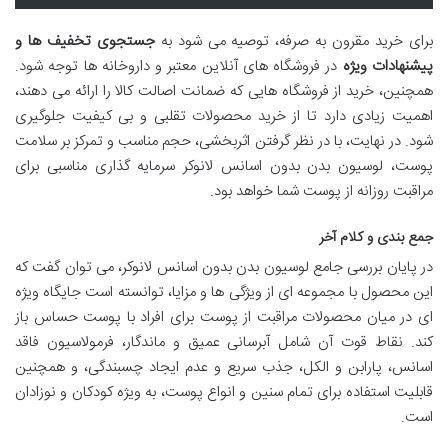
برای خرید مقرون به صرفه، توصیه می شود به
جستجوی تخفیف ها و
پیشنهادات ویژه
در فروشگاه های آنلاین معتبر و داروخانه ها توجه شود.
همچنین، خرید از فروشگاه هایی که ضمانت اصالت کالا را ارائه می دهند،
اهمیت زیادی دارد تا از خرید محصولات تقلبی و بی کیفیت جلوگیری
شود. در نهایت، با در نظر گرفتن اثربخشی، حجم مناسب و تمرکز بر سلامت
پوست، لوسیون بدن بدون اسانس لانوکر سرمایه گذاری مناسبی برای
مراقبت روزانه از پوست شما خواهد بود.
جمع بندی و کلام آخر
در پایان بررسی جامع لوسیون بدن بدون اسانس لانوکر، می توان گفت که
این محصول با مجموعه ای از ویژگی ها و مزایا، توانسته است جایگاه ویژه
ای در میان محصولات مراقبت از پوست برای افراد با پوست حساس باز
کند. نقاط قوت آن شامل آبرسانی عمیق و ماندگار، فرمولاسیون فاقد
اسانس، پارابن و الکل، جذب سریع و عدم ایجاد چسبندگی، و همچنین
قابلیت استفاده برای تمام سنین و انواع پوست، به ویژه کودکان و نوزادان
است.