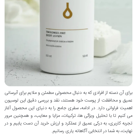
برای آن دسته از افرادی که به دنبال محصولی مطمئن و ملایم برای آبرسانی
عمیق و محافظت از پوست خود هستند، نقد و بررسی دقیق این لوسیون
اهمیت فراوانی دارد. در ادامه، سفری جامع را به دنیای این محصول آغاز
می کنیم تا با تحلیل ویژگی ها، ترکیبات، مزایا و معایب، و همچنین مرور
تجربه کاربری، به درکی عمیق از عملکرد و ارزش خرید آن دست یابیم و در
نهایت، به شما در انتخابی آگاهانه یاری رسانیم.