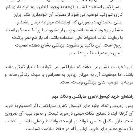
از ساپلکس استفاده کنند. با توجه به وجود کافئین، به افراد دارای کم
کاری تیروئید توصیه می شود از مصرف آن خودداری کنند. برای
تنبلی تخمدان، در صورتی که آزمایشات مربوطه نرمال باشند و
مشکلی وجود نداشته باشد و پس از مشورت با پزشک، ممکن است
با رعایت نکات احتیاط قابل استفاده باشد، اما باز هم نظر پزشک
ارجح است. این تاکید بر مشورت پزشکی نشان دهنده اهمیت
ایمنی در مصرف مکمل هاست.
این تجربیات نشان می دهند که ساپلکس می تواند یک ابزار کمکی مفید
باشد، اما موفقیت آن به میزان زیادی به همراهی با سبک زندگی سالم و
توجه به توصیه های پزشکی وابسته است.
راهنمای خرید کپسول لاغری ساپلکس و نکات مهم
پس از بررسی تمام جنبه های کپسول لاغری ساپلکس، اگر تصمیم به خرید
آن گرفته اید، دانستن نکات مهمی در مورد قیمت و نحوه تهیه آن ضروری
است. بازار مکمل ها می تواند پر از محصولات غیراصلی باشد و انتخاب
یک منبع معتبر برای خرید، اولین گام در حفظ سلامت شماست.