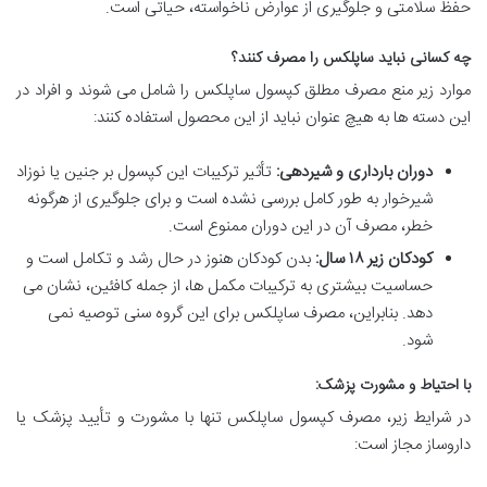
حفظ سلامتی و جلوگیری از عوارض ناخواسته، حیاتی است.
چه کسانی نباید ساپلکس را مصرف کنند؟
موارد زیر منع مصرف مطلق کپسول ساپلکس را شامل می شوند و افراد در
این دسته ها به هیچ عنوان نباید از این محصول استفاده کنند:
دوران بارداری و شیردهی:
تأثیر ترکیبات این کپسول بر جنین یا نوزاد
شیرخوار به طور کامل بررسی نشده است و برای جلوگیری از هرگونه
خطر، مصرف آن در این دوران ممنوع است.
کودکان زیر ۱۸ سال:
بدن کودکان هنوز در حال رشد و تکامل است و
حساسیت بیشتری به ترکیبات مکمل ها، از جمله کافئین، نشان می
دهد. بنابراین، مصرف ساپلکس برای این گروه سنی توصیه نمی
شود.
با احتیاط و مشورت پزشک:
در شرایط زیر، مصرف کپسول ساپلکس تنها با مشورت و تأیید پزشک یا
داروساز مجاز است: