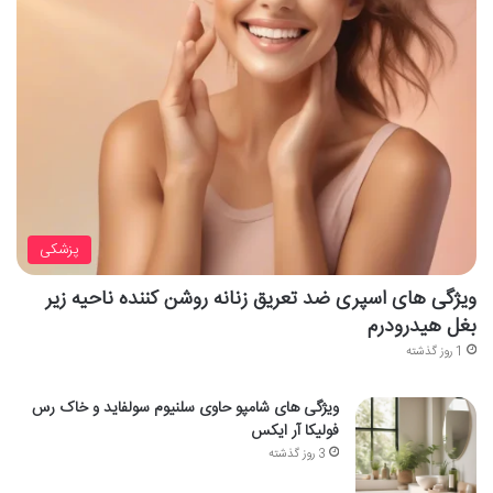
پزشکی
ویژگی های اسپری ضد تعریق زنانه روشن کننده ناحیه زیر
بغل هیدرودرم
1 روز گذشته
ویژگی های شامپو حاوی سلنیوم سولفاید و خاک رس
فولیکا آر ایکس
3 روز گذشته