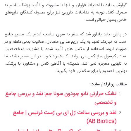
گوارشی، باید با احتیاط فراوان و تنها با مشورت و تأیید پزشک اقدام به
مصرف کنند. توجه به تداخلات دارویی نیز برای مصرف کنندگان داروهای
خاص بسیار حیاتی است.
در پایان، باید یادآور شد که سفر به سوی تناسب اندام یک مسیر جامع
است که نیازمند تعهد به یک رژیم غذایی متعادل، فعالیت بدنی منظم و در
صورت لزوم، استفاده از مکمل های تأیید شده با مشورت متخصصین
است. کپسول ساپلکس می تواند یک همراه خوب در این مسیر باشد، اما
به تنهایی معجزه نمی کند. همیشه با آگاهی کامل و مشاوره با پزشک،
بهترین تصمیم را برای سلامتی خود بگیرید.
مطالب پرطرفدار سایت:
تشک حرارتی نانو جودون سونا جم: نقد و بررسی جامع
و تخصصی
نقد و بررسی سافت ژل ای بی ژست فرتیس | جامع
(AB Biotics)