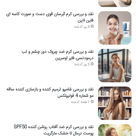
نقد و بررسی کرم آبرسان قوی دست و صورت کاسه ای
فاین لاین
4 روز گذشته
نقد و بررسی کرم ضد چروک دور چشم و لب
درمودنسی فایر اوسرین
5 روز گذشته
نقد و بررسی شامپو ترمیم کننده و بازسازی کننده ساقه
مو شماره 4 فولیپلکس
1 هفته گذشته
نقد و بررسی کرم ضد آفتاب روشن کننده SPF50
پوست نرمال تا خشک مارگریت