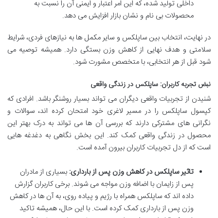
داخلی تولید شده، که این امر اعتبار و ایمنی آن را نسبت به
محصولات بی نام و نشان بازار افزایش می دهد.
در نهایت، انتخاب بین ساپلکس و سایر مکمل ها به نیازهای فردی، شرایط
سلامتی و هدف نهایی از کاهش وزن بستگی دارد. همیشه توصیه می
شود قبل از هر انتخابی، با متخصص مشورت شود.
نبض تجربه کاربران: ساپلکس در زندگی واقعی
شنیدن از تجربیات واقعی دیگران می تواند بسیار روشنگر باشد. افرادی که
کپسول ساپلکس را در مسیر لاغری خود امتحان کرده اند، سوالات و
نگرانی های مشترکی دارند که بررسی آن ها می تواند به درک بهتر این
محصول در زندگی واقعی کمک کند. این بخش نگاهی به دغدغه هایی
است که از دل تجربیات کاربران بیرون آمده است.
تاثیر ساپلکس در کاهش وزن پس از بارداری:
بسیاری از مادران
پس از زایمان با اضافه وزن مواجه می شوند. برخی کاربران گزارش
داده اند که ساپلکس همراه با رژیم و پیاده روی، به آن ها در کاهش
وزن پس از بارداری کمک کرده است. با این حال، همیشه تاکید