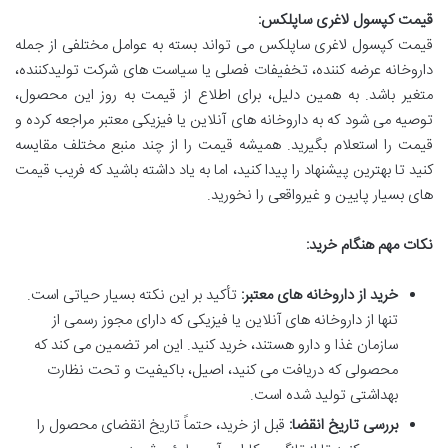
قیمت کپسول لاغری ساپلکس:
قیمت کپسول لاغری ساپلکس می تواند بسته به عوامل مختلفی از جمله
داروخانه عرضه کننده، تخفیفات فصلی یا سیاست های شرکت تولیدکننده،
متغیر باشد. به همین دلیل، برای اطلاع از قیمت به روز این محصول،
توصیه می شود که به داروخانه های آنلاین یا فیزیکی معتبر مراجعه کرده و
قیمت را استعلام بگیرید. همیشه قیمت را از چند منبع مختلف مقایسه
کنید تا بهترین پیشنهاد را پیدا کنید، اما به یاد داشته باشید که فریب قیمت
های بسیار پایین و غیرواقعی را نخورید.
نکات مهم هنگام خرید:
خرید از داروخانه های معتبر:
تأکید بر این نکته بسیار حیاتی است.
تنها از داروخانه های آنلاین یا فیزیکی که دارای مجوز رسمی از
سازمان غذا و دارو هستند، خرید کنید. این امر تضمین می کند که
محصولی که دریافت می کنید، اصیل، باکیفیت و تحت نظارت
بهداشتی تولید شده است.
بررسی تاریخ انقضا:
قبل از خرید، حتماً تاریخ انقضای محصول را