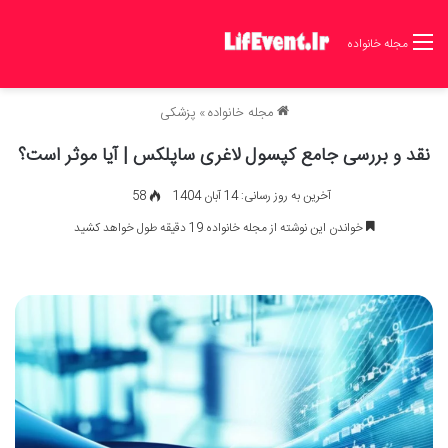
مجله خانواده
مجله خانواده
»
پزشکی
نقد و بررسی جامع کپسول لاغری ساپلکس | آیا موثر است؟
آخرین به روز رسانی: 14 آبان 1404
58
خواندن این نوشته از مجله خانواده 19 دقیقه طول خواهد کشید