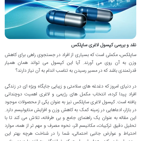
نقد و بررسی کپسول لاغری ساپلکس
ساپلکس، مکملی است که بسیاری از افراد در جستجوی راهی برای کاهش
وزن به آن روی می آورند. آیا این کپسول می تواند همان همیار
قدرتمندی باشد که در مسیر رسیدن به تناسب اندام به آن نیاز دارند؟
در دنیای امروز که دغدغه های سلامتی و زیبایی جایگاه ویژه ای در زندگی
افراد پیدا کرده، انتخاب مکمل های رژیمی و لاغری اهمیت دوچندانی
یافته است. کپسول لاغری ساپلکس نیز به عنوان یکی از محصولات موجود
در بازار، ادعاهایی در زمینه کمک به کاهش وزن و افزایش متابولیسم دارد.
این مقاله به عنوان یک راهنمای جامع و بی طرفانه، تلاش می کند تا با
تحلیل دقیق ترکیبات، مکانیسم اثر، نحوه مصرف و مهم تر از همه، موارد
احتیاط و عوارض جانبی احتمالی، شما را در شناخت هرچه بهتر این