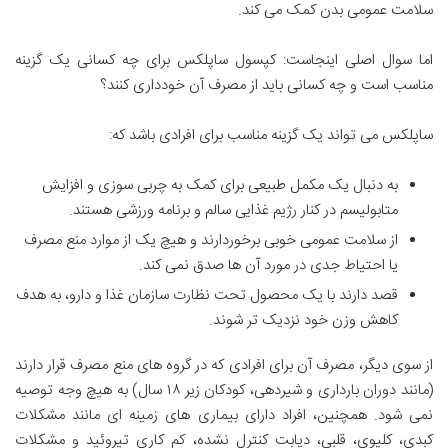
سلامت عمومی بدن کمک می کند.
اما سوال اصلی اینجاست: کپسول ساپلکس برای چه کسانی یک گزینه
مناسب است و چه کسانی باید از مصرف آن خودداری کنند؟
ساپلکس می تواند یک گزینه مناسب برای افرادی باشد که:
به دنبال یک مکمل طبیعی برای کمک به چربی سوزی و افزایش
متابولیسم در کنار رژیم غذایی سالم و برنامه ورزشی هستند.
از سلامت عمومی خوبی برخوردارند و هیچ یک از موارد منع مصرف
یا احتیاط جدی در مورد آن ها صدق نمی کند.
قصد دارند با یک محصول تحت نظارت سازمان غذا و دارو، به هدف
کاهش وزن خود نزدیک تر شوند.
از سوی دیگر، مصرف آن برای افرادی که در گروه های منع مصرف قرار دارند
(مانند دوران بارداری و شیردهی، کودکان زیر ۱۸ سال) به هیچ وجه توصیه
نمی شود. همچنین، افراد دارای بیماری های زمینه ای مانند مشکلات
کبدی، کلیوی، قلبی، دیابت کنترل نشده، کم کاری تیروئید و مشکلات