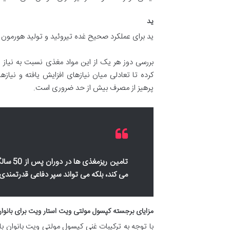
ید
ید برای عملکرد صحیح غده تیروئید و تولید هورمون
کرده تا تعادلی میان نیازهای افزایش یافته و نیازه
پرهیز از مصرف بیش از حد ضروری است.
تامین 
می کند، بلکه می تواند سپر دفاعی قدرتمندی
مزایای برجسته کپسول مولتی ویت استار ویت برای بانوان