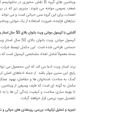
ویتامین های گروه B نقش محوری در
اعصاب، برای این گروه سنی حیاتی است و می تواند 
نیازهای فزاینده، ضرورت استفاده از یک مولتی ویتام
آشنایی با کپسول مولتی ویت بانوان بالای 50 سال استار ویت: ویژگی ها و ادعاها
کپسول مولتی ویت ب
حساس طراحی شده است. این مکمل توسط شرکت
بسته معمولاً شامل تعداد مشخصی کپسول است که ب
رایج این سنین موثر باشد. از جمله ادعاهای اصلی
کمک به سلامت استخوان ها و مفاصل، بهبود عملکرد
تا بهینه سازی سلامت و کیفیت زندگی آن ها را به ارم
تفصیل مورد بررسی قرار خواهند گرفت.
تجزیه و تحلیل ترکیبات: بررسی ریزمغذی های حیاتی و نقش آ