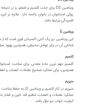
ویتامین D3 برای جذب کلسیم و فسفر، و در نتیجه حفظ
پوکی استخوان در بانوان یائسه دارد. علاوه بر ای
افسردگی مرتبط باشد.
ویتامین E
این ویتامین نیز یک آنتی اکسیدان قوی است که از 
شادابی آن در برابر عوامل محیطی، همچنین بهبود عم
کلسیم
کلسیم مهم ترین ماده معدنی برای سلامت استخوا
همچنین، برای عملکرد صحیح عضلات، اعصاب و انعقاد
منیزیم
عملکرد عضلات و اعصاب، تنظیم قند خون و فشار خو
کیفیت خواب نیز مؤثر باشد.