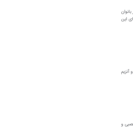
بانوان
ای این
 آنزیم
صبی و