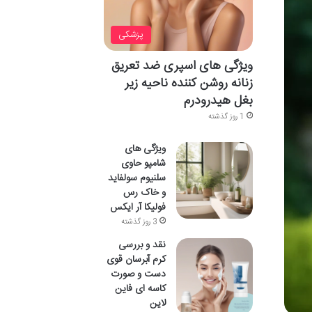
پزشکی
ویژگی های اسپری ضد تعریق
زنانه روشن کننده ناحیه زیر
بغل هیدرودرم
1 روز گذشته
ویژگی های
شامپو حاوی
سلنیوم سولفاید
و خاک رس
فولیکا آر ایکس
3 روز گذشته
نقد و بررسی
کرم آبرسان قوی
دست و صورت
کاسه ای فاین
لاین