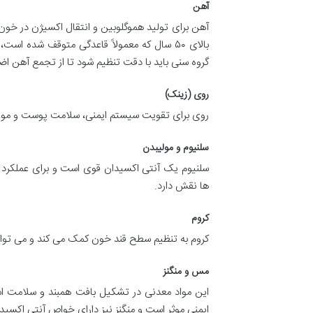
آهن
آهن برای تولید هموگلوبین و انتقال اکسیژن در خون
بالای ۵۰ سال که معمولاً قاعدگی متوقف شده 
گروه سنی باید با دقت تنظیم شود تا از تجمع آهن اض
روی (زینک)
روی برای تقویت سیستم ایمنی، سلامت پوست و مو، 
سلنیوم و مولیبدن
سلنیوم یک آنتی اکسیدان قوی است و برای عملکرد سا
ها نقش دارد.
کروم
کروم به تنظیم سطح قند خون کمک می کند و می تواند
مس و منگنز
این مواد معدنی در تشکیل بافت همبند و سلامت 
ایمنی موثر است و منگنز نیز دارای خواص آنتی اکسید