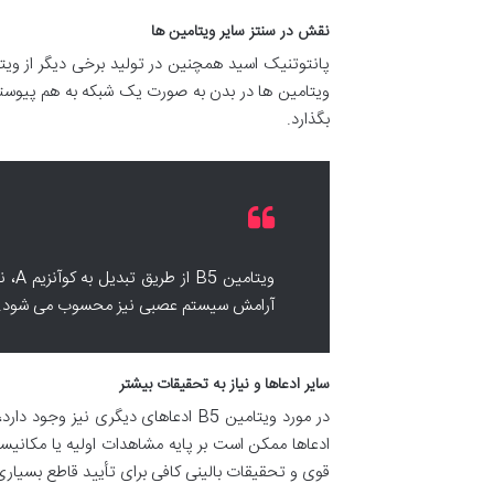
نقش در سنتز سایر ویتامین ها
ویتامین ها در بدن به صورت یک شبکه به هم پیوسته 
بگذارد.
ویتا
آرامش سیستم عصبی نیز محسوب می شود.
سایر ادعاها و نیاز به تحقیقات بیشتر
در مورد ویتامین B5 ادعاهای دیگری نی
ادعاها ممکن است بر پایه مشاهدات اولیه یا مکانیسم
قوی و تحقیقات بالینی کافی برای تأیید قاطع بسیاری