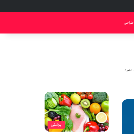
طراحی
پزشکی