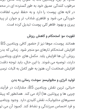
مرطوب کنندگی عمیق خود به طور گسترده ای در محصو
در لایه های پوست را دارد و به حفظ نرمی، لطا
خوردگی می شود و ظاهری شاداب تر و جوان تر پیدا 
پیری و بهبود ظاهر کلی پوست تبدیل کرده است.
تقویت مو: استحکام و کاهش ریزش
ه
افزایش استحکام تارهای مو منجر شود. زمانی که بدن
افزایش ضخامت آن، هنوز به طور کامل به اثبات نرسی
تولید انرژی و متابولیسم: سوخت رسانی به بدن
حیاتی ترین نقش ویتامین 
و فرد احساس سرزندگی و نشاط کند. کمبود آن می ت