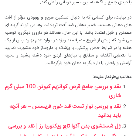
با دیدی جامع و آگاهانه، این مسیر درمانی را طی کند.
در نهایت، برای کسانی که به دنبال تسکین سریع و بهبودی مؤثر از آفت
های دهانی هستند، خمیر دهانی ضد آفت تریادنت رها می تواند گزینه ای
مطمئن و قابل اعتماد باشد. با این حال، همانند هر داروی دیگری، توصیه
می شود که پیش از شروع مصرف، به ویژه در موارد عدم بهبود پس از یک
هفته یا در شرایط خاص پزشکی، با پزشک یا داروساز خود مشورت نمایید
تا انتخابی آگاهانه و مطابق با نیازهای فردی خود داشته باشید و تجربه
آرامش و راحتی را بار دیگر به دهان خود بازگردانید.
مطالب پرطرفدار سایت:
نقد و بررسی جامع قرص کوآنزیم کیوتن 100 میلی گرم
شاری
نقد و بررسی نوار تست قند خون فریسنس – هر آنچه
باید بدانید
ژل شستشوی بدن آکوا تاچ ویکتوریا رز | نقد و بررسی