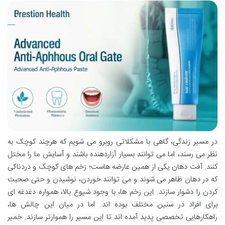
در مسیر زندگی، گاهی با مشکلاتی روبرو می شویم که هرچند کوچک به
نظر می رسند، اما می توانند بسیار آزاردهنده باشند و آسایش ما را مختل
کنند. آفت دهان یکی از همین عارضه هاست؛ زخم های کوچک و دردناکی
که در دهان ظاهر می شوند و می توانند خوردن، نوشیدن و حتی صحبت
کردن را دشوار سازند. این زخم ها، با وجود شیوع بالا، همواره دغدغه ای
برای افراد در سنین مختلف بوده اند. اما در میان این چالش ها،
راهکارهایی تخصصی پدید آمده اند تا این مسیر را هموارتر سازند. خمیر