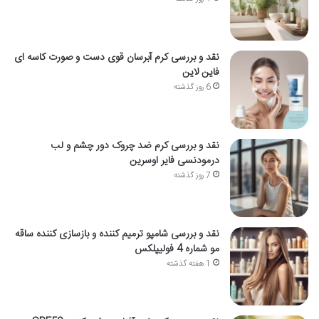
نقد و بررسی کرم آبرسان قوی دست و صورت کاسه ای
فاین لاین
6 روز گذشته
نقد و بررسی کرم ضد چروک دور چشم و لب
درمودنسی فایر اوسرین
7 روز گذشته
نقد و بررسی شامپو ترمیم کننده و بازسازی کننده ساقه
مو شماره 4 فولیپلکس
1 هفته گذشته