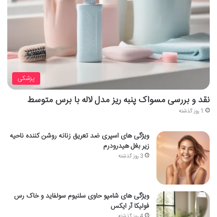
پزشکی
نقد و بررسی مسواک پنبه ریز مدل لاله با برس متوسط
1 روز گذشته
ویژگی های اسپری ضد تعریق زنانه روشن کننده ناحیه
زیر بغل هیدرودرم
3 روز گذشته
ویژگی های شامپو حاوی سلنیوم سولفاید و خاک رس
فولیکا آر ایکس
4 روز گذشته