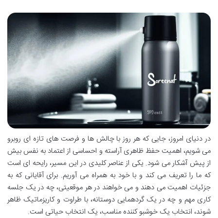
در دنیای امروز، جایی که هر روز با چالش ها و فرصت های تازه ای روبرو
می شویم، اهمیت حفظ ظاهری آراسته و احساسی از اعتماد به نفس بیش
از پیش آشکار می شود. یکی از عناصر کلیدی در این مسیر، رایحه ای است
که ما را تعریف می کند و با خود به همراه می آوریم. برای آقایانی که به
جزئیات اهمیت می دهند و می خواهند در هر موقعیتی، چه در یک جلسه
کاری مهم و چه در یک گردهمایی دوستانه، با طراوت و کاریزماتیک ظاهر
شوند، انتخاب یک خوشبو کننده مناسب، یک انتخاب حیاتی است.