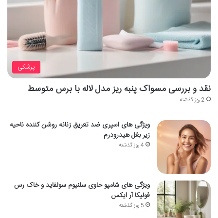
پزشکی
نقد و بررسی مسواک پنبه ریز مدل لاله با برس متوسط
2 روز گذشته
ویژگی های اسپری ضد تعریق زنانه روشن کننده ناحیه
زیر بغل هیدرودرم
4 روز گذشته
ویژگی های شامپو حاوی سلنیوم سولفاید و خاک رس
فولیکا آر ایکس
5 روز گذشته