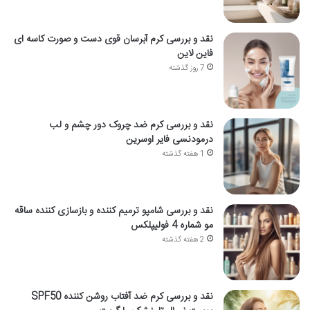
نقد و بررسی کرم آبرسان قوی دست و صورت کاسه ای
فاین لاین
7 روز گذشته
نقد و بررسی کرم ضد چروک دور چشم و لب
درمودنسی فایر اوسرین
1 هفته گذشته
نقد و بررسی شامپو ترمیم کننده و بازسازی کننده ساقه
مو شماره 4 فولیپلکس
2 هفته گذشته
نقد و بررسی کرم ضد آفتاب روشن کننده SPF50