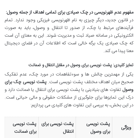
مفهوم عدم ظهرنویسی در چک صیادی برای تمامی اهداف از جمله وصول:
در قانون جدید، دیگر چیزی به نام ظهرنویسی فیزیکی وجود ندارد. تمام
فرآیندهای مرتبط با چک، از صدور تا انتقال و وصول، باید به صورت
الکترونیکی در سامانه صیاد ثبت و مدیریت شوند. این به معنای آن است
که چک صیادی یک برگه خالی است که اطلاعات آن در فضای دیجیتال
معنا پیدا می کند.
تمایز کلیدی: پشت نویسی برای وصول در مقابل انتقال و ضمانت
یکی از مهمترین چالش ها و سوءتفاهمات در مورد چک، عدم تفکیک
صحیح میان اهداف مختلف پشت نویسی است.
پشت نویسی چک برای
وصول
تفاوت های بنیادینی با پشت نویسی برای انتقال یا ضمانت دارد و
درک این تمایزها برای جلوگیری از مشکلات حقوقی و مالی حیاتی است.
در این بخش، به بررسی این تفاوت های کلیدی می پردازیم:
پشت نویسی
پشت نویسی برای
پشت نویسی
ویژگی
برای وصول
انتقال
برای ضمانت