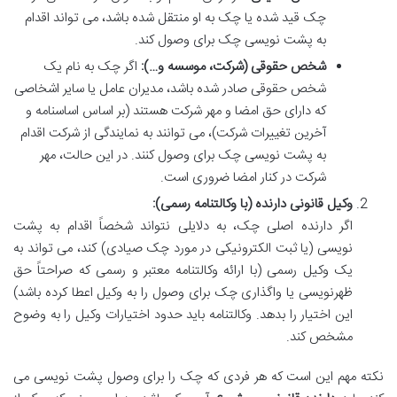
چک قید شده یا چک به او منتقل شده باشد، می تواند اقدام
به پشت نویسی چک برای وصول کند.
شخص حقوقی (شرکت، موسسه و…):
اگر چک به نام یک
شخص حقوقی صادر شده باشد، مدیران عامل یا سایر اشخاصی
که دارای حق امضا و مهر شرکت هستند (بر اساس اساسنامه و
آخرین تغییرات شرکت)، می توانند به نمایندگی از شرکت اقدام
به پشت نویسی چک برای وصول کنند. در این حالت، مهر
شرکت در کنار امضا ضروری است.
وکیل قانونی دارنده (با وکالتنامه رسمی):
اگر دارنده اصلی چک، به دلایلی نتواند شخصاً اقدام به پشت
نویسی (یا ثبت الکترونیکی در مورد چک صیادی) کند، می تواند به
یک وکیل رسمی (با ارائه وکالتنامه معتبر و رسمی که صراحتاً حق
ظهرنویسی یا واگذاری چک برای وصول را به وکیل اعطا کرده باشد)
این اختیار را بدهد. وکالتنامه باید حدود اختیارات وکیل را به وضوح
مشخص کند.
نکته مهم این است که هر فردی که چک را برای وصول پشت نویسی می