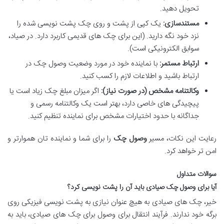
تحویل دهید.
مستندسازی:
یک کپی از پشت و روی چک پشت نویسی شده را
نزد خود نگه دارید. (این برای چک های قدیمی کاربرد دارد. در صیاد،
سوابق الکترونیکی است).
ارتباط مستمر:
با نماینده خود در مورد وضعیت وصول چک در
ارتباط باشید و اطلاعات لازم را کسب کنید.
وکالتنامه مشخص (در صورت نیاز):
اگر میزان مبلغ چک زیاد است یا
پیچیدگی های خاصی دارد، بهتر است یک وکالتنامه رسمی و
جداگانه با حدود اختیارات مشخص برای نماینده تنظیم کنید.
رعایت این نکات، مسیر
وصول چک
را برای شما و نماینده تان هموارتر و
امن تر خواهد کرد.
سوالات متداول
آیا برای وصول چک صیادی باید آن را پشت نویسی کرد؟
خیر، چک های صیادی به هیچ عنوان نیازی به پشت نویسی فیزیکی روی
برگه خود ندارند. فرآیند انتقال برای وصول برای چک های صیادی، باید به