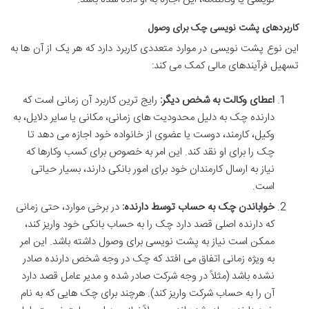
کاربردهای پشت نویسی چک برای وصول
این نوع پشت نویسی در موارد متعددی کاربرد دارد که هر یک از آن ها به
تسهیل فرآیندهای مالی کمک می کند:
اعطای وکالت به شخص دیگر:
رایج ترین کاربرد آن زمانی است که
دارنده چک به دلیل محدودیت های زمانی، مکانی یا سایر دلایل، به
وکیل، کارمند، دوست یا عضوی از خانواده خود اجازه می دهد تا
چک را برای او نقد کند. این امر به خصوص برای کسب وکارها که
نیاز به ارسال کارمندان خود برای امور بانکی دارند، بسیار حیاتی
است.
خواباندن چک به حساب توسط دارنده:
در برخی موارد، حتی زمانی
که دارنده اصلی قصد دارد چک را به حساب بانکی خود واریز کند،
ممکن است نیاز به پشت نویسی برای وصول داشته باشد. این امر
به ویژه زمانی اتفاق می افتد که چک در وجه شخص دارنده صادر
نشده باشد (مثلاً در وجه شرکت صادر شده و مدیر عامل قصد دارد
آن را به حساب شرکت واریز کند). هرچند برای چک هایی که به نام