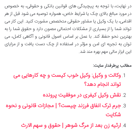
در نهایت، با توجه به پیچیدگی های قوانین بانکی و حقوقی، به خصوص
در مورد مبالغ بالای چک یا شرایط خاص، همواره توصیه می شود قبل از هر
اقدامی، با یک وکیل یا مشاور حقوقی متخصص مشورت کنید. این کار می
تواند شما را از بسیاری از مشکلات احتمالی مصون دارد و حقوق شما را به
بهترین نحو حفظ کند. با عمل بر اساس اصول قانونی و آگاهی کامل، می
توان به تجربه ای امن و مؤثر در استفاده از چک دست یافت و از مزایای
این ابزار مالی مهم بهره مند شد.
مطالب پرطرفدار سایت:
وکالت و وکیل: وکیل خوب کیست و چه کارهایی می‌
تواند انجام دهد؟
نقش وکیل کیفری در موفقیت پرونده
جرم ترک انفاق فرزند چیست؟ | مجازات قانونی و نحوه
شکایت
ارثیه زن بعد از مرگ شوهر | حقوق و سهم الارث