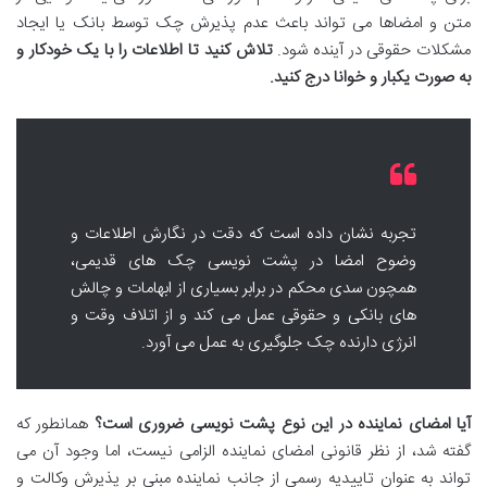
متن و امضاها می تواند باعث عدم پذیرش چک توسط بانک یا ایجاد
مشکلات حقوقی در آینده شود.
تلاش کنید تا اطلاعات را با یک خودکار و
به صورت یکبار و خوانا درج کنید.
تجربه نشان داده است که دقت در نگارش اطلاعات و
وضوح امضا در پشت نویسی چک های قدیمی،
همچون سدی محکم در برابر بسیاری از ابهامات و چالش
های بانکی و حقوقی عمل می کند و از اتلاف وقت و
انرژی دارنده چک جلوگیری به عمل می آورد.
آیا امضای نماینده در این نوع پشت نویسی ضروری است؟
همانطور که
گفته شد، از نظر قانونی امضای نماینده الزامی نیست، اما وجود آن می
تواند به عنوان تاییدیه رسمی از جانب نماینده مبنی بر پذیرش وکالت و