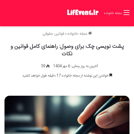
مجله خانواده
مجله خانواده
»
قوانین حقوقی
پشت نویسی چک برای وصول: راهنمای کامل قوانین و
نکات
آخرین به روز رسانی: 6 مهر 1404
59
خواندن این نوشته از مجله خانواده 17 دقیقه طول خواهد کشید