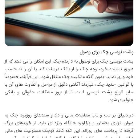
پشت نویسی چک برای وصول
پشت نویسی چک برای وصول به دارنده چک این امکان را می دهد که از
طریق نماینده خود، وجه چک را از بانک دریافت کند یا آن را به حساب
خود واریز نماید، بدون آنکه مالکیت چک منتقل شود. این فرآیند، خصوصاً
با قوانین جدید چک، نیازمند آگاهی دقیق از مراحل و تفاوت های آن با
سایر انواع پشت نویسی است تا از بروز مشکلات حقوقی و بانکی
جلوگیری شود.
در دنیای پر تب و تاب معاملات مالی و داد و ستدهای روزمره، چک به
عنوان ابزاری مطمئن و پرکاربرد جایگاه ویژه ای دارد. از خریدهای بزرگ
گرفته تا پرداخت های روزانه، این تکه کاغذ کوچک مسئولیت های مالی