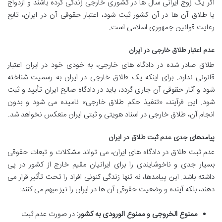
اگر یک زوج ایرانی سال ها در کشوری خارجی زندگی کرده باشند و ازدواج
یا طلاق آن ها در آن کشور ثبت شود، اعتبار حقوقی آن در ایران، تابع
رعایت قوانین جمهوری اسلامی است.
عدم اعتبار طلاق خارجی در ایران
طلاق صادر شده در دادگاه های خارجی، به خودی خود در ایران اعتبار
قانونی ندارد. برای اینکه یک طلاق خارجی در ایران به رسمیت شناخته
شود و آثار حقوقی آن جاری گردد، باید در دادگاه صالح ایران تأیید و ثبت
شود. این فرآیند، «تنفیذ حکم طلاق خارجی» نامیده می شود و بدون
انجام آن، طلاق خارجی در اسناد هویتی و ثبتی ایران منعکس نخواهد شد.
پیامدهای جدی عدم ثبت طلاق در ایران
عدم ثبت طلاق در دادگاه های ایران، می تواند مشکلات و تبعات حقوقی
بسیار جدی و ناخوشایندی را برای ایرانیان مقیم خارج از کشور در پی
داشته باشد. این پیامدها، نه تنها زندگی کنونی افراد را تحت تأثیر قرار می
دهند، بلکه آینده و وضعیت حقوقی آن ها در ایران را نیز مبهم می کنند:
ممنوع الخروجی و ممنوع الورودی به کشور:
در صورت عدم ثبت