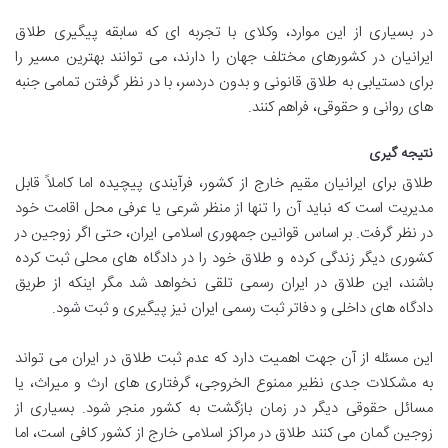
در بسیاری از این موارد، وکلای با تجربه ای که سابقه پیگیری طلاق
ایرانیان در کشورهای مختلف جهان را دارند، می توانند بهترین مسیر را
برای دستیابی به طلاق قانونی و بدون دردسر، با در نظر گرفتن تمامی جنبه
های روانی و حقوقی، فراهم کنند.
نتیجه گیری
طلاق برای ایرانیان مقیم خارج از کشور، فرآیندی پیچیده اما کاملاً قابل
مدیریت است که نباید آن را تنها از منظر شرعی یا عرفی محل اقامت خود
در نظر گرفت. بر اساس قوانین جمهوری اسلامی ایران، حتی اگر زوجین در
کشوری دیگر زندگی کرده و طلاق خود را در دادگاه های محلی ثبت کرده
باشند، این طلاق در ایران رسمی تلقی نخواهد شد مگر اینکه از طریق
دادگاه های داخلی و دفاتر ثبت رسمی ایران نیز پیگیری و ثبت شود.
این مسئله از آن جهت اهمیت دارد که عدم ثبت طلاق در ایران می تواند
به مشکلات جدی نظیر ممنوع الخروجی، گرفتاری های ارث و میراث، یا
مسائل حقوقی دیگر در زمان بازگشت به کشور منجر شود. بسیاری از
زوجین گمان می کنند طلاق در مراکز اسلامی خارج از کشور کافی است، اما