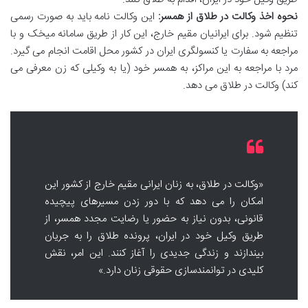
نحوه اخذ وکالت در طلاق از همسر:
این وکالت نامه باید به صورت رسمی
تنظیم شود. برای ایرانیان مقیم خارج، این کار از طریق سامانه میخک و با
مراجعه به سفارت یا کنسولگری ایران در کشور محل اقامت انجام می گیرد.
مرد با مراجعه به این مراکز، به همسر خود (یا به وکیلی که زن معرفی می
کند) وکالت در طلاق می دهد.
«وکالت در طلاق، به زنان ایرانی مقیم خارج از کشور این
امکان را می دهد که با دور زدن مسیرهای پیچیده
قانونی، بدون نیاز به حضور یا رضایت مجدد همسر، از
طریق وکیل خود در ایران، پرونده طلاق را به جریان
بیندازند و زندگی جدیدی را آغاز کنند. این امر، نقش
کلیدی در توانمندسازی حقوقی زنان دارد.»