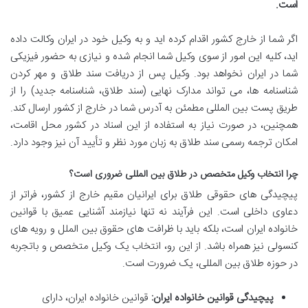
است.
اگر شما از خارج کشور اقدام کرده اید و به وکیل خود در ایران وکالت داده
اید، کلیه این امور از سوی وکیل شما انجام شده و نیازی به حضور فیزیکی
شما در ایران نخواهد بود. وکیل پس از دریافت سند طلاق و مهر کردن
شناسنامه ها، می تواند مدارک نهایی (سند طلاق، شناسنامه جدید) را از
طریق پست بین المللی مطمئن به آدرس شما در خارج از کشور ارسال کند.
همچنین، در صورت نیاز به استفاده از این اسناد در کشور محل اقامت،
امکان ترجمه رسمی سند طلاق به زبان مورد نظر و تأیید آن نیز وجود دارد.
چرا انتخاب وکیل متخصص در طلاق بین المللی ضروری است؟
پیچیدگی های حقوقی طلاق برای ایرانیان مقیم خارج از کشور، فراتر از
دعاوی داخلی است. این فرآیند نه تنها نیازمند آشنایی عمیق با قوانین
خانواده ایران است، بلکه باید با ظرافت های حقوق بین الملل و رویه های
کنسولی نیز همراه باشد. از این رو، انتخاب یک وکیل متخصص و باتجربه
در حوزه طلاق بین المللی، یک ضرورت است.
پیچیدگی قوانین خانواده ایران:
قوانین خانواده ایران، دارای