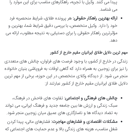
پیدا می کنند. وکیل با تجربه، راهکارهای مناسب برای این موارد را
می شناسد.
ارائه بهترین راهکار حقوقی:
هر پرونده طلاق، شرایط منحصربه فرد
خود را دارد. وکیل متخصص، با بررسی دقیق شرایط شما، بهترین و
مؤثرترین راهکار حقوقی را برای دستیابی به نتیجه مطلوب، ارائه می
دهد.
مهم ترین دلایل طلاق ایرانیان مقیم خارج از کشور
زندگی در خارج از کشور، با وجود فرصت های فراوان، چالش های متعددی
را نیز برای زوجین به همراه دارد که گاهی اوقات به فروپاشی بنیان خانواده
منجر می شود. از دیدگاه وکلای متخصص در این حوزه، برخی از مهم ترین
دلایل طلاق ایرانیان مقیم خارج از کشور عبارتند از:
چالش های فرهنگی و اجتماعی:
تفاوت های فاحش در فرهنگ،
سبک زندگی و ارزش ها بین جامعه جدید و فرهنگ ایرانی، می تواند
به تضاد دیدگاه ها و ناسازگاری های عمیق میان زوجین منجر شود.
مشکلات اقتصادی و فشارهای مهاجرت:
فشارهای مالی، پیدا کردن
شغل مناسب، هزینه های زندگی بالا و عدم حمایت های اجتماعی که