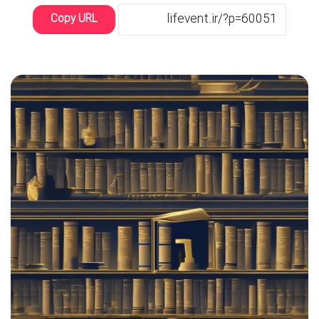
Copy URL