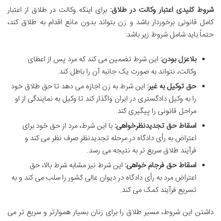
شروط کلیدی اعتبار وکالت در طلاق:
برای اینکه وکالت در طلاق از اعتبار
کامل قانونی برخوردار باشد و زن بتواند بدون مانع اقدام به طلاق کند،
حتماً باید شامل شروط زیر باشد:
بلاعزل بودن:
این شرط تضمین می کند که مرد پس از اعطای
وکالت، نتواند به صورت یک جانبه آن را باطل کند.
حق توکیل به غیر:
این شرط به زن اجازه می دهد تا حق طلاق خود
را به وکیل دادگستری در ایران واگذار کند تا وکیل به نمایندگی از او
مراحل قانونی را پیگیری کند.
اسقاط حق تجدیدنظرخواهی:
با این شرط، مرد از حق خود برای
اعتراض به رأی دادگاه در مرحله تجدیدنظر صرف نظر می کند و
فرآیند طلاق سریع تر به نتیجه می رسد.
اسقاط حق فرجام خواهی:
این شرط نیز مشابه شرط بالا، حق
اعتراض مرد به رأی دادگاه در دیوان عالی کشور را سلب می کند و به
تسریع فرآیند کمک می کند.
داشتن این شروط، مسیر طلاق را برای زنان بسیار هموارتر و سریع تر می