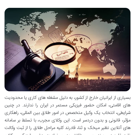
بسیاری از ایرانیان خارج از کشور، به دلیل مشغله های کاری یا محدودیت
های اقامتی، امکان حضور فیزیکی مستمر در ایران را ندارند. در چنین
شرایطی، انتخاب یک وکیل متخصص در امور طلاق بین المللی، راهکاری
مؤثر، قانونی و بدون دردسر است. این وکلای مجرب، با تسلط بر سامانه
های آنلاین نظیر میخک و ثنا، قادرند کلیه مراحل طلاق را از ثبت وکالت