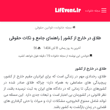
مجله خانواده
مجله خانواده
»
قوانین حقوقی
طلاق در خارج از کشور | راهنمای جامع و نکات حقوقی
آخرین به روز رسانی: 8 آبان 1404
56
خواندن این نوشته از مجله خانواده 19 دقیقه طول خواهد کشید
طلاق در خارج از کشور
طلاق، رخدادی مهم در زندگی است که برای ایرانیان مقیم خارج از کشور،
پیچیدگی های مضاعفی به همراه دارد؛ چراکه طلاق صادر شده در
کشورهای دیگر، تا زمانی که در دادگاه های ایران به ثبت نرسیده باشد، از
نظر قانونی در کشورمان بی اعتبار است و تبعات جدی دارد. این مسئله می
تواند شامل ممنوع الخروجی، مشکلات ارث و میراث یا حتی گرفتاری های
قضایی در زمان بازگشت به کشور باشد.