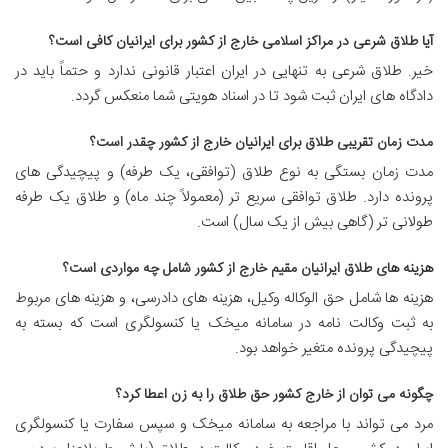
آیا طلاق شرعی در مراکز اسلامی خارج از کشور برای ایرانیان کافی است؟
خیر. طلاق شرعی به تنهایی در ایران اعتبار قانونی ندارد و حتماً باید در
دادگاه های ایران ثبت شود تا در اسناد هویتی شما منعکس گردد.
مدت زمان تقریبی طلاق برای ایرانیان خارج از کشور چقدر است؟
مدت زمان بستگی به نوع طلاق (توافقی، یک طرفه) و پیچیدگی های
پرونده دارد. طلاق توافقی سریع تر (معمولاً چند ماه) و طلاق یک طرفه
طولانی تر (گاهی بیش از یک سال) است.
هزینه های طلاق ایرانیان مقیم خارج از کشور شامل چه مواردی است؟
هزینه ها شامل حق الوکاله وکیل، هزینه های دادرسی، و هزینه های مربوط
به ثبت وکالت نامه در سامانه میخک یا کنسولگری است که بسته به
پیچیدگی پرونده متغیر خواهد بود.
چگونه می توان از خارج کشور حق طلاق را به زن اعطا کرد؟
مرد می تواند با مراجعه به سامانه میخک و سپس سفارت یا کنسولگری