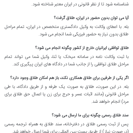
شناسنامه شود تا از نظر قانونی در ایران معتبر شناخته شود.
آیا می توان بدون حضور در ایران، طلاق گرفت؟
بله. با اعطای وکالت به وکیل دادگستری متخصص در ایران، تمام مراحل
طلاق بدون نیاز به حضور فیزیکی شما انجام می شود.
طلاق توافقی ایرانیان خارج از کشور چگونه انجام می شود؟
با ثبت وکالت نامه در سامانه میخک یا ثنا، وکیل شما می تواند تمام
مراحل طلاق توافقی را از جانب شما در دادگاه های ایران پیگیری کند.
اگر یکی از طرفین برای طلاق همکاری نکند، باز هم امکان طلاق وجود دارد؟
بله. در این صورت، طلاق به صورت یک طرفه و از طریق دادگاه، با طی
مراحل قانونی (مانند اثبات عسر و حرج برای زن یا اعمال حق طلاق برای
مرد) انجام خواهد شد.
سند طلاق رسمی چگونه برای ما ارسال می شود؟
پس از ثبت رسمی طلاق در دفترخانه، سند طلاق به همراه ترجمه رسمی
(در صورت نیاز) از طریق پست بین المللی برای شما ارسال خواهد شد.