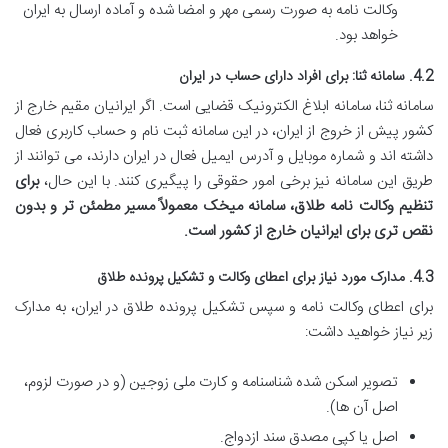
وکالت نامه به صورت رسمی مهر و امضا شده و آماده ارسال به ایران
خواهد بود.
4.2. سامانه ثنا: برای افراد دارای حساب در ایران
سامانه ثنا، سامانه ابلاغ الکترونیک قضایی است. اگر ایرانیان مقیم خارج از
کشور پیش از خروج از ایران، در این سامانه ثبت نام و حساب کاربری فعال
داشته اند و شماره موبایل و آدرس ایمیل فعال در ایران دارند، می توانند از
طریق این سامانه نیز برخی امور حقوقی را پیگیری کنند. با این حال،
برای
تنظیم وکالت نامه طلاق، سامانه میخک معمولاً مسیر مطمئن تر و بدون
نقص تری برای ایرانیان خارج از کشور است.
4.3. مدارک مورد نیاز برای اعطای وکالت و تشکیل پرونده طلاق
برای اعطای وکالت نامه و سپس تشکیل پرونده طلاق در ایران، به مدارک
زیر نیاز خواهید داشت:
تصویر اسکن شده شناسنامه و کارت ملی زوجین (و در صورت لزوم،
اصل آن ها).
اصل یا کپی مصدق سند ازدواج.