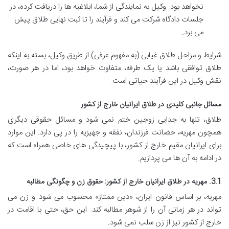
نخواهد بود. وکیل به نمایندگی از شما، ابلاغیه ها را دریافت کرده، در
جلسات دادگاه شرکت می کند و فرآیند را تا ثبت نهایی طلاق پیش
می برد.
شرایط و مراحل طلاق غیابی (به مفهوم عرفی) از طریق وکیل، بسته به اینکه
طلاق توافقی باشد یا یک طرفه، متفاوت خواهد بود، اما در هر صورت،
نقش وکیل در این فرآیند حیاتی است.
مسائل جانبی کلیدی در طلاق ایرانیان خارج از کشور
طلاق، تنها به جدایی زوجین ختم نمی شود و مسائل حقوقی دیگری
همچون مهریه، حضانت فرزندان، نفقه و جهیزیه را در پی دارد. این موارد
برای ایرانیان مقیم خارج از کشور، با پیچیدگی های خاصی همراه است که
در ادامه به آن ها می پردازیم.
3.1. مهریه در طلاق ایرانیان خارج از کشور: حقوق زن و چگونگی مطالبه
مهریه، بر اساس قانون ایران، «دین ممتاز» محسوب می شود و زن می
تواند در هر زمانی آن را از شوهر مطالبه کند. این حق، حتی با اقامت در
خارج از کشور نیز از زن سلب نمی شود.