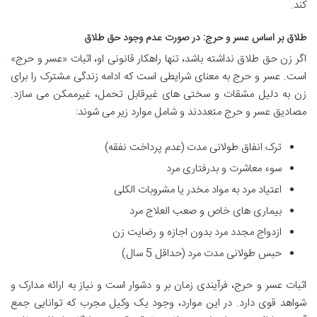
کند.
طلاق بر اساس عسر و حرج: در صورت عدم وجود حق طلاق
اگر زن حق طلاق نداشته باشد، تنها راهکار قانونی او، اثبات «عسر و حرج»
است. عسر و حرج به معنای شرایطی است که ادامه زندگی مشترک را برای
زن به دلیل مشقات و سختی های غیرقابل تحمل، غیرممکن می سازد.
مصادیق عسر و حرج متعددند و شامل موارد زیر می شوند:
ترک انفاق طولانی مدت (عدم پرداخت نفقه)
سوء معاشرت و بدرفتاری مرد
اعتیاد مرد به مواد مخدر یا مشروبات الکلی
بیماری های خاص و صعب العلاج مرد
ازدواج مجدد مرد بدون اجازه و رضایت زن
حبس طولانی مدت مرد (حداقل 5 سال)
اثبات عسر و حرج، فرآیندی زمان بر و دشوار است و نیاز به ارائه مدارک و
شواهد قوی دارد. در این موارد، وجود یک وکیل مجرب که توانایی جمع