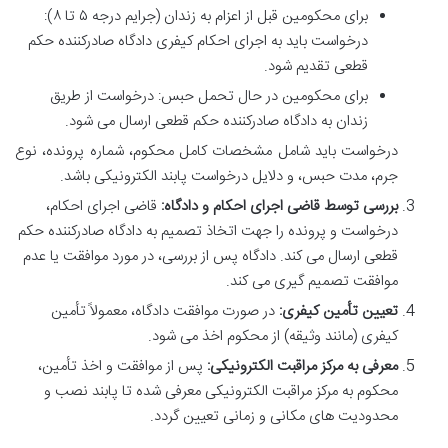
برای محکومین قبل از اعزام به زندان (جرایم درجه ۵ تا ۸):
درخواست باید به اجرای احکام کیفری دادگاه صادرکننده حکم
قطعی تقدیم شود.
برای محکومین در حال تحمل حبس: درخواست از طریق
زندان به دادگاه صادرکننده حکم قطعی ارسال می شود.
درخواست باید شامل مشخصات کامل محکوم، شماره پرونده، نوع
جرم، مدت حبس، و دلایل درخواست پابند الکترونیکی باشد.
بررسی توسط قاضی اجرای احکام و دادگاه:
قاضی اجرای احکام،
درخواست و پرونده را جهت اتخاذ تصمیم به دادگاه صادرکننده حکم
قطعی ارسال می کند. دادگاه پس از بررسی، در مورد موافقت یا عدم
موافقت تصمیم گیری می کند.
تعیین تأمین کیفری:
در صورت موافقت دادگاه، معمولاً تأمین
کیفری (مانند وثیقه) از محکوم اخذ می شود.
معرفی به مرکز مراقبت الکترونیکی:
پس از موافقت و اخذ تأمین،
محکوم به مرکز مراقبت الکترونیکی معرفی شده تا پابند نصب و
محدودیت های مکانی و زمانی تعیین گردد.