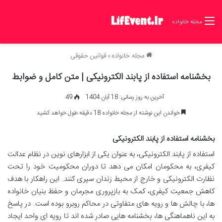
مجله خانواده
مجله خانواده
»
قوانین حقوقی
بخشنامه استفاده از پابند الکترونیکی | متن کامل و ضوابط
آخرین به روز رسانی: 18 آبان 1404
49
خواندن این نوشته از مجله خانواده 18 دقیقه طول خواهد کشید
بخشنامه استفاده از پابند الکترونیکی
استفاده از پابند الکترونیکی، به عنوان یکی از ابزارهای نوین در نظام عدالت
کیفری، به محکومان امکان می دهد تا دوران محکومیت خود را تحت
نظارت الکترونیکی و خارج از محیط زندان سپری کنند. این راهکار با هدف
کاهش جمعیت کیفری، کمک به بازپروری مجرمان و حفظ بنیان خانواده
ها، با چالش ها و رویه های متفاوتی در محاکم روبرو بوده است. در پاسخ
به این ناهماهنگی ها، بخشنامه هایی صادر شده اند تا رویه ای واحد ایجاد