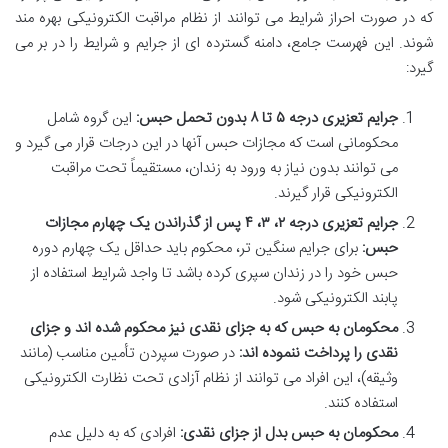
که در صورت احراز شرایط می توانند از نظام مراقبت الکترونیکی بهره مند
شوند. این فهرست جامع، دامنه گسترده ای از جرایم و شرایط را در بر می
گیرد:
جرایم تعزیری درجه ۵ تا ۸ بدون تحمل حبس:
این گروه شامل
محکومانی است که مجازات حبس آنها در این درجات قرار می گیرد و
می توانند بدون نیاز به ورود به زندان، مستقیماً تحت مراقبت
الکترونیکی قرار گیرند.
جرایم تعزیری درجه ۲، ۳، ۴ پس از گذراندن یک چهارم مجازات
حبس:
برای جرایم سنگین تر، محکوم باید حداقل یک چهارم دوره
حبس خود را در زندان سپری کرده باشد تا واجد شرایط استفاده از
پابند الکترونیکی شود.
محکومان به حبس که به جزای نقدی نیز محکوم شده اند و جزای
نقدی را پرداخت ننموده اند:
در صورت سپردن تأمین مناسب (مانند
وثیقه)، این افراد می توانند از نظام آزادی تحت نظارت الکترونیکی
استفاده کنند.
محکومان به حبس بدل از جزای نقدی:
افرادی که به دلیل عدم