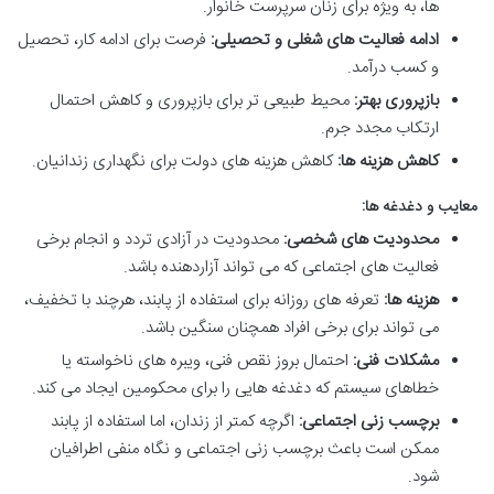
ها، به ویژه برای زنان سرپرست خانوار.
ادامه فعالیت های شغلی و تحصیلی:
فرصت برای ادامه کار، تحصیل
و کسب درآمد.
بازپروری بهتر:
محیط طبیعی تر برای بازپروری و کاهش احتمال
ارتکاب مجدد جرم.
کاهش هزینه ها:
کاهش هزینه های دولت برای نگهداری زندانیان.
معایب و دغدغه ها:
محدودیت های شخصی:
محدودیت در آزادی تردد و انجام برخی
فعالیت های اجتماعی که می تواند آزاردهنده باشد.
هزینه ها:
تعرفه های روزانه برای استفاده از پابند، هرچند با تخفیف،
می تواند برای برخی افراد همچنان سنگین باشد.
مشکلات فنی:
احتمال بروز نقص فنی، ویبره های ناخواسته یا
خطاهای سیستم که دغدغه هایی را برای محکومین ایجاد می کند.
برچسب زنی اجتماعی:
اگرچه کمتر از زندان، اما استفاده از پابند
ممکن است باعث برچسب زنی اجتماعی و نگاه منفی اطرافیان
شود.