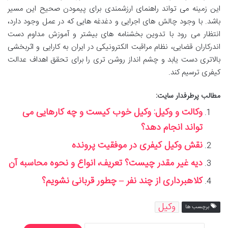
این زمینه می تواند راهنمای ارزشمندی برای پیمودن صحیح این مسیر
باشد. با وجود چالش های اجرایی و دغدغه هایی که در عمل وجود دارد،
انتظار می رود با تدوین بخشنامه های بیشتر و آموزش مداوم دست
اندرکاران قضایی، نظام مراقبت الکترونیکی در ایران به کارایی و اثربخشی
بالاتری دست یابد و چشم انداز روشن تری را برای تحقق اهداف عدالت
کیفری ترسیم کند.
مطالب پرطرفدار سایت:
وکالت و وکیل: وکیل خوب کیست و چه کارهایی می‌
تواند انجام دهد؟
نقش وکیل کیفری در موفقیت پرونده
دیه غیر مقدر چیست؟ تعریف، انواع و نحوه محاسبه آن
کلاهبرداری از چند نفر – چطور قربانی نشویم؟
وکیل
برچسب ها