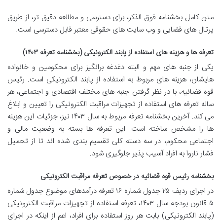
متن کامل بخشنامه فوق الذکر، برای دسترسی و مطالعه دقیق تر، از طریق
پرتال های قضایی و وب سایت های حقوقی معتبر قابل دسترسی است.
تعرفه ها و هزینه های استفاده از پابند الکترونیکی (بخشنامه تعرفه ۱۴۰۳)
یکی از جنبه های مهم و البته دغدغه برانگیز برای محکومین و خانواده
هایشان، هزینه های مربوط به استفاده از پابند الکترونیکی است. رئیس
قوه قضائیه، با در نظر گرفتن جنبه های مختلف اقتصادی و اجتماعی، هر
ساله تعرفه های استفاده از تجهیزات مراقبت الکترونیکی را تعیین و ابلاغ
می کند. آخرین بخشنامه تعرفه مربوط به سال ۱۴۰۳ نیز، جزئیات این هزینه
ها را مشخص ساخته است. این تعرفه ها بسته به وضعیت مالی و
اجتماعی محکوم، در سه دسته کلی تقسیم بندی شده اند تا از تحمیل
فشار ناروا به افراد آسیب پذیر جلوگیری شود.
بخشنامه رئیس قوه قضائیه در خصوص تعرفه مراقبت الکترونیکی
در اجرای ردیف ۲۵ جدول شماره ۱۶ تعرفه درآمدهای موضوع جدول شماره
۵ قانون بودجه سال ۱۴۰۳، تعرفه استفاده از تجهیزات مراقبت الکترونیکی
(پابند الکترونیکی) بابت هر روز استفاده برای افراد، اعم از اینکه در اجرای