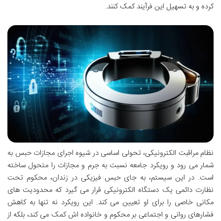
کرده و به تسهیل این فرآیند کمک کنند.
نظام مراقبت الکترونیکی، تحولی اساسی در شیوه اجرای مجازات حبس به
شمار می رود و رویکرد جامعه نسبت به جرم و مجازات را متحول ساخته
است. در این سیستم، به جای حبس فیزیکی در زندان، محکوم تحت
نظارت دائمی یک دستگاه الکترونیکی قرار می گیرد که محدودیت های
مکانی خاصی را برای او تعیین می کند. این رویکرد نه تنها به کاهش
فشارهای روانی و اجتماعی بر محکوم و خانواده اش کمک می کند، بلکه از