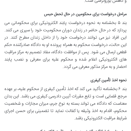
و کاهش بوروکراسی است.
مراحل درخواست برای محکومین در حال تحمل حبس
بند ۵ بخشنامه به نحوه درخواست پابند الکترونیکی برای محکومانی می
پردازد که در حال حاضر در زندان دوران محکومیت خود را سپری می کنند.
این افراد نیز می توانند درخواست خود را از داخل زندان مطرح کنند. در
این حالت، درخواست محکوم به همراه پرونده او به دادگاه صادرکننده حکم
قطعی ارسال می شود. پس از موافقت دادگاه، مفاد تصمیم به مرکز مراقبت
های الکترونیکی اعلام شده و محکوم علیه برای معرفی و نصب پابند
احضار و به مرکز مذکور معرفی می گردد.
نحوه اخذ تأمین کیفری
بند ۶ بخشنامه تأکید می کند که اخذ تأمین کیفری از محکوم علیه، بر عهده
مرجع قضایی است و تابع مقررات آیین دادرسی کیفری می باشد. این بدان
معناست که دادگاه می تواند بسته به نوع جرم، میزان مجازات و شخصیت
محکوم، اقدام به اخذ وثیقه یا کفالت نماید تا تضمینی برای حسن اجرای
شرایط مراقبت الکترونیکی باشد.