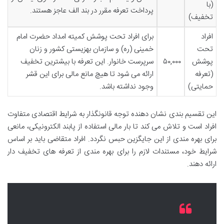
(با
پرداخت تعرفه مقرر در بند الف عاجز هستند.
تخفیف)
افراد
برای افراد تحت پوشش کمیته امداد حضرت امام
تحت
خمینی (ره) و سازمان بهزیستی کشور و زنان
پوشش
۵۰,۰۰۰
سرپرست خانوار. این تعرفه با بیشترین تخفیف
(تعرفه
ارائه می شود تا هیچ مانع مالی برای این قشر
حمایتی)
وجود نداشته باشد.
این تقسیم بندی نشان دهنده توجه قانونگذار به شرایط اقتصادی متفاوت
افراد است و تلاش می کند تا بار مالی استفاده از پابند الکترونیکی، مانعی
برای بهره مندی از این جایگزین حبس نگردد. افراد متقاضی باید بر اساس
شرایط خود، مستندات لازم را برای بهره مندی از تعرفه های تخفیف دار
ارائه دهند.