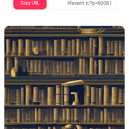
Copy URL