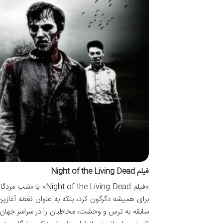
فیلم Night of the Living Dead
برای همیشه دگرگون کرد، بلکه به عنوان نقطه آغازی
سابقه به ترس و وحشت، مخاطبان را در سراسر جهان شو