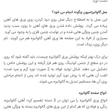
دست آورد.
عمل گالوانیزاسیون چگونه انجام می‌ شود؟
این عمل یا به اصطلاح دیگر عمل روی‌ دود‌ کردن، روی ورق های آهنی
پیاده می‌ گردد. پوشش‌ داده‌ شدن ورق‌ های آهنی با روی، سبب پدید‌
آمدن چنین ویژگی‌ هایی شده و در نهایت، چنین فلزی را به‌ وجود می‌ آورد.
بسیاری از افراد به این صفحه‌ ها ورق آهنی گالوانیزه هم می‌ گویند. نام
دیگر روی، زینک است.
برای درک بهتر اینکه پوشش ورق گالوانیزه چیست، باید گفته شود که روی
در دو سطح از جنس کوتینگ روی هم قرار گرفته و این پوشش خاص را
تشکیل می‌ دهند. شکل تولید فولاد به 2 صورت نورد گرم و سرد است؛
اغلب آن‌ هایی که با روش نورد گرم تولید شده‌ اند پس از انجام مراحلی
روی آن‌ ها، مستقیم تبدیل به گالوانیزه می‌ شوند.
انواع صفحه گالوانیزه
انواع ورق گالوانیزه را می‌ توان در 3 دسته تقسیم کرد؛ آهنی گالوانیزه،
رنگی و فولادی که هر کدام از این ورق های گالوانیزه بسته به ویژگی هایی