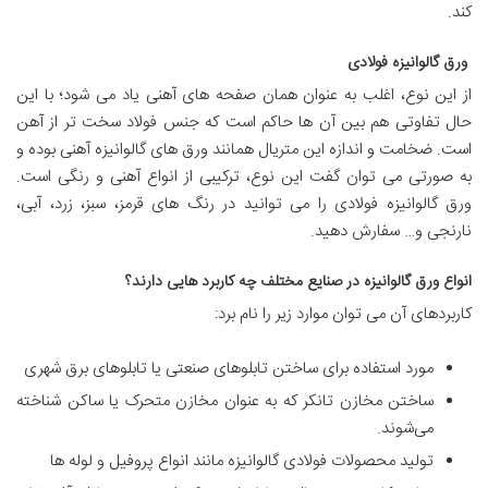
کند.
ورق گالوانیزه فولادی
از این نوع، اغلب به عنوان همان صفحه‌ های آهنی یاد می‌ شود؛ با این
حال تفاوتی هم بین آن‌ ها حاکم است که جنس فولاد سخت‌ تر از آهن
است. ضخامت و اندازه این متریال همانند ورق های گالوانیزه آهنی بوده و
به‌ صورتی می‌ توان گفت این نوع، ترکیبی از انواع آهنی و رنگی است.
ورق گالوانیزه فولادی را می‌ توانید در رنگ‌ های قرمز، سبز، زرد، آبی،
نارنجی و… سفارش دهید.
انواع ورق گالوانیزه در صنایع مختلف چه کاربرد هایی دارند؟
کاربرد‌های آن می‌ توان موارد زیر را نام برد:
مورد استفاده برای ساختن تابلو‌های صنعتی یا تابلو‌های برق شهری
ساختن مخازن تانکر که به‌ عنوان مخازن متحرک یا ساکن شناخته
می‌شوند.
تولید محصولات فولادی گالوانیزه مانند انواع پروفیل و لوله‌ ها