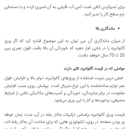
برای تمیز‌کردن کافی است کمی آب قلیایی به آن اسپری کرده و با دستمالی
نرم سطح کار را تمیز کنید.
ماندگاری بالا
از میزان ماندگاری آن می‌ توان به این موضوع اشاره کرد که اگر ورق
گالوانیزه را در جایی قرار دهید که خوردگی آن بالا باشد، طول عمری بین
20 تا 70 سال خواهد داشت.
عواملی که در قیمت گالوانیزه تاثیر دارند
اصلی‌ ترین مزیت استفاده از ورق‌های گالوانیزه، دوام بالا و افزایش طول
عمر لوازم ساخته‌شده با این نوع متریال است. پوشش روی، سبب افزایش
مقاومت در برابر ساییدگی، خوردگی و آسیب‌های مکانیکی ناشی از شرایط
محیطی، برخوردها و کار با این ورق می‌شود.
قیمت ورق گالوانیزه بر‌اساس ترکیبات به‌کار‌ رفته در آن، مدت‌ زمان غوطه‌
ور‌ بودن صفحه در روی، تکنولوژی‌ هایی که برای ساخت آن به‌کار‌ رفته‌ اند،