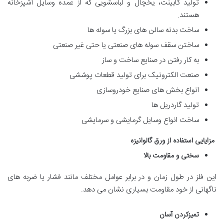
تولید کابینت، یخچال و لباسشویی که از عمده وسایل آشپزخانه
هستند.
ساخت بدنه سالن‌ های بزرگ یا سوله‌ ها
ساختن سقف سوله‌ های صنعتی یا حتی غیر صنعتی
به‌ کار‌ رفتن در صنایع ساخت‌ و‌ ساز
صنعت الکترونیک برای تولید قطعات پوششی
انواع بخش‌ های صنایع خودروسازی
تولید گارد‌ریل‌ ها
ساخت انواع وسایل گرمایشی و سرمایشی
مزایایی استفاده از ورق گالوانیزه
سختی و مقاومت بالا
این فلز در طول زمان و در برابر عوامل مختلف مانند فشار یا ضربه‌ های
ناگهانی از خود مقاومت بسیاری نشان می‌ دهد.
تمیز‌کردن آسان