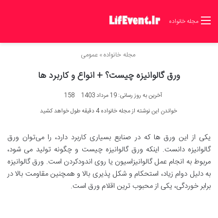
مجله خانواده
مجله خانواده
»
عمومی
ورق گالوانیزه چیست؟ + انواع و کاربرد ها
آخرین به روز رسانی: 19 مرداد 1403
158
خواندن این نوشته از مجله خانواده 4 دقیقه طول خواهد کشید
یکی از این ورق ها که در صنایع بسیاری کاربرد دارد، را می‌توان ورق
گالوانیزه دانست. اینکه ورق گالوانیزه چیست و چگونه تولید می‌ شود،
مربوط به انجام عمل گالوانیزاسیون یا روی‌ اندود‌کردن است. ورق گالوانیزه
به دلیل دوام زیاد، استحکام و شکل پذیری بالا و همچنین مقاومت بالا در
برابر خوردگی، یکی از محبوب ترین اقلام ورق است.