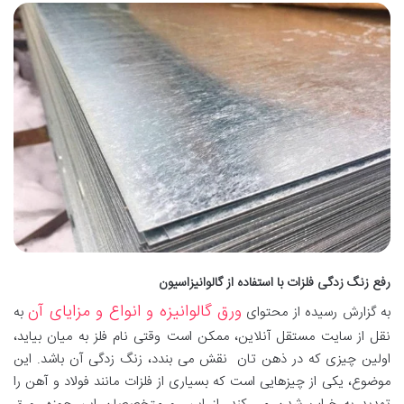
رفع زنگ زدگی فلزات با استفاده از گالوانیزاسیون
ورق گالوانیزه و انواع و مزایای آن
به گزارش رسیده از محتوای
به
نقل از سایت مستقل آنلاین، ممکن است وقتی نام فلز به میان بیاید،
اولین چیزی که در ذهن‌ تان نقش می‌ بندد، زنگ‌ زدگی آن باشد. این
موضوع، یکی از چیز‌هایی است که بسیاری از فلز‌ات مانند فولاد و آهن را