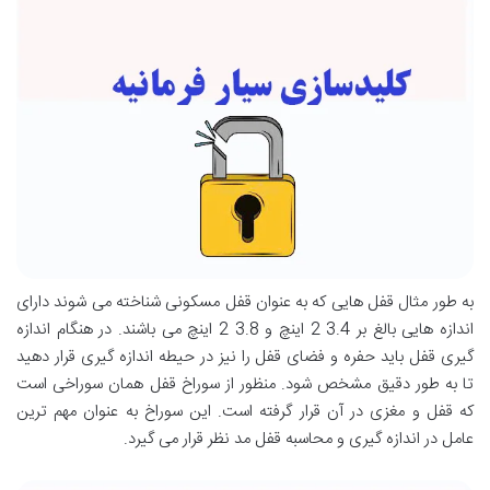
به طور مثال قفل هایی که به عنوان قفل مسکونی شناخته می شوند دارای
اندازه هایی بالغ بر 3.4 2 اینچ و 3.8 2 اینچ می باشند. در هنگام اندازه
گیری قفل باید حفره و فضای قفل را نیز در حیطه اندازه گیری قرار دهید
تا به طور دقیق مشخص شود. منظور از سوراخ قفل همان سوراخی است
که قفل و مغزی در آن قرار گرفته است. این سوراخ به عنوان مهم ترین
عامل در اندازه گیری و محاسبه قفل مد نظر قرار می گیرد.