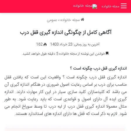
مجله خانواده
مجله خانواده
»
عمومی
آگاهی کامل از چگونگی اندازه گیری قفل درب
آخرین به روز رسانی: 23 خرداد 1403
162
خواندن این نوشته از مجله خانواده 5 دقیقه طول خواهد کشید
اندازه گیری قفل درب چگونه است ؟
اندازه گیری قفل درب چگونه است ؟ واقعیت این است که یافتن قفل
مناسب برای درب بر اساس رعایت اصول ضروری در هنگام اندازه گیری آن
می باشد که کلیدسازان کلید سازی سیار در این کار مهارت دارند. اندازه
گیری ایده آل دارای اصول و قواعدی است که باید رعایت شود. به طور
مثال معمولا اندازه گیری قفل درب از لبه درب تا وسط سوراخ انجام می
شود. لازم به ذکر است که قفل ها دارای اندازه های استاندارد هستند.