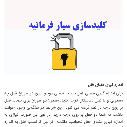
اندازه گیری فضای قفل
برای اندازه گیری فضای قفل باید به فضای موجود بین دو سوراخ قفل چه
معمولی و یا قفل دیجیتال توجه کنید. معمولا دو سوراخ برای نصب قفل
بر روی درب در نظر گرفته می شود. این شرایط در هنگامی وجود خواهد
داشت که شما دو قفل بر روی درب دارید. در غیر این صورت نیازی به
اندازه گیری فضای قفل نخواهید داشت. اگر قبل از نصب قفل به اندازه