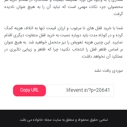
محصولی جزء نکات مهمی است که نباید آن را به هیچ عنوان نادیده
گرفت.
شما با خرید قفل های نا مرغوب و ارزان قیمت تنها به اتلاف هزینه کمک
کرده و در کوتاه مدت باید دوباره نسبت به خرید قفل متفاوت دیگری اقدام
نمایید. این چنین هزینه تعویض را نیز متحمل خواهید شد. به هیچ عنوان
بر اساس ظاهر قفل را انتخاب نکنید؛ چرا که ظاهر و زیبایی تاثیری در
عملکرد آن نخواهد داشت.
موردی یافت نشد
Copy URL
تمامی حقوق محفوظ و متعلق به سایت مجله خانواده می باشد.