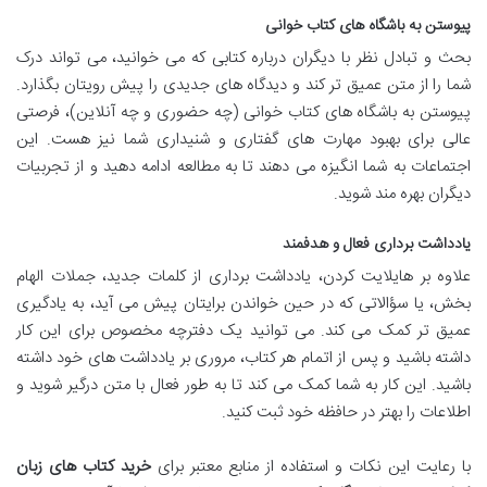
پیوستن به باشگاه های کتاب خوانی
بحث و تبادل نظر با دیگران درباره کتابی که می خوانید، می تواند درک
شما را از متن عمیق تر کند و دیدگاه های جدیدی را پیش رویتان بگذارد.
پیوستن به باشگاه های کتاب خوانی (چه حضوری و چه آنلاین)، فرصتی
عالی برای بهبود مهارت های گفتاری و شنیداری شما نیز هست. این
اجتماعات به شما انگیزه می دهند تا به مطالعه ادامه دهید و از تجربیات
دیگران بهره مند شوید.
یادداشت برداری فعال و هدفمند
علاوه بر هایلایت کردن، یادداشت برداری از کلمات جدید، جملات الهام
بخش، یا سؤالاتی که در حین خواندن برایتان پیش می آید، به یادگیری
عمیق تر کمک می کند. می توانید یک دفترچه مخصوص برای این کار
داشته باشید و پس از اتمام هر کتاب، مروری بر یادداشت های خود داشته
باشید. این کار به شما کمک می کند تا به طور فعال با متن درگیر شوید و
اطلاعات را بهتر در حافظه خود ثبت کنید.
با رعایت این نکات و استفاده از منابع معتبر برای
خرید کتاب های زبان