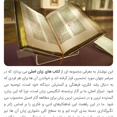
این نوشتار به معرفی مجموعه ای از
کتاب های زبان اصلی
می پردازد که در
سراسر جهان مورد تحسین قرار گرفته اند و خواندن آن ها برای هر فردی که
به دنبال رشد فکری، فرهنگی و گسترش دیدگاه خود است، توصیه می
شود. تمرکز اصلی ما بر آثار برجسته انگلیسی زبان است، چرا که این زبان،
گسترده ترین و در دسترس ترین زبان برای مطالعه آثار اصیل محسوب می
شود. ما در این راهنما، این شاهکارهای ادبی و فکری را بر اساس ژانر و
تأثیرگذاری دسته بندی کرده ایم و به سطح کلی دشواری زبان آن ها نیز