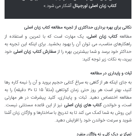
کتاب زبان اصلی اورجینال
آشکار می شود.»
نکاتی برای بهره برداری حداکثری از تجربه مطالعه کتاب زبان اصلی
مطالعه
کتاب زبان اصلی
، یک مهارت است که با تمرین و استفاده از
راهکارهای مناسب، می توان آن را بهبود بخشید. برای اینکه این تجربه به
حداکثر خود برسد و شما بیشترین بهره را از
سفارش کتاب زبان اصلی
خود
ببرید، به نکات زیر توجه کنید:
ثبات و پایداری در مطالعه
به جای اینکه هر از گاهی به سراغ کتابی حجیم بروید و آن را نیمه کاره رها
کنید، بهتر است هر روز حتی زمان کوتاهی (مثلاً ۱۵ تا ۳۰ دقیقه) را به
مطالعه اختصاص دهید. ثبات و پایداری، کلید پیشرفت در هر مهارتی
است، و خواندن
کتاب های زبان اصلی
نیز از این قاعده مستثنی نیست.
این روش به شما کمک می کند تا به تدریج با ساختارها و واژگان زبان آشنا
شوید و سرعت خواندن خود را افزایش دهید.
تمرکز بر درک کلی، نه واژگان منفرد