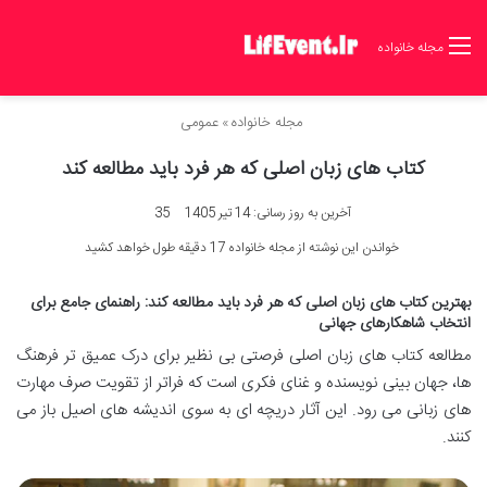
مجله خانواده
مجله خانواده
»
عمومی
کتاب های زبان اصلی که هر فرد باید مطالعه کند
آخرین به روز رسانی: 14 تیر 1405
35
خواندن این نوشته از مجله خانواده 17 دقیقه طول خواهد کشید
بهترین کتاب های زبان اصلی که هر فرد باید مطالعه کند: راهنمای جامع برای
انتخاب شاهکارهای جهانی
مطالعه کتاب های زبان اصلی فرصتی بی نظیر برای درک عمیق تر فرهنگ
ها، جهان بینی نویسنده و غنای فکری است که فراتر از تقویت صرف مهارت
های زبانی می رود. این آثار دریچه ای به سوی اندیشه های اصیل باز می
کنند.