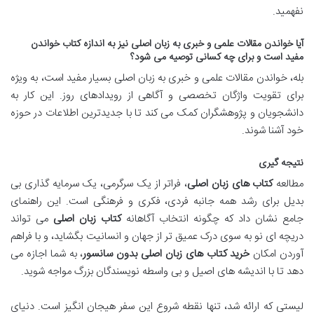
نفهمید.
آیا خواندن مقالات علمی و خبری به زبان اصلی نیز به اندازه کتاب خواندن
مفید است و برای چه کسانی توصیه می شود؟
بله، خواندن مقالات علمی و خبری به زبان اصلی بسیار مفید است، به ویژه
برای تقویت واژگان تخصصی و آگاهی از رویدادهای روز. این کار به
دانشجویان و پژوهشگران کمک می کند تا با جدیدترین اطلاعات در حوزه
خود آشنا شوند.
نتیجه گیری
مطالعه
کتاب های زبان اصلی
، فراتر از یک سرگرمی، یک سرمایه گذاری بی
بدیل برای رشد همه جانبه فردی، فکری و فرهنگی است. این راهنمای
جامع نشان داد که چگونه انتخاب آگاهانه
کتاب زبان اصلی
می تواند
دریچه ای نو به سوی درک عمیق تر از جهان و انسانیت بگشاید، و با فراهم
آوردن امکان
خرید کتاب های زبان اصلی بدون سانسور
، به شما اجازه می
دهد تا با اندیشه های اصیل و بی واسطه نویسندگان بزرگ مواجه شوید.
لیستی که ارائه شد، تنها نقطه شروع این سفر هیجان انگیز است. دنیای