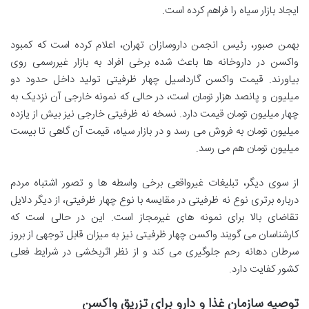
ایجاد بازار سیاه را فراهم کرده است.
بهمن صبور، رئیس انجمن داروسازان تهران، اعلام کرده است که کمبود
واکسن در داروخانه ها باعث شده برخی افراد به بازار غیررسمی روی
بیاورند. قیمت واکسن گارداسیل چهار ظرفیتی تولید داخل حدود دو
میلیون و پانصد هزار تومان است، در حالی که نمونه خارجی آن نزدیک به
چهار میلیون تومان قیمت دارد. نسخه نه ظرفیتی خارجی نیز بیش از یازده
میلیون تومان به فروش می رسد و در بازار سیاه، قیمت آن گاهی تا بیست
میلیون تومان هم می رسد.
از سوی دیگر، تبلیغات غیرواقعی برخی واسطه ها و تصور اشتباه مردم
درباره برتری نوع نه ظرفیتی در مقایسه با نوع چهار ظرفیتی، از دیگر دلایل
تقاضای بالا برای نمونه های غیرمجاز است. این در حالی است که
کارشناسان می گویند واکسن چهار ظرفیتی نیز به میزان قابل توجهی از بروز
سرطان دهانه رحم جلوگیری می کند و از نظر اثربخشی در شرایط فعلی
کشور کفایت دارد.
توصیه سازمان غذا و دارو برای تزریق واکسن