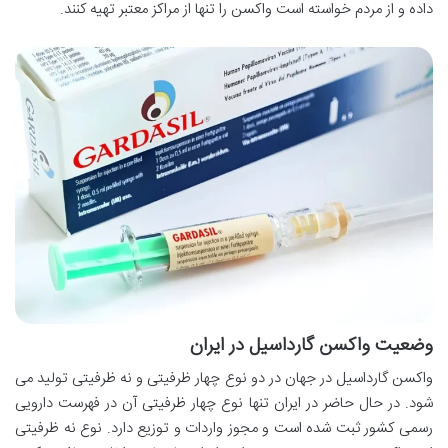
داده و از مردم خواسته است واکسن را تنها از مراکز معتبر تهیه کنند.
وضعیت واکسن گارداسیل در ایران
واکسن گارداسیل در جهان در دو نوع چهار ظرفیتی و نه ظرفیتی تولید می
شود. در حال حاضر در ایران تنها نوع چهار ظرفیتی آن در فهرست دارویی
رسمی کشور ثبت شده است و مجوز واردات و توزیع دارد. نوع نه ظرفیتی