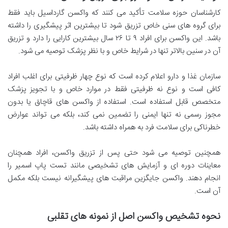
کارشناسان حوزه سلامت تأکید می کنند که واکسن گارداسیل باید فقط
برای گروه های سنی خاص تزریق شود تا بیشترین اثر پیشگیری را داشته
باشد. این واکسن برای افراد ۹ تا ۲۶ سال بیشترین کارایی را دارد و تزریق
آن در سنین بالاتر تنها در شرایط خاص و با نظر پزشک توصیه می شود.
سازمان غذا و دارو اعلام کرده است که نوع چهار ظرفیتی برای اغلب افراد
کافی است و نوع نه ظرفیتی فقط در موارد خاص و با تجویز پزشک
متخصص قابل استفاده است. استفاده از واکسن های قاچاق یا بدون
مجوز رسمی نه تنها ایمنی را تضمین نمی کند، بلکه می تواند عوارض
خطرناکی برای سلامت فرد به همراه داشته باشد.
همچنین توصیه می شود حتی پس از تزریق واکسن، افراد همچنان
معاینات دوره ای و آزمایش های تشخیصی مانند تست پاپ اسمیر را
انجام دهند. واکسن جایگزین مراقبت های پیشگیرانه نیست بلکه مکمل
آن است.
نحوه تشخیص واکسن اصل از نمونه های تقلبی