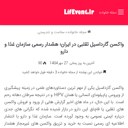
مجله خانواده
مجله خانواده
»
سلامت و تندرستی
واکسن گارداسیل تقلبی در ایران؛ هشدار رسمی سازمان غذا و
دارو
آخرین به روز رسانی: 27 مهر 1404
90
خواندن این نوشته از مجله خانواده 3 دقیقه طول خواهد کشید
واکسن گارداسیل یکی از مهم ترین دستاوردهای علمی در زمینه پیشگیری
از ویروس پاپیلومای انسانی یا همان HPV و در نتیجه سرطان دهانه رحم
است. با این حال، در ماه های اخیر گزارش هایی از ورود و فروش واکسن
های تقلبی یا قاچاق این دارو در بازار شنیده شده که نگرانی های جدی
درباره ایمنی عمومی به وجود آورده است. سازمان غذا و دارو با انتشار
اطلاعیه ای رسمی نسبت به خرید و تزریق واکسن های غیرمجاز هشدار