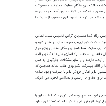
 تخفیف بانک دارو هنگام سفارش میتوانید محصولات
هید. ضمن اینکه شما می توانید بدون آسیب رساندن به
این شما می توانید با خرید این محصول از سایت ما
ایش رفاه شما مشتریان گرامی تاسیس شده، تمامی
امید است که درچارچوب ضوابط سازمان غذا و دارو و
است. وب سایت شما همچنین مکان مناسبی برای درج
خانه بی نسخه، با راه اندازی داروخانه آنلاین افراد
از ایجاد عارضه و یا سایر مشکلات جلوگیری به عمل
 تا از قافله پیشرفت تکنولوژی عقب نماند همچنان که
سین دارو: امکان فروش دارو با اینترنت وجود ندارد؛
ا برای لاغری یا آرایشی و بهداشتی تجویز می شوند،
ه می شود، به هیچ وجه نمی توان منشا تولید دارو را
کرونا افزایش هم پیدا کرده است، گفت: این موارد