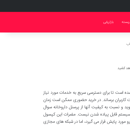
ربسته
بازاریابی
اب
ن شده است تا برای دسترسی سریع به خدمات مورد نیاز
دست کاربران برساند. در خرید حضوری ممکن است زمان
ید و نسبت به کیفیت آنها از پرسنل داروخانه سوال
ین سیستم قابل پیاده شدن نیست. مضرات این کپسول
رو مورد پایش قرار می گیرد، اما در شبکه های مجازی